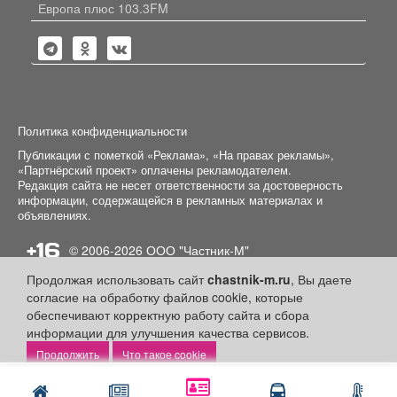
Европа плюс 103.3FM
Политика конфиденциальности
Публикации с пометкой «Реклама», «На правах рекламы»,
«Партнёрский проект» оплачены рекламодателем.
Редакция сайта не несет ответственности за достоверность
информации, содержащейся в рекламных материалах и
объявлениях.
+16
© 2006-2026
ООО "Частник-М"
Продолжая использовать сайт
chastnik-m.ru
, Вы даете
согласие на обработку файлов cookie, которые
обеспечивают корректную работу сайта и сбора
информации для улучшения качества сервисов.
Что такое cookie
Написать
Позвонить