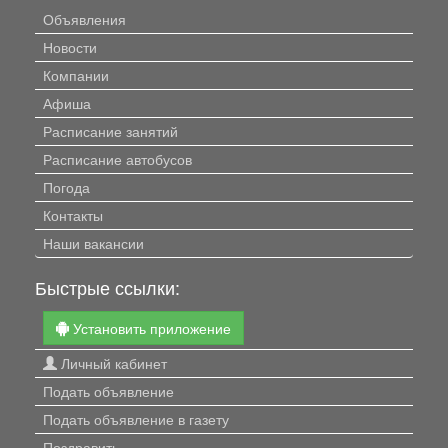
Объявления
Новости
Компании
Афиша
Расписание занятий
Расписание автобусов
Погода
Контакты
Наши вакансии
Быстрые ссылки:
Установить приложение
Личный кабинет
Подать объявление
Подать объявление в газету
Поздравить