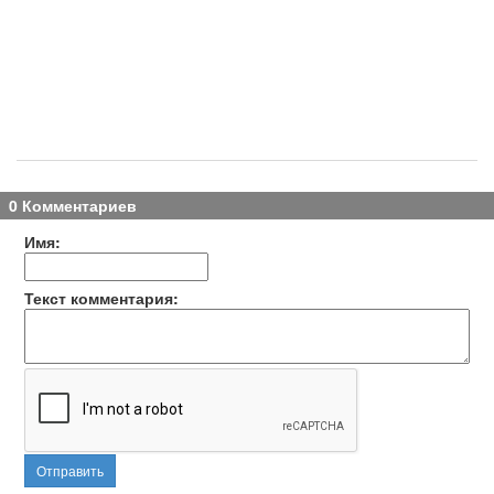
0 Комментариев
Имя:
Текст комментария:
Отправить