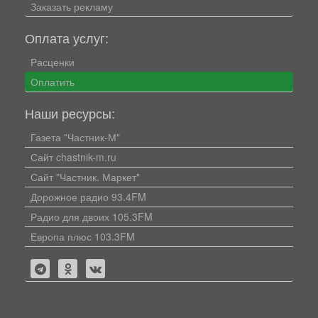
Заказать рекламу
Оплата услуг:
Расценки
Оплатить
Наши ресурсы:
Газета "Частник-М"
Сайт chastnik-m.ru
Сайт "Частник. Маркет"
Дорожное радио 93.4FM
Радио для двоих 105.3FM
Европа плюс 103.3FM