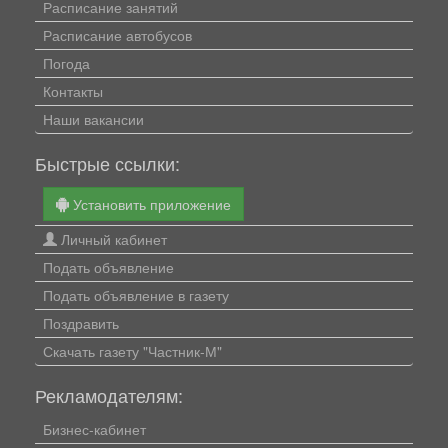
Расписание занятий
Расписание автобусов
Погода
Контакты
Наши вакансии
Быстрые ссылки:
Установить приложение
Личный кабинет
Подать объявление
Подать объявление в газету
Поздравить
Скачать газету "Частник-М"
Рекламодателям:
Бизнес-кабинет