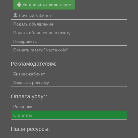
Установить приложение
Личный кабинет
Подать объявление
Подать объявление в газету
Поздравить
Скачать газету "Частник-М"
Рекламодателям:
Бизнес-кабинет
Заказать рекламу
Оплата услуг:
Расценки
Оплатить
Наши ресурсы: