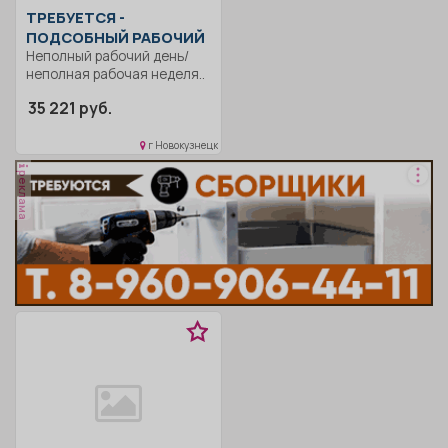
ТРЕБУЕТСЯ -
ПОДСОБНЫЙ РАБОЧИЙ
Неполный рабочий день/
неполная рабочая неделя..
35 221 руб.
г Новокузнецк
реклама