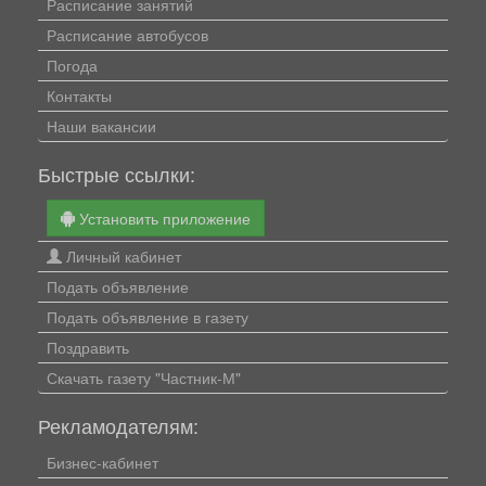
Расписание занятий
Расписание автобусов
Погода
Контакты
Наши вакансии
Быстрые ссылки:
Установить приложение
Личный кабинет
Подать объявление
Подать объявление в газету
Поздравить
Скачать газету "Частник-М"
Рекламодателям:
Бизнес-кабинет