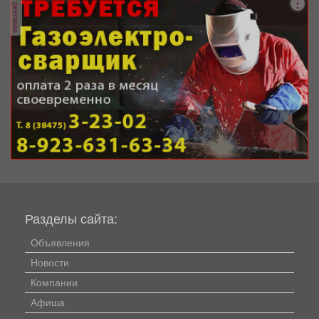
реклама
Разделы сайта:
Объявления
Новости
Компании
Афиша