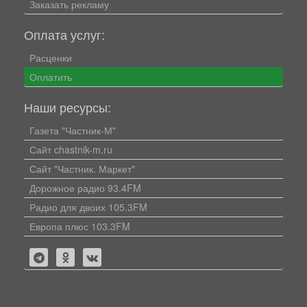
Заказать рекламу
Оплата услуг:
Расценки
Оплатить
Наши ресурсы:
Газета "Частник-М"
Сайт chastnik-m.ru
Сайт "Частник. Маркет"
Дорожное радио 93.4FM
Радио для двоих 105.3FM
Европа плюс 103.3FM