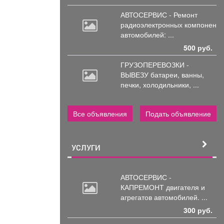
АВТОСЕРВИС - Ремонт
радиоэлектронных
компоненто
автомобилей: ...
500 руб.
ГРУЗОПЕРЕВОЗКИ -
ВЫВЕЗУ батареи,
ванны,
печки, холодильники, ...
Все объявления
Подать объявление
УСЛУГИ
АВТОСЕРВИС -
КАПРЕМОНТ двигателя
и
агрегатов автомобилей. ...
300 руб.