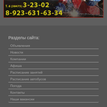
Разделы сайта:
Объявления
Новости
Компании
Афиша
Расписание занятий
Расписание автобусов
Погода
Контакты
Наши вакансии