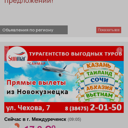
предложений!
Объявления по региону
реклама
Сейчас в г. Междуреченск
(09:05)
o