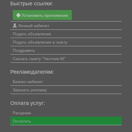
Быстрые ссылки:
Установить приложение
Личный кабинет
Подать объявление
Подать объявление в газету
Поздравить
Скачать газету "Частник-М"
Рекламодателям:
Бизнес-кабинет
Заказать рекламу
Оплата услуг:
Расценки
Оплатить