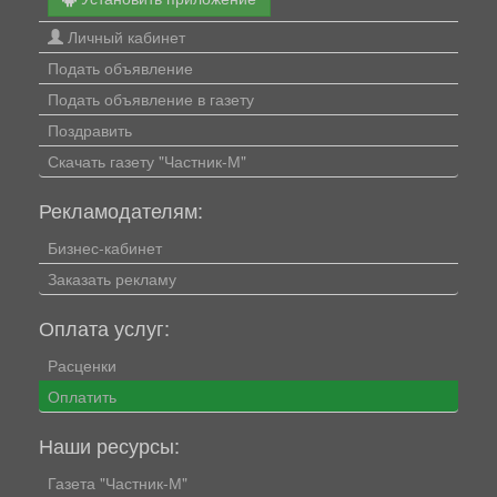
Личный кабинет
Подать объявление
Подать объявление в газету
Поздравить
Скачать газету "Частник-М"
Рекламодателям:
Бизнес-кабинет
Заказать рекламу
Оплата услуг:
Расценки
Оплатить
Наши ресурсы:
Газета "Частник-М"