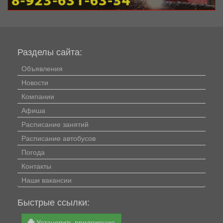
Разделы сайта:
Объявления
Новости
Компании
Афиша
Расписание занятий
Расписание автобусов
Погода
Контакты
Наши вакансии
Быстрые ссылки:
Установить приложение