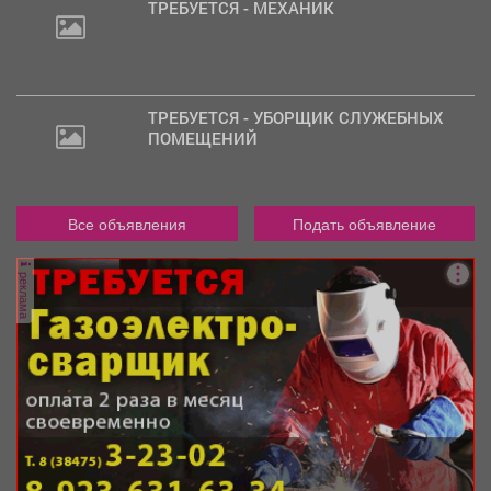
ТРЕБУЕТСЯ - МЕХАНИК
ТРЕБУЕТСЯ - УБОРЩИК СЛУЖЕБНЫХ
ПОМЕЩЕНИЙ
Все объявления
Подать объявление
реклама