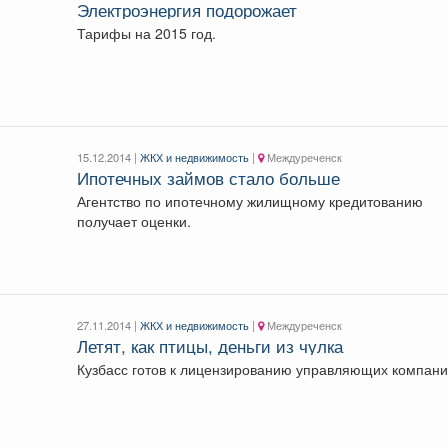
Электроэнергия подорожает
Тарифы на 2015 год.
15.12.2014 |
ЖКХ и недвижимость
|
Междуреченск
Ипотечных займов стало больше
Агентство по ипотечному жилищному кредитованию
получает оценки.
27.11.2014 |
ЖКХ и недвижимость
|
Междуреченск
Летят, как птицы, деньги из чулка
Кузбасс готов к лицензированию управляющих компани