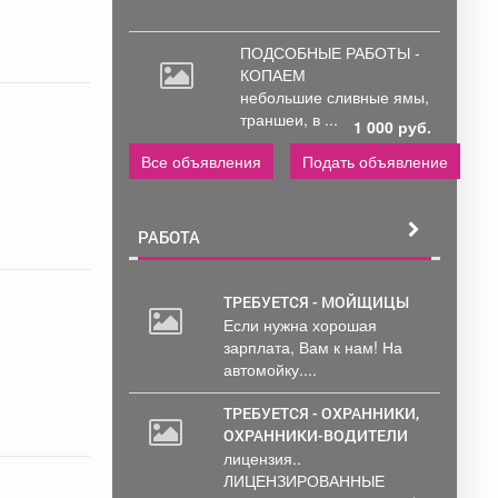
ПОДСОБНЫЕ РАБОТЫ -
КОПАЕМ
небольшие
сливные ямы,
траншеи, в ...
1 000 руб.
Все объявления
Подать объявление
РАБОТА
ТРЕБУЕТСЯ - МОЙЩИЦЫ
Если нужна хорошая
зарплата, Вам к нам! На
автомойку....
ТРЕБУЕТСЯ - ОХРАННИКИ,
ОХРАННИКИ-ВОДИТЕЛИ
лицензия..
ЛИЦЕНЗИРОВАННЫЕ