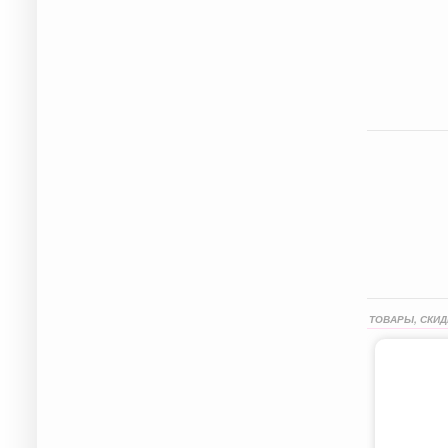
ТОВАРЫ, СКИД