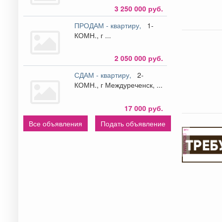
3 250 000 руб.
ПРОДАМ - квартиру,
1-
КОМН., г ...
2 050 000 руб.
СДАМ - квартиру,
2-
КОМН., г Междуреченск, ...
17 000 руб.
Все объявления
Подать объявление
реклама