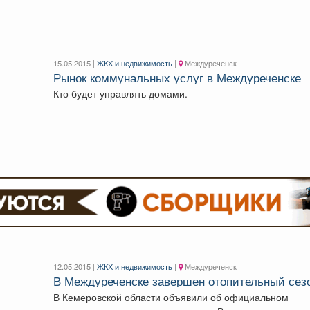
15.05.2015 |
ЖКХ и недвижимость
|
Междуреченск
Рынок коммунальных услуг в Междуреченске
Кто будет управлять домами.
12.05.2015 |
ЖКХ и недвижимость
|
Междуреченск
В Междуреченске завершен отопительный сез
В Кемеровской области объявили об официальном