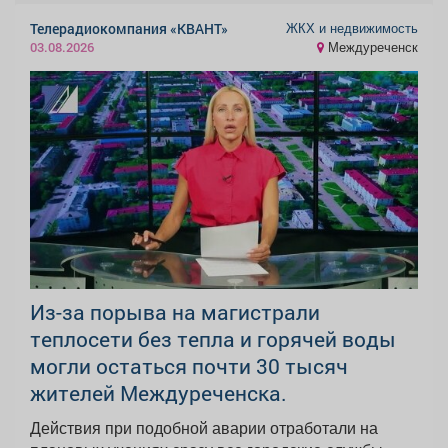
ЖКХ и недвижимость
Телерадиокомпания «КВАНТ»
Междуреченск
03.08.2026
Из-за порыва на магистрали
теплосети без тепла и горячей воды
могли остаться почти 30 тысяч
жителей Междуреченска.
Действия при подобной аварии отработали на