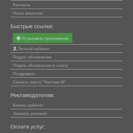
Контакты
Наши вакансии
Быстрые ссылки:
Установить приложение
Личный кабинет
Подать объявление
Подать объявление в газету
Поздравить
Скачать газету "Частник-М"
Рекламодателям:
Бизнес-кабинет
Заказать рекламу
Оплата услуг: