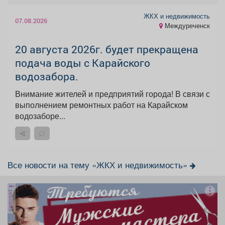
ЖКХ и недвижимость
07.08.2026
Междуреченск
20 августа 2026г. будет прекращена
подача воды с Карайского
водозабора.
Внимание жителей и предприятий города! В связи с
выполнением ремонтных работ на Карайском
водозаборе...
Все новости на тему «ЖКХ и недвижимость»
реклама