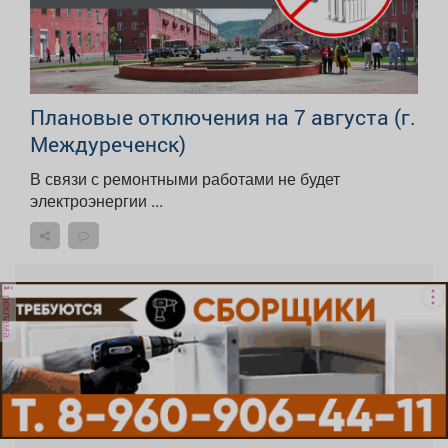
Плановые отключения на 7 августа (г.
Междуреченск)
В связи с ремонтными работами не будет
электроэнергии ...
реклама