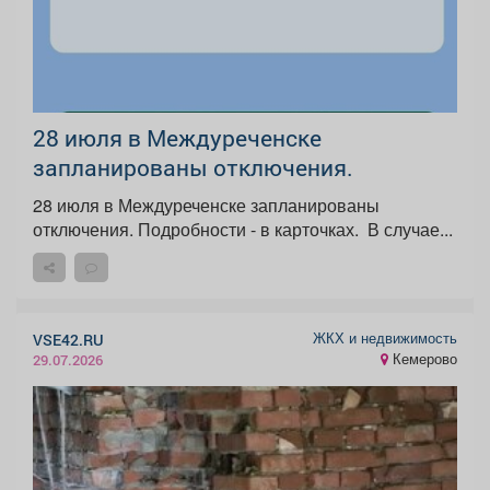
28 июля в Междуреченске
запланированы отключения.
28 июля в Междуреченске запланированы
отключения. Подробности - в карточках. ️ В случае...
ЖКХ и недвижимость
VSE42.RU
Кемерово
29.07.2026