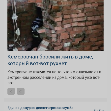
Кемеровчан бросили жить в доме,
который вот-вот рухнет
Кемеровчане жалуются на то, что им отказывают в
экстренном расселении из дома, который уже вот-
вот...
Единая дежурно-диспетчерская служба
ЖКХ и