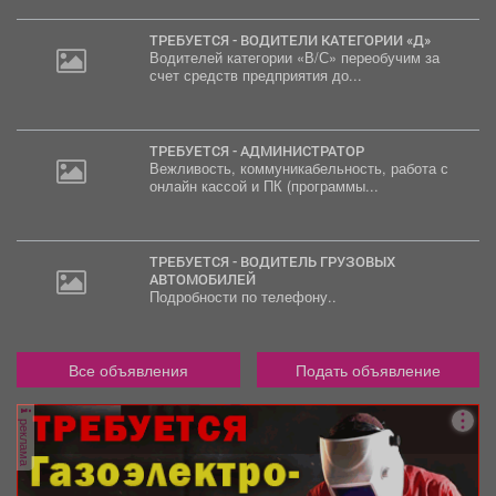
ТРЕБУЕТСЯ - ВОДИТЕЛИ КАТЕГОРИИ «Д»
Водителей категории «В/С» переобучим за
счет средств предприятия до...
ТРЕБУЕТСЯ - АДМИНИСТРАТОР
Вежливость, коммуникабельность, работа с
онлайн кассой и ПК (программы...
ТРЕБУЕТСЯ - ВОДИТЕЛЬ ГРУЗОВЫХ
АВТОМОБИЛЕЙ
Подробности по телефону..
Все объявления
Подать объявление
реклама