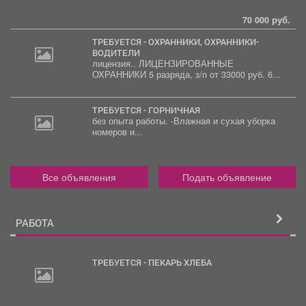
70 000 руб.
ТРЕБУЕТСЯ - ОХРАННИКИ, ОХРАННИКИ-
ВОДИТЕЛИ
лицензия.. ЛИЦЕНЗИРОВАННЫЕ
30
ОХРАННИКИ 5 разряда, з/п от 33000 руб. 6...
000
руб.
ТРЕБУЕТСЯ - ГОРНИЧНАЯ
без опыта работы. -Влажная и сухая уборка
номеров и...
Все объявления
Подать объявление
РАБОТА
ТРЕБУЕТСЯ - ПЕКАРЬ ХЛЕБА