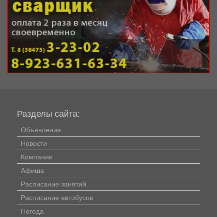
Разделы сайта:
Объявления
Новости
Компании
Афиша
Расписание занятий
Расписание автобусов
Погода