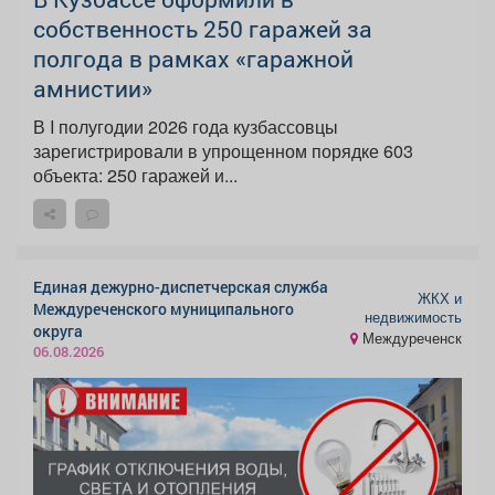
собственность 250 гаражей за
полгода в рамках «гаражной
амнистии»
В I полугодии 2026 года кузбассовцы
зарегистрировали в упрощенном порядке 603
объекта: 250 гаражей и...
Единая дежурно-диспетчерская служба
ЖКХ и
Междуреченского муниципального
недвижимость
округа
Междуреченск
06.08.2026