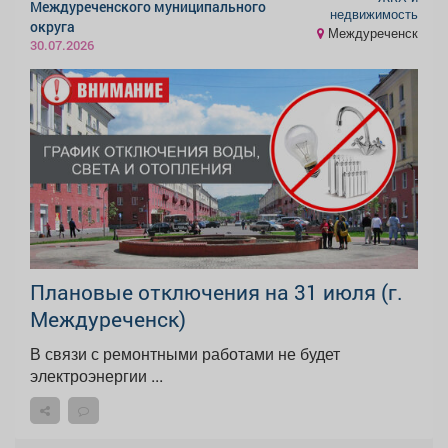
Междуреченского муниципального
недвижимость
округа
Междуреченск
30.07.2026
Плановые отключения на 31 июля (г.
Междуреченск)
В связи с ремонтными работами не будет
электроэнергии ...