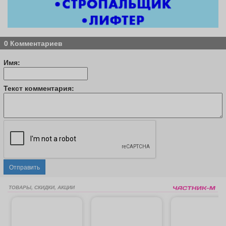
0 Комментариев
Имя:
Текст комментария:
Отправить
ТОВАРЫ, СКИДКИ, АКЦИИ