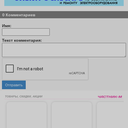
0 Комментариев
Имя:
Текст комментария:
Отправить
ТОВАРЫ, СКИДКИ, АКЦИИ