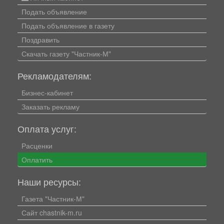
Подать объявление
Подать объявление в газету
Поздравить
Скачать газету "Частник-М"
Рекламодателям:
Бизнес-кабинет
Заказать рекламу
Оплата услуг:
Расценки
Оплатить
Наши ресурсы:
Газета "Частник-М"
Сайт chastnik-m.ru