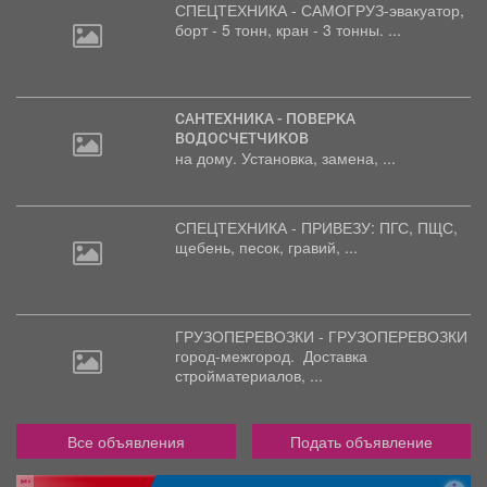
СПЕЦТЕХНИКА - САМОГРУЗ-эвакуатор,
борт
- 5 тонн, кран - 3 тонны. ...
САНТЕХНИКА - ПОВЕРКА
ВОДОСЧЕТЧИКОВ
на дому. Установка, замена, ...
СПЕЦТЕХНИКА - ПРИВЕЗУ: ПГС,
ПЩС,
щебень, песок, гравий, ...
ГРУЗОПЕРЕВОЗКИ - ГРУЗОПЕРЕВОЗКИ
город-межгород.
Доставка
стройматериалов, ...
Все объявления
Подать объявление