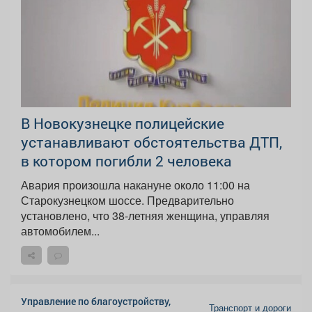
В Новокузнецке полицейские
устанавливают обстоятельства ДТП,
в котором погибли 2 человека
Авария произошла накануне около 11:00 на
Старокузнецком шоссе. Предварительно
установлено, что 38-летняя женщина, управляя
автомобилем...
Управление по благоустройству,
Транспорт и дороги