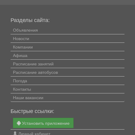
Разделы сайта:
Объявления
Новости
Компании
Афиша
Расписание занятий
Расписание автобусов
Погода
Контакты
Наши вакансии
Быстрые ссылки:
Установить приложение
Личный кабинет