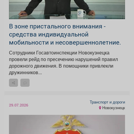
В зоне пристального внимания -
средства индивидуальной
мобильности и несовершеннолетние.
Сотрудники Госавтоинспекции Новокузнецка
провели рейд по пресечению нарушений правил
дорожного движения. В помощники привлекли
дружинников...
Транспорт и дороги
29.07.2026
Новокузнецк