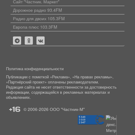
Сайт "Частник. Маркет"
Дорожное радио 93.4FM
Радио для двоих 105.3FM
Европа плюс 103.3FM
Политика конфиденциальности
Публикации с пометкой «Реклама», «На правах рекламы»,
«Партнёрский проект» оплачены рекламодателем.
Редакция сайта не несет ответственности за достоверность
информации, содержащейся в рекламных материалах и
объявлениях.
+16
© 2006-2026
ООО "Частник-М"