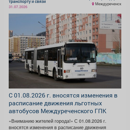
транспорту и связи
Междуреченск
31.07.2026
С 01.08.2026 г. вносятся изменения в
расписание движения льготных
автобусов Междуреченского ГПК
«Вниманию жителей города!» С 01.08.2026 г.
вносятся изменения в расписание движения