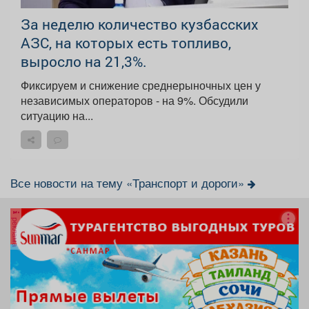
За неделю количество кузбасских
АЗС, на которых есть топливо,
выросло на 21,3%.
Фиксируем и снижение среднерыночных цен у
независимых операторов - на 9%. Обсудили
ситуацию на...
Все новости на тему «Транспорт и дороги»
реклама