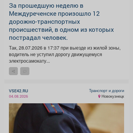
За прошедшую неделю в
Междуреченске произошло 12
дорожно-транспортных
происшествий, в одном из которых
пострадал человек.
Так, 28.07.2026 в 17:37 при выезде из жилой зоны,
водитель не уступил дорогу движущемуся
электросамокату...
Транспорт и дороги
VSE42.RU
Новокузнецк
04.08.2026