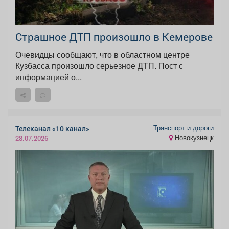
Страшное ДТП произошло в Кемерове
Очевидцы сообщают, что в областном центре
Кузбасса произошло серьезное ДТП. Пост с
информацией о...
Транспорт и дороги
Телеканал «10 канал»
Новокузнецк
28.07.2026