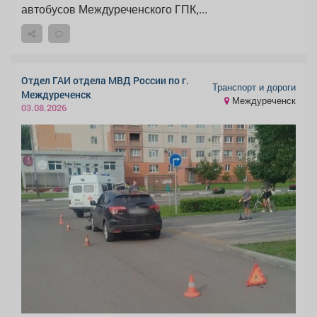
автобусов Междуреченского ГПК,...
Отдел ГАИ отдела МВД России по г.
Транспорт и дороги
Междуреченск
Междуреченск
03.08.2026