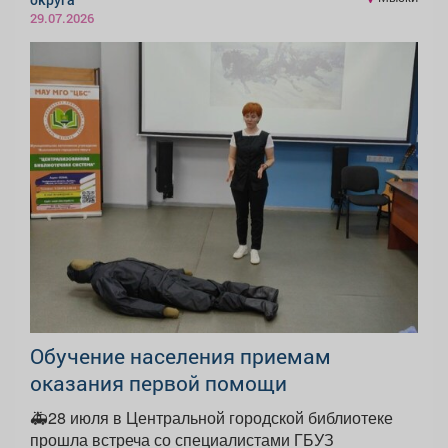
29.07.2026
Обучение населения приемам
оказания первой помощи
🚑28 июля в Центральной городской библиотеке
прошла встреча со специалистами ГБУЗ