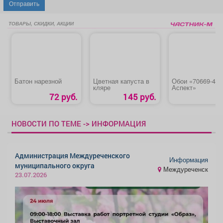
Отправить
ТОВАРЫ, СКИДКИ, АКЦИИ
Батон нарезной
Цветная капуста в
Обои «70669-42
кляре
Аспект»
72 руб.
145 руб.
НОВОСТИ ПО ТЕМЕ -> ИНФОРМАЦИЯ
Администрация Междуреченского
Информация
муниципального округа
Междуреченск
23.07.2026