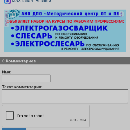
MAX-канал "Новости"
реклама
0 Комментариев
Имя:
Текст комментария: