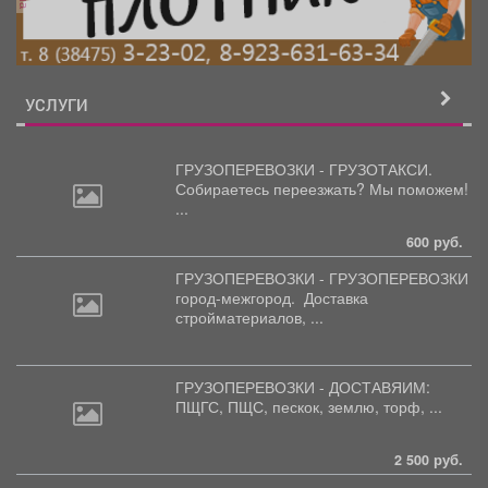
УСЛУГИ
ГРУЗОПЕРЕВОЗКИ - ГРУЗОТАКСИ.
Собираетесь
переезжать? Мы поможем!
...
600 руб.
ГРУЗОПЕРЕВОЗКИ - ГРУЗОПЕРЕВОЗКИ
город-межгород.
Доставка
стройматериалов, ...
ГРУЗОПЕРЕВОЗКИ - ДОСТАВЯИМ:
ПЩГС,
ПЩС, пескок, землю, торф, ...
2 500 руб.