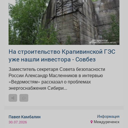
На строительство Крапивинской ГЭС
уже нашли инвестора - Совбез
Заместитель секретаря Совета безопасности
России Александр Масленников в интервью
«Ведомостям» рассказал о проблемах
энергоснабжения Сибири...
Информация
Павел Камбалин
Междуреченск
30.07.2026