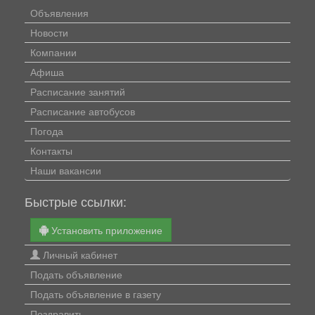
Объявления
Новости
Компании
Афиша
Расписание занятий
Расписание автобусов
Погода
Контакты
Наши вакансии
Быстрые ссылки:
Установить приложение
Личный кабинет
Подать объявление
Подать объявление в газету
Поздравить