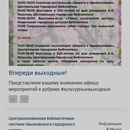
Впереди выходные!
Представляем вашему вниманию афишу
мероприятий в рубрике #культурныевыходные
Централизованная библиотечная
Информация
система Мысковского городского
Мыски
округа