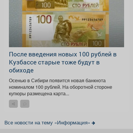
После введения новых 100 рублей в
Кузбассе старые тоже будут в
обиходе
Осенью в Сибири появится новая банкнота
номиналом 100 рублей. На оборотной стороне
купюры размещена карта...
Все новости на тему «Информация»