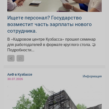
Ищете персонал? Государство
возместит часть зарплаты нового
сотрудника.
В «Кадровом центре Кузбасса» прошел семинар
для работодателей в формате круглого стола. 🤝
Подробности...
АиФ в Кузбассе
Информация
30.07.2026