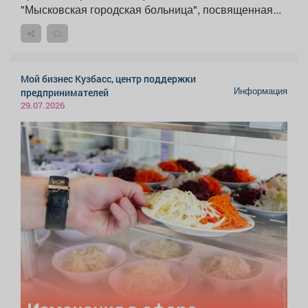
"Мысковская городская больница", посвященная...
Мой бизнес Кузбасс, центр поддержки
Информация
предпринимателей
29.07.2026