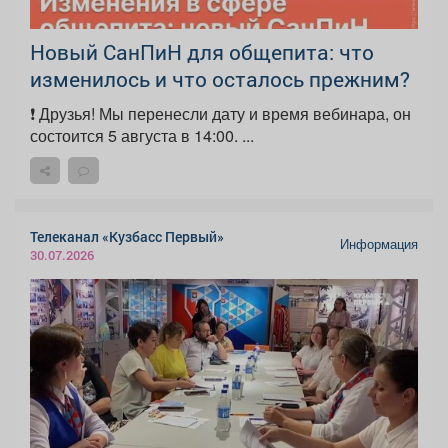
Новый СанПиН для общепита: что
изменилось и что осталось прежним?
❗ Друзья! Мы перенесли дату и время вебинара, он
состоится 5 августа в 14:00. ...
Телеканал «Кузбасс Первый»
Информация
30.07.2026