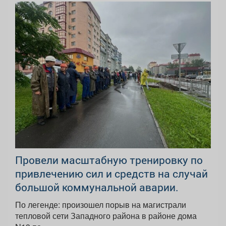
Провели масштабную тренировку по
привлечению сил и средств на случай
большой коммунальной аварии.
По легенде: произошел порыв на магистрали
тепловой сети Западного района в районе дома