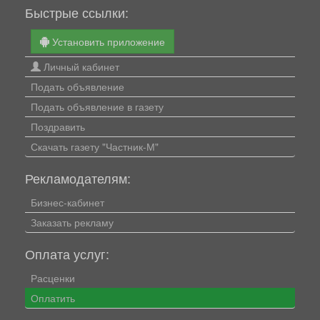
Быстрые ссылки:
Установить приложение
Личный кабинет
Подать объявление
Подать объявление в газету
Поздравить
Скачать газету "Частник-М"
Рекламодателям:
Бизнес-кабинет
Заказать рекламу
Оплата услуг:
Расценки
Оплатить