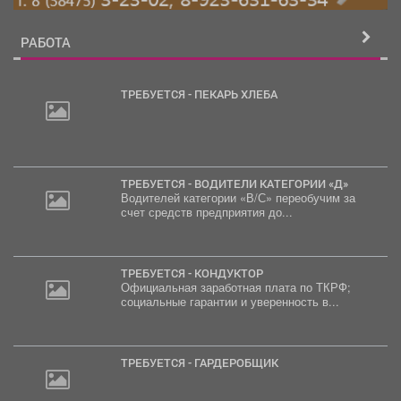
РАБОТА
ТРЕБУЕТСЯ - ПЕКАРЬ ХЛЕБА
ТРЕБУЕТСЯ - ВОДИТЕЛИ КАТЕГОРИИ «Д»
Водителей категории «В/С» переобучим за
счет средств предприятия до...
ТРЕБУЕТСЯ - КОНДУКТОР
Официальная заработная плата по ТКРФ;
социальные гарантии и уверенность в...
ТРЕБУЕТСЯ - ГАРДЕРОБЩИК