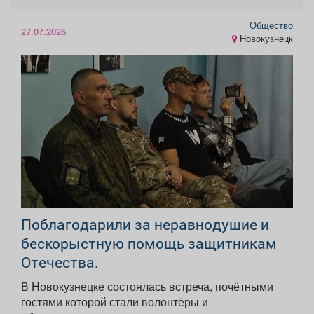
Общество
27.07.2026
Новокузнецк
Поблагодарили за неравнодушие и
бескорыстную помощь защитникам
Отечества.
В Новокузнецке состоялась встреча, почётными
гостями которой стали волонтёры и