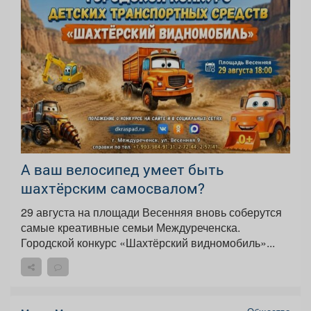
А ваш велосипед умеет быть
шахтёрским самосвалом?
29 августа на площади Весенняя вновь соберутся
самые креативные семьи Междуреченска.
Городской конкурс «Шахтёрский видномобиль»...