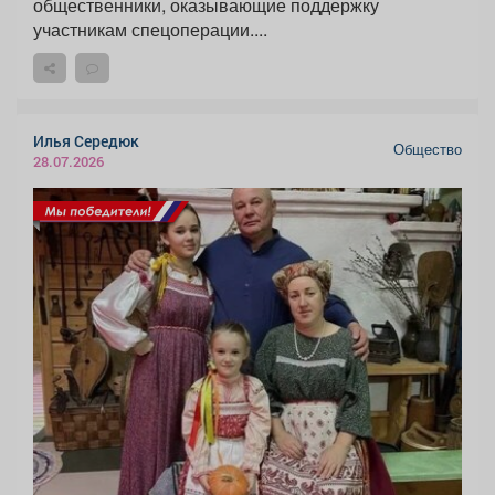
общественники, оказывающие поддержку
участникам спецоперации....
Илья Середюк
Общество
28.07.2026