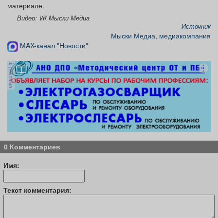
материале.
Видео: VK Мыски Медиа
Источник
Мыски Медиа, медиакомпания
MAX-канал "Новости"
реклама
0 Комментариев
Имя:
Текст комментария: