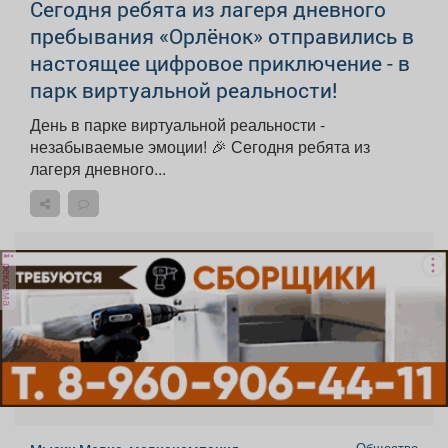
Сегодня ребята из лагеря дневного
пребывания «Орлёнок» отправились в
настоящее цифровое приключение - в
парк виртуальной реальности!
День в парке виртуальной реальности -
незабываемые эмоции! 🎉 Сегодня ребята из
лагеря дневного...
реклама