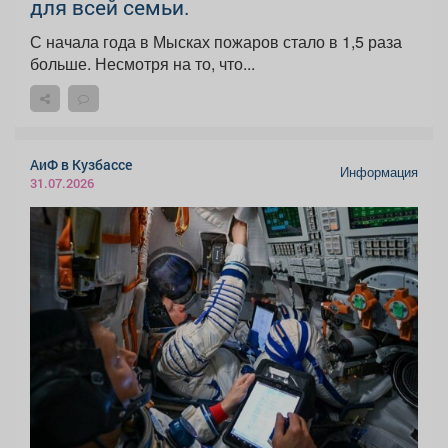
для всей семьи.
С начала года в Мысках пожаров стало в 1,5 раза
больше. Несмотря на то, что...
АиФ в Кузбассе
Информация
31.07.2026