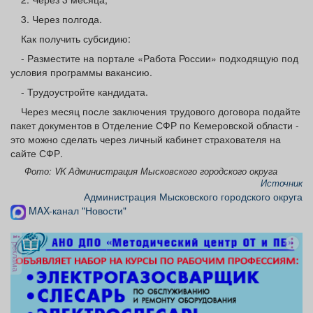
3. Через полгода.
Как получить субсидию:
- Разместите на портале «Работа России» подходящую под
условия программы вакансию.
- Трудоустройте кандидата.
Через месяц после заключения трудового договора подайте
пакет документов в Отделение СФР по Кемеровской области -
это можно сделать через личный кабинет страхователя на
сайте СФР.
Фото: VK Администрация Мысковского городского округа
Источник
Администрация Мысковского городского округа
MAX-канал "Новости"
реклама