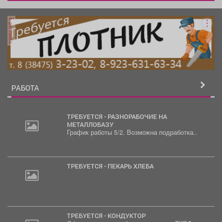
реклама
РАБОТА
ТРЕБУЕТСЯ - РАЗНОРАБОЧИЕ НА
МЕТАЛЛОБАЗУ
График работы 5/2. Возможна подработка..
2
000
руб.
ТРЕБУЕТСЯ - ПЕКАРЬ ХЛЕБА
ТРЕБУЕТСЯ - КОНДУКТОР