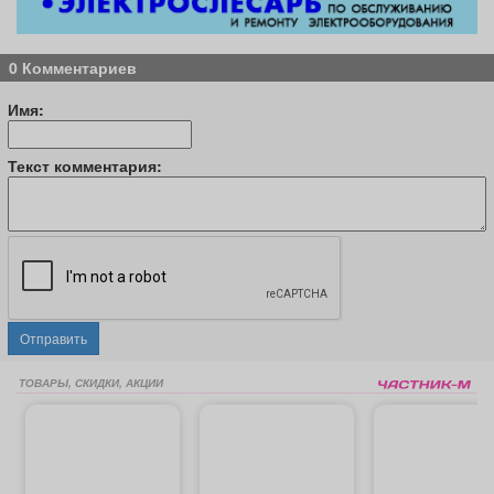
0 Комментариев
Имя:
Текст комментария:
Отправить
ТОВАРЫ, СКИДКИ, АКЦИИ