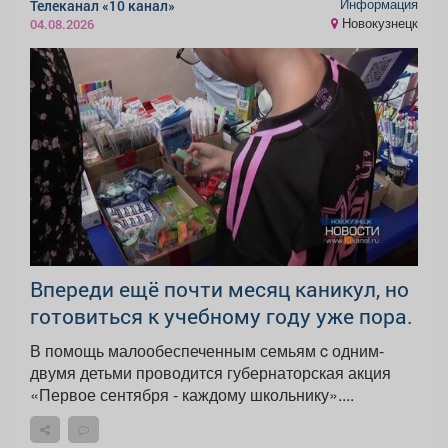
Информация
Телеканал «10 канал»
Новокузнецк
04.08.2026
Впереди ещё почти месяц каникул, но
готовиться к учебному году уже пора.
В помощь малообеспеченным семьям c одним-
двумя детьми проводится губернаторская акция
«Первое сентября - каждому школьнику»....