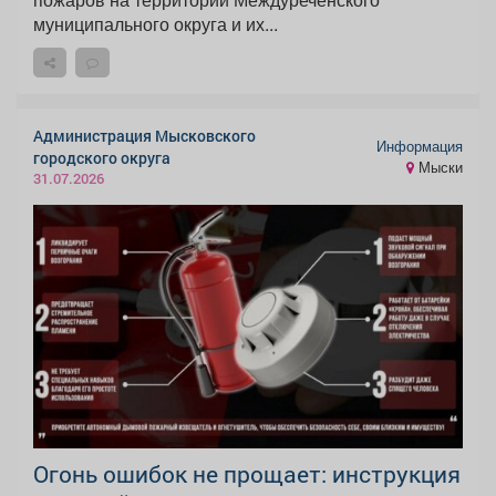
муниципального округа и их...
Администрация Мысковского
Информация
городского округа
Мыски
31.07.2026
Огонь ошибок не прощает: инструкция