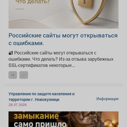
Российские сайты могут открываться
с ошибками.
🔐 Российские сайты могут открываться с
ошибками. Что делать? Из-за отзыва зарубежных
SSL-сертификатов некоторые...
Управление по защите населения и
Информация
территории г. Новокузнецк
28.07.2026