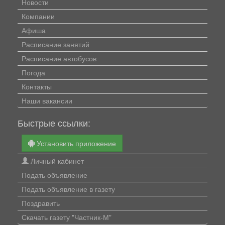
Новости
Компании
Афиша
Расписание занятий
Расписание автобусов
Погода
Контакты
Наши вакансии
Быстрые ссылки:
Установить приложение
Личный кабинет
Подать объявление
Подать объявление в газету
Поздравить
Скачать газету "Частник-М"