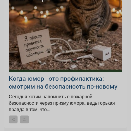
Когда юмор - это профилактика:
смотрим на безопасность по-новому
Сегодня хотим напомнить о пожарной
безопасности через призму юмора, ведь горькая
правда в том, что...