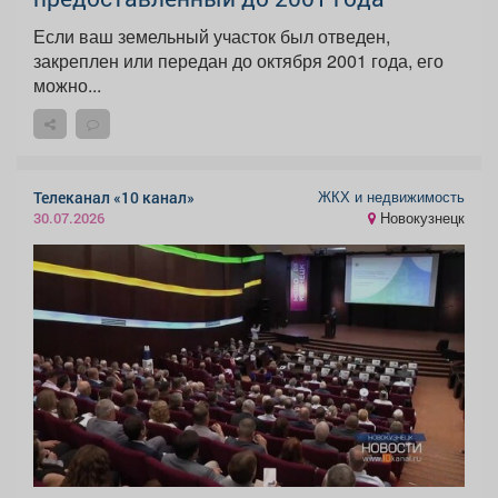
Если ваш земельный участок был отведен,
закреплен или передан до октября 2001 года, его
можно...
ЖКХ и недвижимость
Телеканал «10 канал»
Новокузнецк
30.07.2026