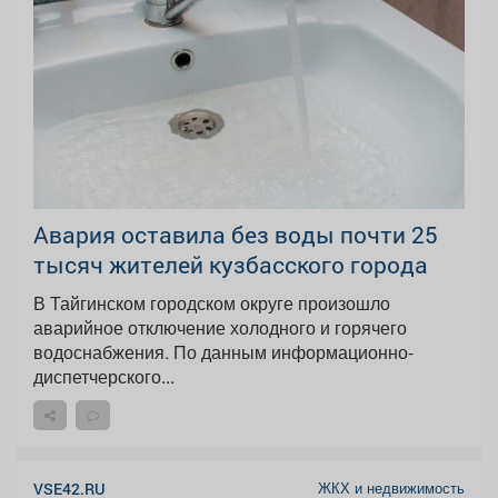
Авария оставила без воды почти 25
тысяч жителей кузбасского города
В Тайгинском городском округе произошло
аварийное отключение холодного и горячего
водоснабжения. По данным информационно-
диспетчерского...
ЖКХ и недвижимость
VSE42.RU