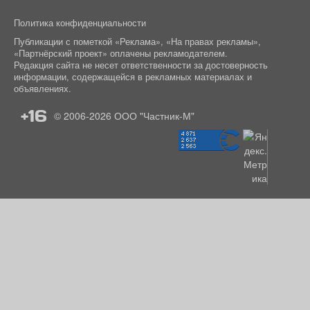
Политика конфиденциальности
Публикации с пометкой «Реклама», «На правах рекламы»,
«Партнёрский проект» оплачены рекламодателем.
Редакция сайта не несет ответственности за достоверность
информации, содержащейся в рекламных материалах и
объявлениях.
+16
© 2006-2026
ООО "Частник-М"