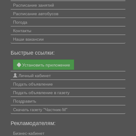
Расписание занятий
Расписание автобусов
Погода
Контакты
Наши вакансии
Быстрые ссылки:
Установить приложение
Личный кабинет
Подать объявление
Подать объявление в газету
Поздравить
Скачать газету "Частник-М"
Рекламодателям:
Бизнес-кабинет