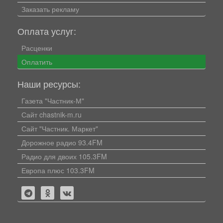
Заказать рекламу
Оплата услуг:
Расценки
Оплатить
Наши ресурсы:
Газета "Частник-М"
Сайт chastnik-m.ru
Сайт "Частник. Маркет"
Дорожное радио 93.4FM
Радио для двоих 105.3FM
Европа плюс 103.3FM