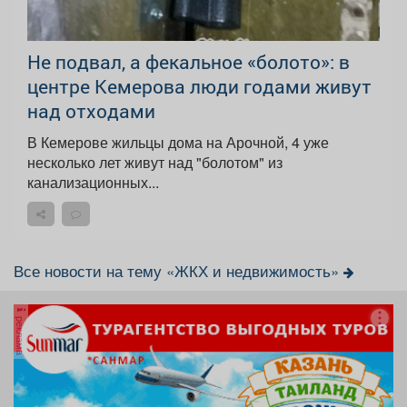
Не подвал, а фекальное «болото»: в
центре Кемерова люди годами живут
над отходами
В Кемерове жильцы дома на Арочной, 4 уже
несколько лет живут над "болотом" из
канализационных...
Все новости на тему «ЖКХ и недвижимость»
реклама