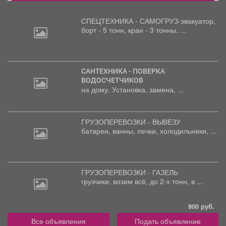
СПЕЦТЕХНИКА - САМОГРУЗ-эвакуатор,
борт
- 5 тонн, кран - 3 тонны. ...
САНТЕХНИКА - ПОВЕРКА
ВОДОСЧЕТЧИКОВ
на дому. Установка, замена, ...
ГРУЗОПЕРЕВОЗКИ - ВЫВЕЗУ
батареи,
ванны, печки, холодильники, ...
ГРУЗОПЕРЕВОЗКИ - ГАЗЕЛЬ
грузчики,
возим всё, до 2-х тонн, в ...
900 руб.
Все объявления
Подать объявление