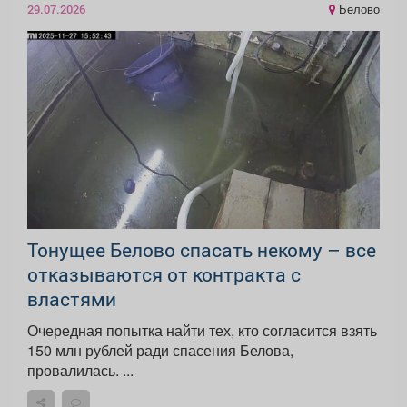
Белово
29.07.2026
Тонущее Белово спасать некому – все
отказываются от контракта с
властями
Очередная попытка найти тех, кто согласится взять
150 млн рублей ради спасения Белова,
провалилась. ...