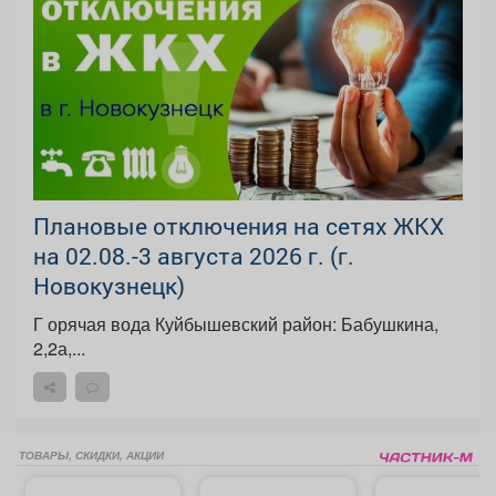
Плановые отключения на сетях ЖКХ
на 02.08.-3 августа 2026 г. (г.
Новокузнецк)
Г орячая вода Куйбышевский район: Бабушкина,
2,2а,...
ТОВАРЫ, СКИДКИ, АКЦИИ