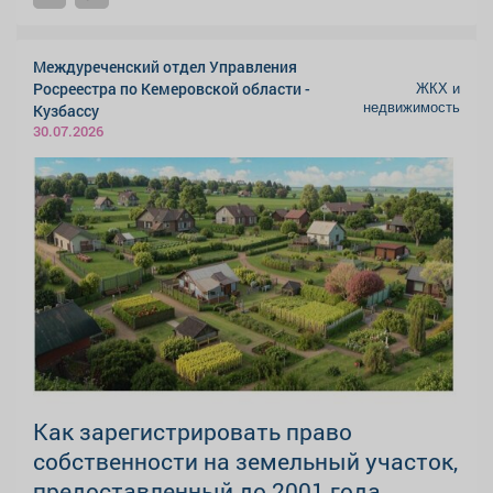
Междуреченский отдел Управления
ЖКХ и
Росреестра по Кемеровской области -
недвижимость
Кузбассу
30.07.2026
Как зарегистрировать право
собственности на земельный участок,
предоставленный до 2001 года