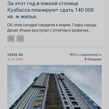
За этот год в южной столице
Кузбасса планируют сдать 140 000
кв. м жилья.
Об этом сегодня говорили в мэрии. Глава города
Денис Ильин выступил с отчётом о развитии...
ЖКХ и недвижимость
VSE42.RU
Кемерово
31.07.2026