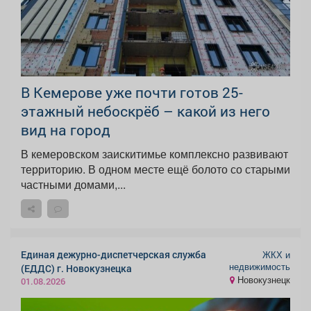
В Кемерове уже почти готов 25-
этажный небоскрёб – какой из него
вид на город
В кемеровском заискитимье комплексно развивают
территорию. В одном месте ещё болото со старыми
частными домами,...
Единая дежурно-диспетчерская служба
ЖКХ и
недвижимость
(ЕДДС) г. Новокузнецка
Новокузнецк
01.08.2026