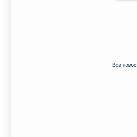
Все новос