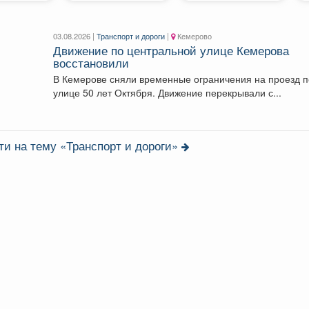
03.08.2026 |
Транспорт и дороги
|
Кемерово
Движение по центральной улице Кемерова
восстановили
В Кемерове сняли временные ограничения на проезд 
улице 50 лет Октября. Движение перекрывали с...
ти на тему «Транспорт и дороги»