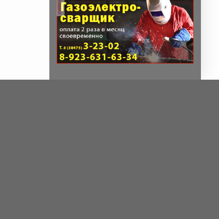
реклама