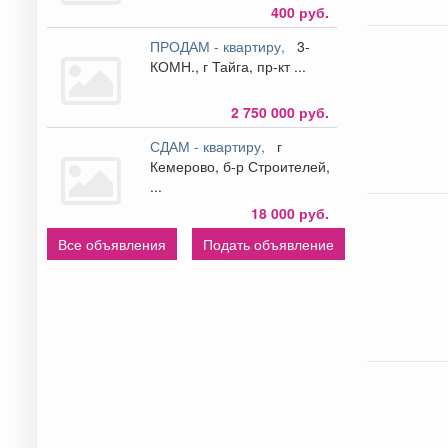
400 руб.
ПРОДАМ - квартиру,
3-
КОМН., г Тайга, пр-кт ...
2 750 000 руб.
СДАМ - квартиру,
г
Кемерово, б-р Строителей,
...
18 000 руб.
Все объявления
Подать объявление