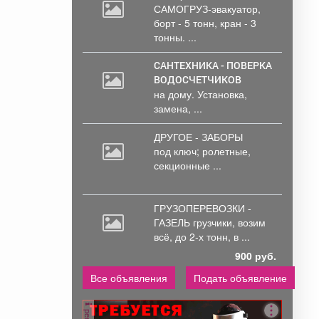
САМОГРУЗ-эвакуатор,
борт
- 5 тонн, кран - 3
тонны. ...
САНТЕХНИКА - ПОВЕРКА
ВОДОСЧЕТЧИКОВ
на дому. Установка,
замена, ...
ДРУГОЕ - ЗАБОРЫ
под
ключ; ролетные,
секционные ...
ГРУЗОПЕРЕВОЗКИ -
ГАЗЕЛЬ грузчики,
возим
всё, до 2-х тонн, в ...
900 руб.
Все объявления
Подать объявление