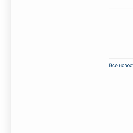
Все новос