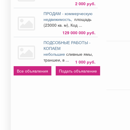
2 000 руб.
ПРОДАМ - коммерческую
недвижимость,
площадь
(23000 кв. м), Код ...
129 000 000 руб.
ПОДСОБНЫЕ РАБОТЫ -
КОПАЕМ
небольшие
сливные ямы,
траншеи, в ...
1 000 руб.
Все объявления
Подать объявление