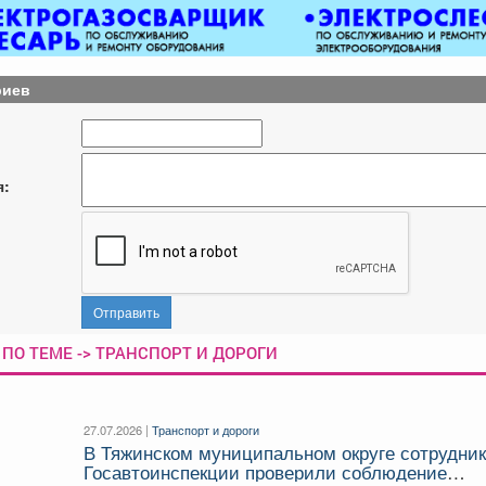
риев
я:
Отправить
ПО ТЕМЕ -> ТРАНСПОРТ И ДОРОГИ
27.07.2026 |
Транспорт и дороги
В Тяжинском муниципальном округе сотрудни
Госавтоинспекции проверили соблюдение