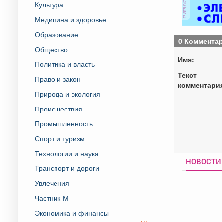
реклама
Культура
Медицина и здоровье
Образование
0 Коммента
Общество
Имя:
Политика и власть
Текст
Право и закон
комментари
Природа и экология
Происшествия
Промышленность
Спорт и туризм
Технологии и наука
НОВОСТИ 
Транспорт и дороги
Увлечения
Частник-М
Экономика и финансы