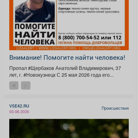
Внимание! Помогите найти человека!
Пропал #Щербаков Анатолий Владимирович, 37
лет, г. #Новокузнецк С 25 мая 2026 года его...
VSE42.RU
Происшествия
03.08.2026