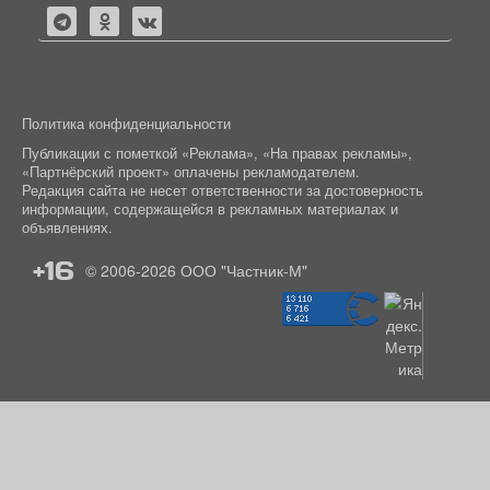
Политика конфиденциальности
Публикации с пометкой «Реклама», «На правах рекламы»,
«Партнёрский проект» оплачены рекламодателем.
Редакция сайта не несет ответственности за достоверность
информации, содержащейся в рекламных материалах и
объявлениях.
+16
© 2006-2026
ООО "Частник-М"