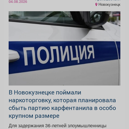
04.08.2026
Новокузнецк
В Новокузнецке поймали
наркоторговку, которая планировала
сбыть партию карфентанила в особо
крупном размере
Для задержания 36-летней злоумышленницы