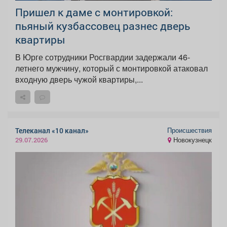
Пришел к даме с монтировкой:
пьяный кузбассовец разнес дверь
квартиры
В Юрге сотрудники Росгвардии задержали 46-
летнего мужчину, который с монтировкой атаковал
входную дверь чужой квартиры,...
Происшествия
Телеканал «10 канал»
Новокузнецк
29.07.2026