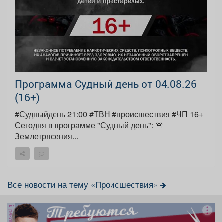
Программа Судный день от 04.08.26
(16+)
#Судныйдень 21:00 #ТВН #происшествия #ЧП 16+
Сегодня в программе "Судный день": 🚨
Землетрясения...
Все новости на тему «Происшествия»
реклама