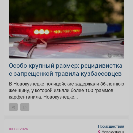
Особо крупный размер: рецидивистка
с запрещенкой травила кузбассовцев
В Новокузнецке полицейские задержали 36-летнюю
женщину, у которой изъяли более 100 граммов
карфентанила. Новокузнецке...
Происшествия
03.08.2026
Новокузнецк