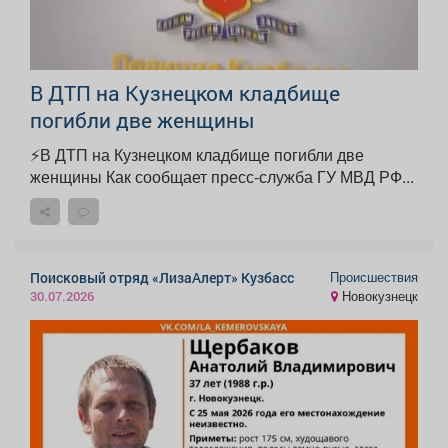
В ДТП на Кузнецком кладбище
погибли две женщины
⚡В ДТП на Кузнецком кладбище погибли две
женщины Как сообщает пресс-служба ГУ МВД РФ...
Происшествия
Поисковый отряд «ЛизаАлерт» Кузбасс
Новокузнецк
30.07.2026