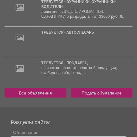
ТРЕБУЕТСЯ - ОХРАННИКИ, ОХРАННИКИ-
ВОДИТЕЛИ
лицензия.. ЛИЦЕНЗИРОВАННЫЕ
30
ОХРАННИКИ 5 разряда, з/п от 33000 руб. 6...
000
руб.
ТРЕБУЕТСЯ - АВТОСЛЕСАРЬ
ТРЕБУЕТСЯ - ПРОДАВЕЦ
в киоск по продаже печатной продукции,.
стабильная з/п, оклад...
Все объявления
Подать объявление
Разделы сайта:
Объявления