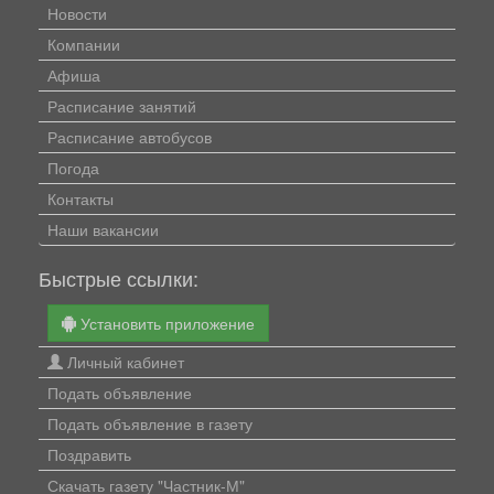
Новости
Компании
Афиша
Расписание занятий
Расписание автобусов
Погода
Контакты
Наши вакансии
Быстрые ссылки:
Установить приложение
Личный кабинет
Подать объявление
Подать объявление в газету
Поздравить
Скачать газету "Частник-М"