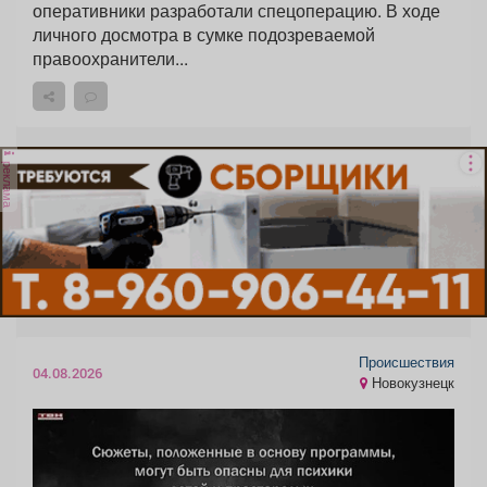
оперативники разработали спецоперацию. В ходе
личного досмотра в сумке подозреваемой
правоохранители...
реклама
Происшествия
04.08.2026
Новокузнецк