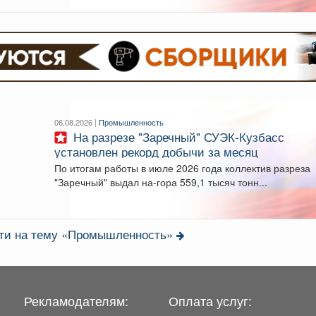
06.08.2026 |
Промышленность
На разрезе "Заречный" СУЭК-Кузбасс
установлен рекорд добычи за месяц
По итогам работы в июле 2026 года коллектив разреза
"Заречный" выдал на-гора 559,1 тысяч тонн...
сти на тему «Промышленность»
Рекламодателям:
Оплата услуг: