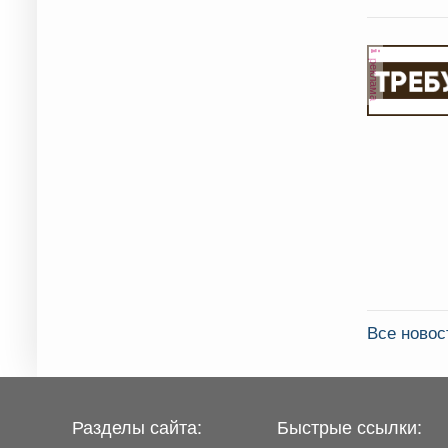
реклама
Все ново
Разделы сайта:
Быстрые ссылки: