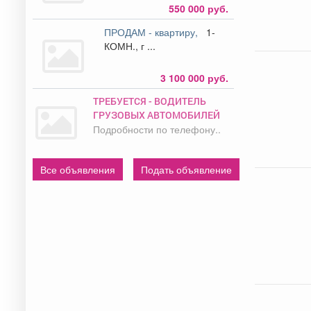
550 000 руб.
ПРОДАМ - квартиру,
1-
КОМН., г ...
3 100 000 руб.
ТРЕБУЕТСЯ - ВОДИТЕЛЬ
ГРУЗОВЫХ АВТОМОБИЛЕЙ
Подробности по телефону..
Все объявления
Подать объявление