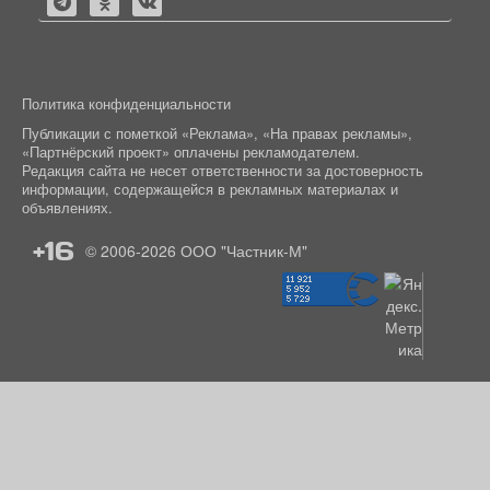
Политика конфиденциальности
Публикации с пометкой «Реклама», «На правах рекламы»,
«Партнёрский проект» оплачены рекламодателем.
Редакция сайта не несет ответственности за достоверность
информации, содержащейся в рекламных материалах и
объявлениях.
+16
© 2006-2026
ООО "Частник-М"