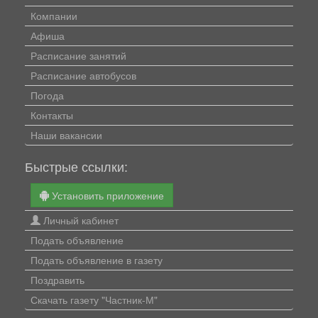
Компании
Афиша
Расписание занятий
Расписание автобусов
Погода
Контакты
Наши вакансии
Быстрые ссылки:
Установить приложение
Личный кабинет
Подать объявление
Подать объявление в газету
Поздравить
Скачать газету "Частник-М"