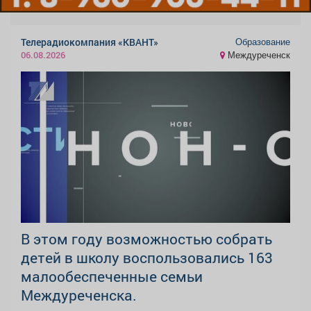
Образование
Телерадиокомпания «КВАНТ»
Междуреченск
06.08.2026
В этом году возможностью собрать
детей в школу воспользовались 163
малообеспеченные семьи
Междуреченска.