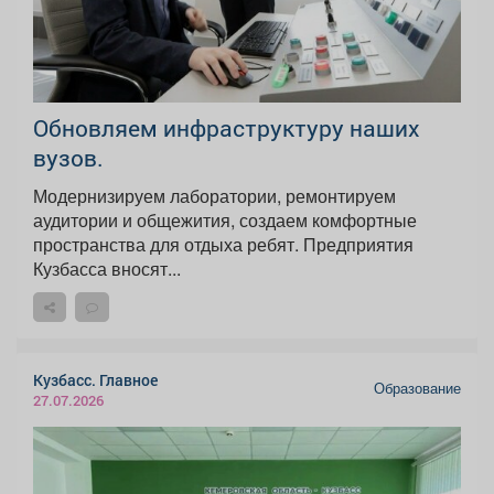
Обновляем инфраструктуру наших
вузов.
Модернизируем лаборатории, ремонтируем
аудитории и общежития, создаем комфортные
пространства для отдыха ребят. Предприятия
Кузбасса вносят...
Кузбасс. Главное
Образование
27.07.2026