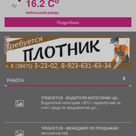
o
16.2 C
небольшой дождь
Подробнее
реклама
РАБОТА
ТРЕБУЕТСЯ - ВОДИТЕЛИ КАТЕГОРИИ «Д»
Водителей категории «В/С» переобучим за
счет средств предприятия до...
ТРЕБУЕТСЯ - МЕНЕДЖЕР ПО ПРОДАЖАМ
автозапчастей