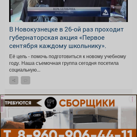
В Новокузнецке в 26-ой раз проходит
губернаторская акция «Первое
сентября каждому школьнику».
Её цель - помочь подготовиться к новому учебному
году. Наша съемочная группа сегодня посетила
социальную...
реклама