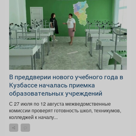
В преддверии нового учебного года в
Кузбассе началась приемка
образовательных учреждений
С 27 июля по 12 августа межведомственные
комиссии проверят готовность школ, техникумов,
колледжей к началу...