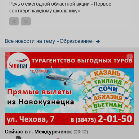
Речь о ежегодной областной акции «Первое
сентября каждому школьнику».
Все новости на тему «Образование»
реклама
Сейчас в г. Междуреченск
(23:12)