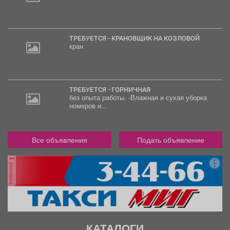
ТРЕБУЕТСЯ - КРАНОВЩИК НА КОЗЛОВОЙ
кран
ТРЕБУЕТСЯ - ГОРНИЧНАЯ
без опыта работы. -Влажная и сухая уборка
номеров и...
Все объявления
Подать объявление
реклама
КАТАЛОГИ