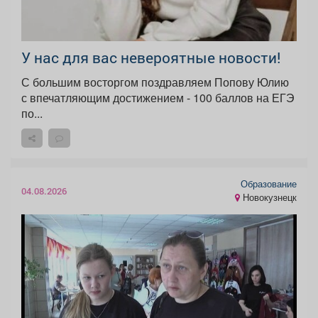
У нас для вас невероятные новости!
С большим восторгом поздравляем Попову Юлию
с впечатляющим достижением - 100 баллов на ЕГЭ
по...
Образование
04.08.2026
Новокузнецк