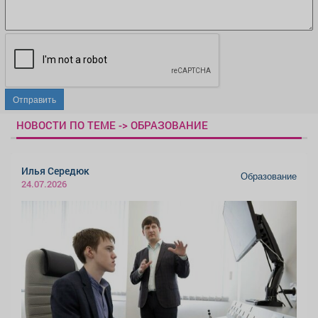
Отправить
НОВОСТИ ПО ТЕМЕ -> ОБРАЗОВАНИЕ
Илья Середюк
Образование
24.07.2026