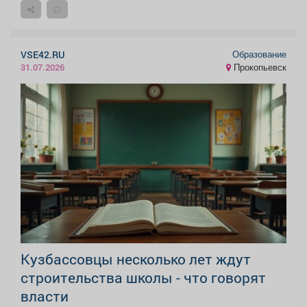
Образование
VSE42.RU
Прокопьевск
31.07.2026
Кузбассовцы несколько лет ждут
строительства школы - что говорят
власти