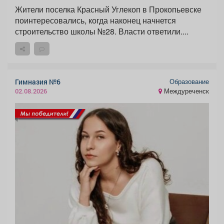
Жители поселка Красный Углекоп в Прокопьевске
поинтересовались, когда наконец начнется
строительство школы №28. Власти ответили....
Образование
Гимназия №6
Междуреченск
02.08.2026