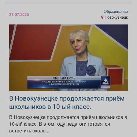
Образование
27.07.2026
Новокузнецк
В Новокузнецке продолжается приём
школьников в 10-ый класс.
В Новокузнецке продолжается приём школьников в
10-ый класс. В этом году педагоги готовятся
встретить около...