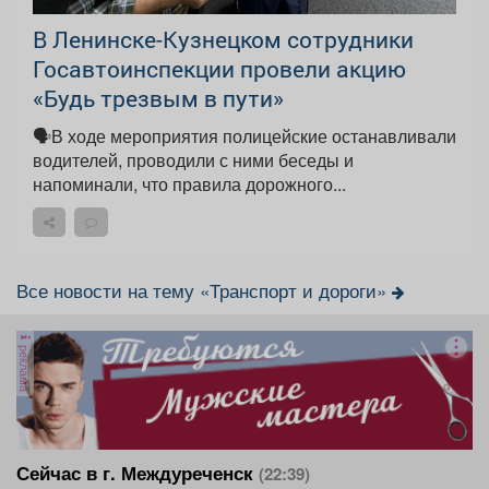
В Ленинске-Кузнецком сотрудники
Госавтоинспекции провели акцию
«Будь трезвым в пути»
🗣В ходе мероприятия полицейские останавливали
водителей, проводили с ними беседы и
напоминали, что правила дорожного...
Все новости на тему «Транспорт и дороги»
реклама
Сейчас в г. Междуреченск
(22:39)