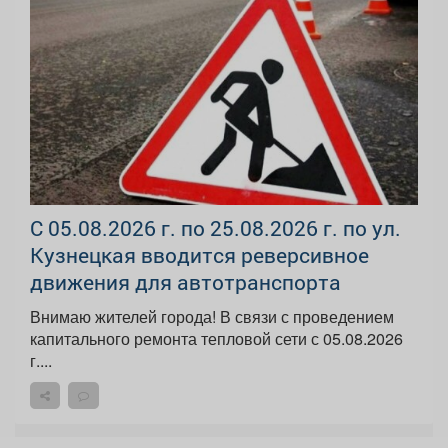
С 05.08.2026 г. по 25.08.2026 г. по ул.
Кузнецкая вводится реверсивное
движения для автотранспорта
Внимаю жителей города! В связи с проведением
капитального ремонта тепловой сети с 05.08.2026
г....