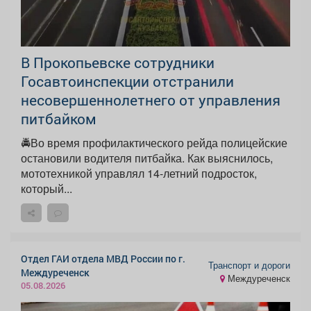
В Прокопьевске сотрудники
Госавтоинспекции отстранили
несовершеннолетнего от управления
питбайком
🚔Во время профилактического рейда полицейские
остановили водителя питбайка. Как выяснилось,
мототехникой управлял 14-летний подросток,
который...
Отдел ГАИ отдела МВД России по г.
Транспорт и дороги
Междуреченск
Междуреченск
05.08.2026