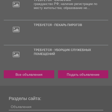
гражданство РФ; наличие регистрации по
месту жительства; образование не...
ТРЕБУЕТСЯ - ПЕКАРЬ ПИРОГОВ
ТРЕБУЕТСЯ - УБОРЩИК СЛУЖЕБНЫХ
ПОМЕЩЕНИЙ
Все объявления
Подать объявление
Разделы сайта:
Объявления