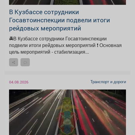
В Кузбассе сотрудники
Госавтоинспекции подвели итоги
рейдовых мероприятий
🚔В Кузбассе сотрудники Госавтоинспекции
подвели итоги рейдовых мероприятий ❗️ Основная
цель мероприятий - стабилизация...
Транспорт и дороги
04.08.2026