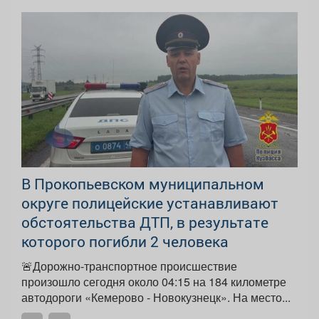
В Прокопьевском муниципальном
округе полицейские устанавливают
обстоятельства ДТП, в результате
которого погибли 2 человека
🚨Дорожно-транспортное происшествие
произошло сегодня около 04:15 на 184 километре
автодороги «Кемерово - Новокузнецк». На место...