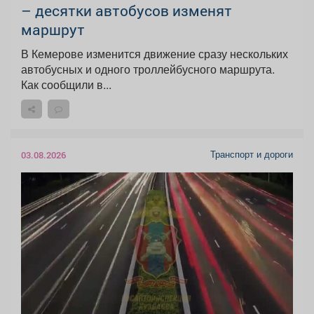
– десятки автобусов изменят
маршрут
В Кемерове изменится движение сразу нескольких
автобусных и одного троллейбусного маршрута.
Как сообщили в...
Транспорт и дороги
03.08.2026