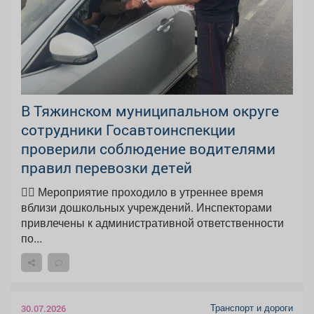
В Тяжинском муниципальном округе
сотрудники Госавтоинспекции
проверили соблюдение водителями
правил перевозки детей
👮‍♂ Мероприятие проходило в утреннее время
вблизи дошкольных учреждений. Инспекторами
привлечены к административной ответственности
по...
Транспорт и дороги
30.07.2026