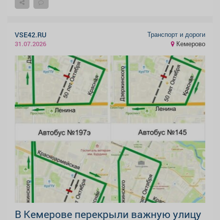
Транспорт и дороги
VSE42.RU
Кемерово
31.07.2026
В Кемерове перекрыли важную улицу