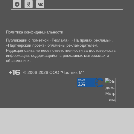
Политика конфиденциальности
Публикации с пометкой «Реклама», «На правах рекламы»,
«Партнёрский проект» оплачены рекламодателем.
Редакция сайта не несет ответственности за достоверность
информации, содержащейся в рекламных материалах и
объявлениях.
+16
© 2006-2026
ООО "Частник-М"