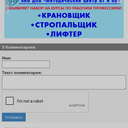
реклама
0 Комментариев
Имя:
Текст комментария:
Отправить