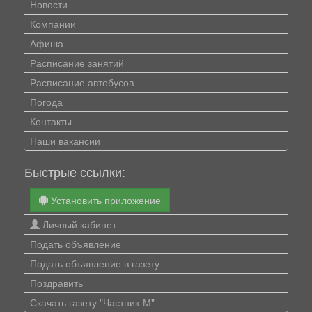
Новости
Компании
Афиша
Расписание занятий
Расписание автобусов
Погода
Контакты
Наши вакансии
Быстрые ссылки:
Установить приложение
Личный кабинет
Подать объявление
Подать объявление в газету
Поздравить
Скачать газету "Частник-М"