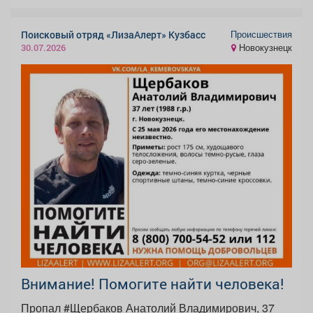
Происшествия
Поисковый отряд «ЛизаАлерт» Кузбасс
Новокузнецк
30.07.2026
Внимание! Помогите найти человека!
Пропал #Щербаков Анатолий Владимирович, 37