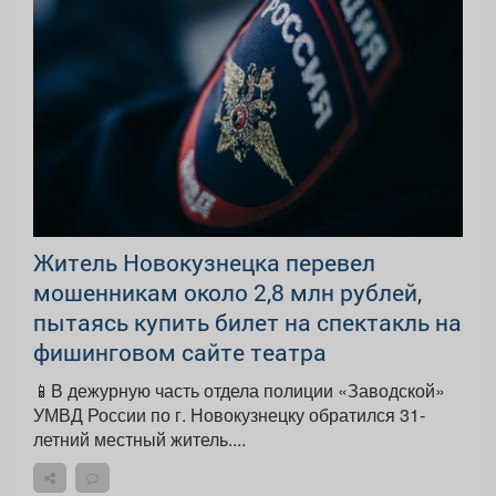
Житель Новокузнецка перевел
мошенникам около 2,8 млн рублей,
пытаясь купить билет на спектакль на
фишинговом сайте театра
📱В дежурную часть отдела полиции «Заводской»
УМВД России по г. Новокузнецку обратился 31-
летний местный житель....