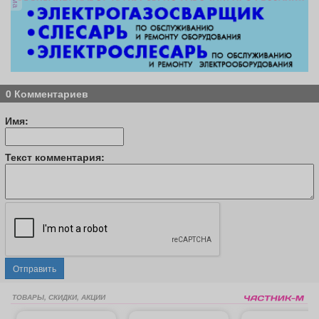
0 Комментариев
Имя:
Текст комментария:
Отправить
ТОВАРЫ, СКИДКИ, АКЦИИ