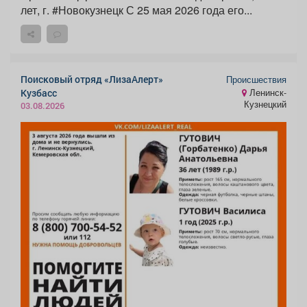
лет, г. #Новокузнецк С 25 мая 2026 года его...
Поисковый отряд «ЛизаАлерт»
Происшествия
Кузбасс
Ленинск-
Кузнецкий
03.08.2026