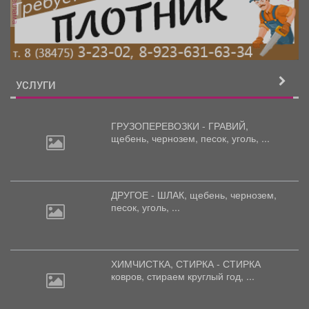
реклама
УСЛУГИ
ГРУЗОПЕРЕВОЗКИ - ГРАВИЙ,
щебень,
чернозем, песок, уголь, ...
ДРУГОЕ - ШЛАК, щебень,
чернозем,
песок, уголь, ...
ХИМЧИСТКА, СТИРКА - СТИРКА
ковров,
стираем круглый год, ...