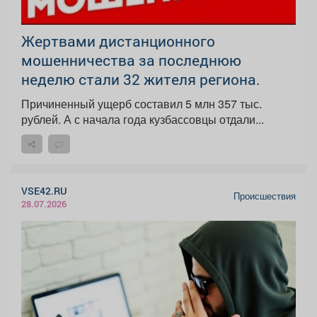
️Жертвами дистанционного
мошенничества за последнюю
неделю стали 32 жителя региона.
Причиненный ущерб составил 5 млн 357 тыс.
рублей. А с начала года кузбассовцы отдали...
VSE42.RU
Происшествия
28.07.2026