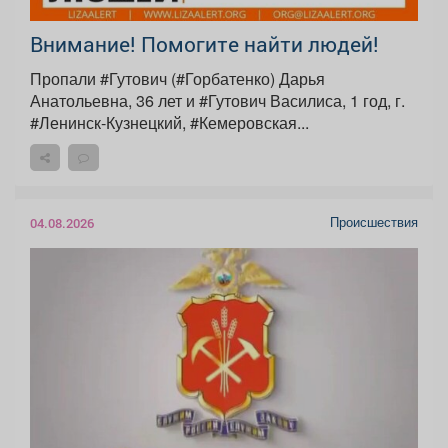
Внимание! Помогите найти людей!
Пропали #Гутович (#Горбатенко) Дарья
Анатольевна, 36 лет и #Гутович Василиса, 1 год, г.
#Ленинск-Кузнецкий, #Кемеровская...
Происшествия
04.08.2026