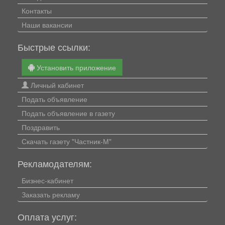
Контакты
Наши вакансии
Быстрые ссылки:
Установить приложение
Личный кабинет
Подать объявление
Подать объявление в газету
Поздравить
Скачать газету "Частник-М"
Рекламодателям:
Бизнес-кабинет
Заказать рекламу
Оплата услуг: