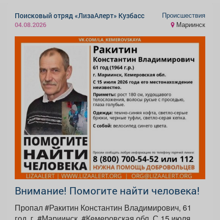
Происшествия
Поисковый отряд «ЛизаАлерт» Кузбасс
Мариинск
04.08.2026
Внимание! Помогите найти человека!
Пропал #Ракитин Константин Владимирович, 61
год, г. #Мариинск, #Кемеровская обл. С 15 июля