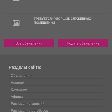
ТРЕБУЕТСЯ - УБОРЩИК СЛУЖЕБНЫХ
ПОМЕЩЕНИЙ
Все объявления
Подать объявление
Разделы сайта:
Объявления
Новости
Компании
Афиша
Расписание занятий
Расписание автобусов