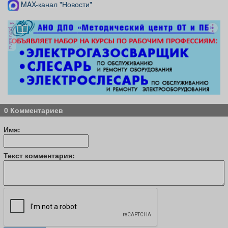
MAX-канал "Новости"
реклама
0 Комментариев
Имя:
Текст комментария: