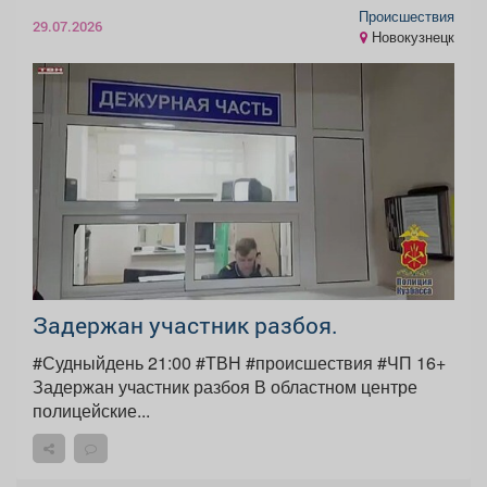
Происшествия
29.07.2026
Новокузнецк
Задержан участник разбоя.
#Судныйдень 21:00 #ТВН #происшествия #ЧП 16+
Задержан участник разбоя В областном центре
полицейские...