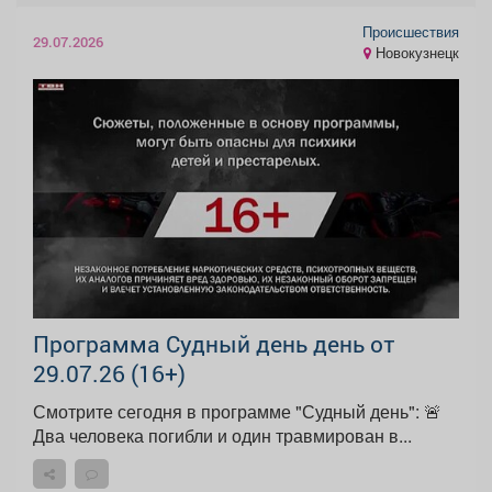
Происшествия
29.07.2026
Новокузнецк
Программа Судный день день от
29.07.26 (16+)
Смотрите сегодня в программе "Судный день": 🚨
Два человека погибли и один травмирован в...