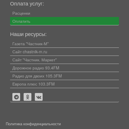
Оплата услуг:
Расценки
Оплатить
Наши ресурсы:
Газета "Частник-М"
Сайт chastnik-m.ru
Сайт "Частник. Маркет"
Дорожное радио 93.4FM
Радио для двоих 105.3FM
Европа плюс 103.3FM
Политика конфиденциальности