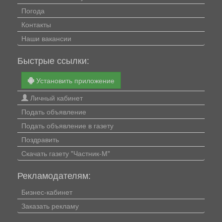
Погода
Контакты
Наши вакансии
Быстрые ссылки:
Установить приложение
Личный кабинет
Подать объявление
Подать объявление в газету
Поздравить
Скачать газету "Частник-М"
Рекламодателям:
Бизнес-кабинет
Заказать рекламу