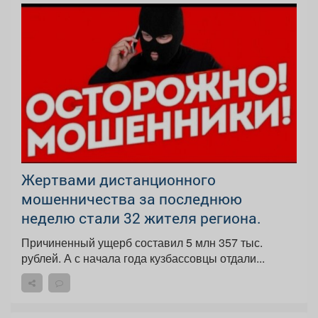
️Жертвами дистанционного
мошенничества за последнюю
неделю стали 32 жителя региона.
Причиненный ущерб составил 5 млн 357 тыс.
рублей. А с начала года кузбассовцы отдали...