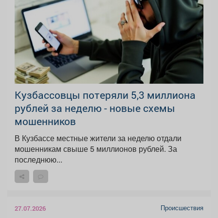
Кузбассовцы потеряли 5,3 миллиона
рублей за неделю - новые схемы
мошенников
В Кузбассе местные жители за неделю отдали
мошенникам свыше 5 миллионов рублей. За
последнюю...
Происшествия
27.07.2026