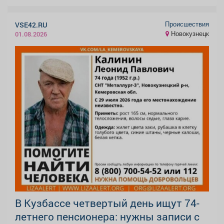
Происшествия
VSE42.RU
Новокузнецк
01.08.2026
В Кузбассе четвертый день ищут 74-
летнего пенсионера: нужны записи с