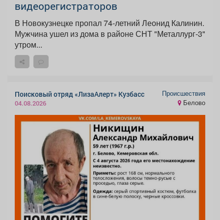
видеорегистраторов
В Новокузнецке пропал 74-летний Леонид Калинин.
Мужчина ушел из дома в районе СНТ "Металлург-3"
утром...
Происшествия
Поисковый отряд «ЛизаАлерт» Кузбасс
Белово
04.08.2026