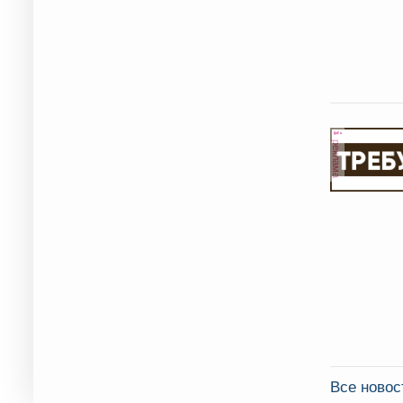
реклама
Все новос