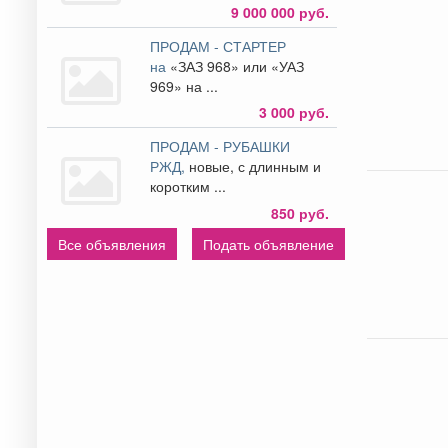
9 000 000 руб.
ПРОДАМ - СТАРТЕР
на
«ЗАЗ 968» или «УАЗ
969» на ...
3 000 руб.
ПРОДАМ - РУБАШКИ
РЖД,
новые, с длинным и
коротким ...
850 руб.
Все объявления
Подать объявление