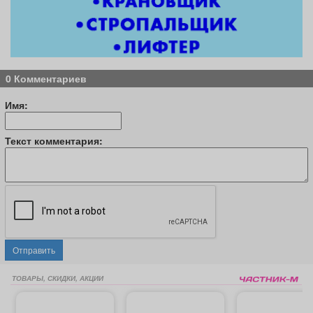
0 Комментариев
Имя:
Текст комментария:
Отправить
ТОВАРЫ, СКИДКИ, АКЦИИ