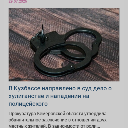
29.07.2026
В Кузбассе направлено в суд дело о
хулиганстве и нападении на
полицейского
Прокуратура Кемеровской области утвердила
обвинительное заключение в отношении двух
местных жителей. В зависимости от роли...