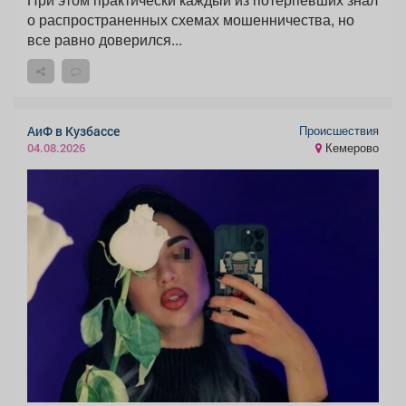
о распространенных схемах мошенничества, но
все равно доверился...
Происшествия
АиФ в Кузбассе
Кемерово
04.08.2026