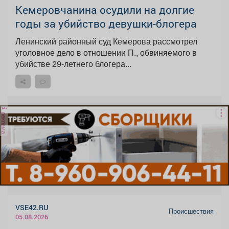
Кемеровчанина осудили на долгие
годы за убийство девушки-блогера
Ленинский районный суд Кемерова рассмотрел
уголовное дело в отношении П., обвиняемого в
убийстве 29-летнего блогера...
реклама
VSE42.RU
Происшествия
05.08.2026