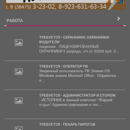
РАБОТА
ТРЕБУЕТСЯ - ОХРАННИКИ, ОХРАННИКИ-
ВОДИТЕЛИ
лицензия.. ЛИЦЕНЗИРОВАННЫЕ
ОХРАННИКИ 5 разряда, з/п от 33000 руб. 6...
ТРЕБУЕТСЯ - ОПЕРАТОР ПК
Уверенный пользователь ПК Знание OS
Windows знание Microsoft Office . Обработка
и...
ТРЕБУЕТСЯ - АДМИНИСТРАТОР И СТОРОЖ
- ИСТОПНИК в банный комплекс "Жаркий
отдых" Администрирование и тех....
ТРЕБУЕТСЯ - ПЕКАРЬ ПИРОГОВ