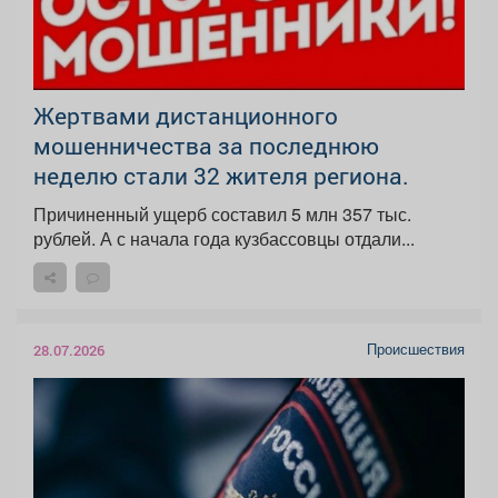
️Жертвами дистанционного
мошенничества за последнюю
неделю стали 32 жителя региона.
Причиненный ущерб составил 5 млн 357 тыс.
рублей. А с начала года кузбассовцы отдали...
Происшествия
28.07.2026