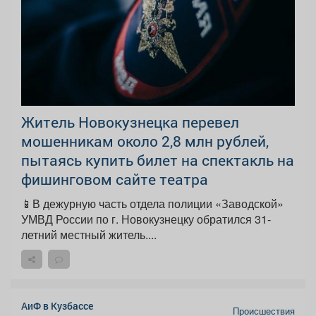
Житель Новокузнецка перевел
мошенникам около 2,8 млн рублей,
пытаясь купить билет на спектакль на
фишинговом сайте театра
📱В дежурную часть отдела полиции «Заводской»
УМВД России по г. Новокузнецку обратился 31-
летний местный житель....
АиФ в Кузбассе
Происшествия