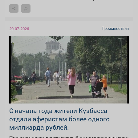
Происшествия
29.07.2026
С начала года жители Кузбасса
отдали аферистам более одного
миллиарда рублей.
При этом практически каждый из потерпевших знал