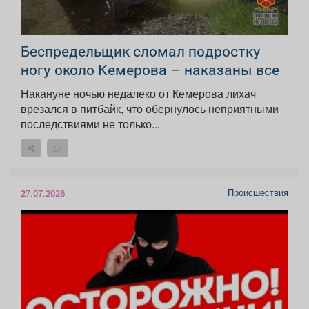
Беспредельщик сломал подростку
ногу около Кемерова – наказаны все
Накануне ночью недалеко от Кемерова лихач
врезался в питбайк, что обернулось неприятными
последствиями не только...
Происшествия
27.07.2026