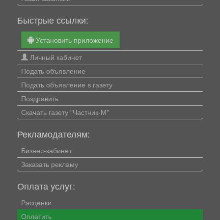
Быстрые ссылки:
Установить приложение
Личный кабинет
Подать объявление
Подать объявление в газету
Поздравить
Скачать газету "Частник-М"
Рекламодателям:
Бизнес-кабинет
Заказать рекламу
Оплата услуг:
Расценки
Оплатить