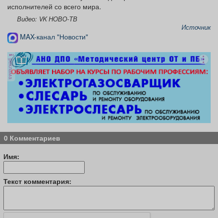
исполнителей со всего мира.
Видео: VK НОВО-ТВ
Источник
MAX-канал "Новости"
реклама
0 Комментариев
Имя:
Текст комментария: