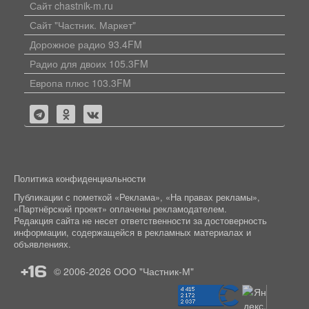
Сайт chastnik-m.ru
Сайт "Частник. Маркет"
Дорожное радио 93.4FM
Радио для двоих 105.3FM
Европа плюс 103.3FM
Политика конфиденциальности
Публикации с пометкой «Реклама», «На правах рекламы»,
«Партнёрский проект» оплачены рекламодателем.
Редакция сайта не несет ответственности за достоверность
информации, содержащейся в рекламных материалах и
объявлениях.
+16
© 2006-2026
ООО "Частник-М"