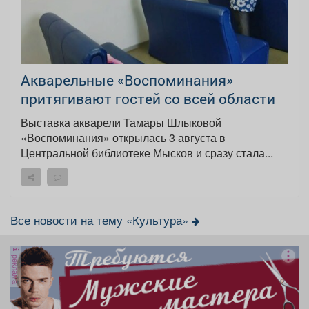
Акварельные «Воспоминания»
притягивают гостей со всей области
Выставка акварели Тамары Шлыковой
«Воспоминания» открылась 3 августа в
Центральной библиотеке Мысков и сразу стала...
Все новости на тему «Культура»
реклама