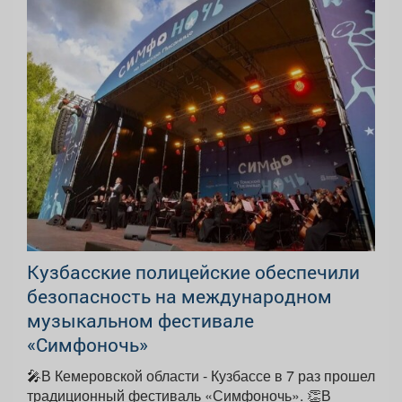
Кузбасские полицейские обеспечили
безопасность на международном
музыкальном фестивале
«Симфоночь»
🎤В Кемеровской области - Кузбассе в 7 раз прошел
традиционный фестиваль «Симфоночь». 👏В