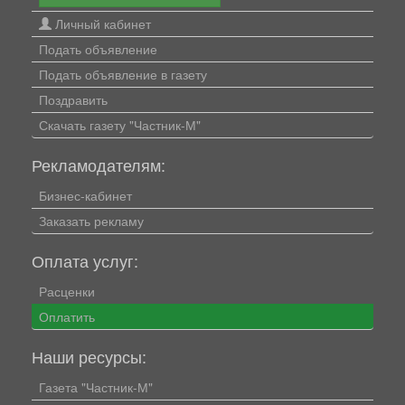
Личный кабинет
Подать объявление
Подать объявление в газету
Поздравить
Скачать газету "Частник-М"
Рекламодателям:
Бизнес-кабинет
Заказать рекламу
Оплата услуг:
Расценки
Оплатить
Наши ресурсы:
Газета "Частник-М"