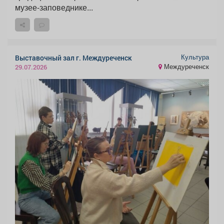
музее-заповеднике...
Культура
Выставочный зал г. Междуреченск
Междуреченск
29.07.2026