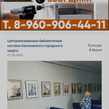
реклама
Централизованная библиотечная
Культура
система Мысковского городского
Мыски
округа
07.08.2026