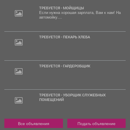
ТРЕБУЕТСЯ - МОЙЩИЦЫ
Если нужна хорошая зарплата, Вам к нам! На
автомойку....
ТРЕБУЕТСЯ - ПЕКАРЬ ХЛЕБА
ТРЕБУЕТСЯ - ГАРДЕРОБЩИК
ТРЕБУЕТСЯ - УБОРЩИК СЛУЖЕБНЫХ
ПОМЕЩЕНИЙ
Все объявления
Подать объявление