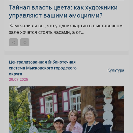
Тайная власть цвета: как художники
управляют вашими эмоциями?
Замечали ли вы, что у одних картин в выставочном
зале хочется стоять часами, а от...
Централизованная библиотечная
система Мысковского городского
Культура
округа
29.07.2026