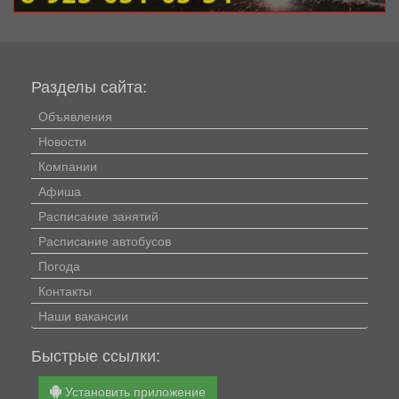
Разделы сайта:
Объявления
Новости
Компании
Афиша
Расписание занятий
Расписание автобусов
Погода
Контакты
Наши вакансии
Быстрые ссылки:
Установить приложение