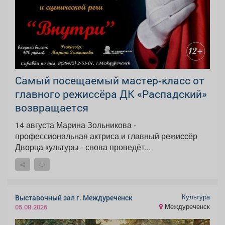
Самый посещаемый мастер‑класс от
главного режиссёра ДК «Распадский»
возвращается
14 августа Марина Зольникова -
профессиональная актриса и главный режиссёр
Дворца культуры - снова проведёт...
Культура
Выставочный зал г. Междуреченск
Междуреченск
05.08.2026