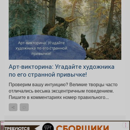
Арт-викторина: Угадайте художника
по его странной привычке!
Проверим вашу интуицию? Великие творцы часто
отличались весьма эксцентричным поведением.
Пишите в комментариях номер правильного...