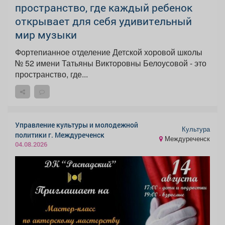
пространство, где каждый ребенок
открывает для себя удивительный
мир музыки
Фортепианное отделение Детской хоровой школы
№ 52 имени Татьяны Викторовны Белоусовой - это
пространство, где...
Управление культуры и молодежной
Культура
политики г. Междуреченск
Междуреченск
04.08.2026