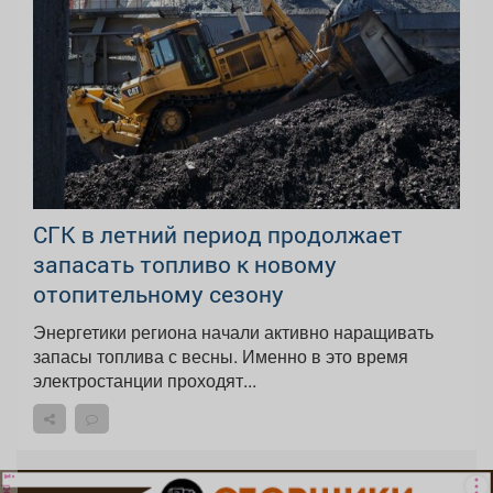
СГК в летний период продолжает
запасать топливо к новому
отопительному сезону
Энергетики региона начали активно наращивать
запасы топлива с весны. Именно в это время
электростанции проходят...