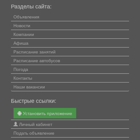
Разделы сайта:
Объявления
Новости
Компании
Афиша
Расписание занятий
Расписание автобусов
Погода
Контакты
Наши вакансии
Быстрые ссылки:
Установить приложение
Личный кабинет
Подать объявление