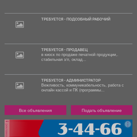
ТРЕБУЕТСЯ - ПОДСОБНЫЙ РАБОЧИЙ
ТРЕБУЕТСЯ - ПРОДАВЕЦ
в киоск по продаже печатной продукции,.
стабильная з/п, оклад...
ТРЕБУЕТСЯ - АДМИНИСТРАТОР
Вежливость, коммуникабельность, работа с
онлайн кассой и ПК (программы...
Все объявления
Подать объявление
реклама