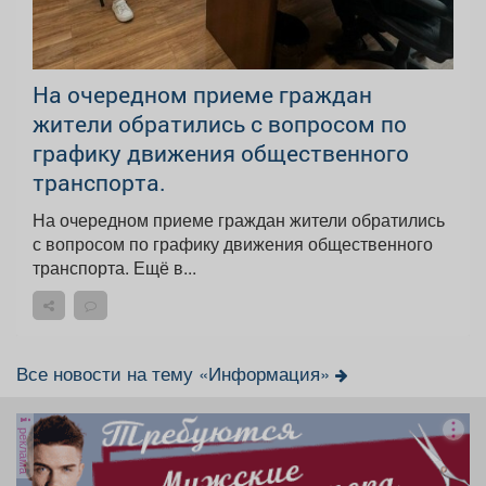
На очередном приеме граждан
жители обратились с вопросом по
графику движения общественного
транспорта.
На очередном приеме граждан жители обратились
с вопросом по графику движения общественного
транспорта. Ещё в...
Все новости на тему «Информация»
реклама