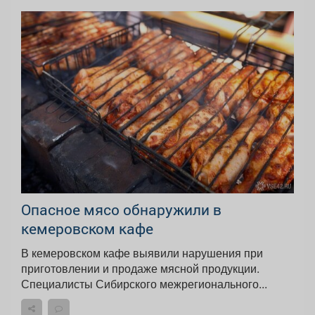
Опасное мясо обнаружили в
кемеровском кафе
В кемеровском кафе выявили нарушения при
приготовлении и продаже мясной продукции.
Специалисты Сибирского межрегионального...