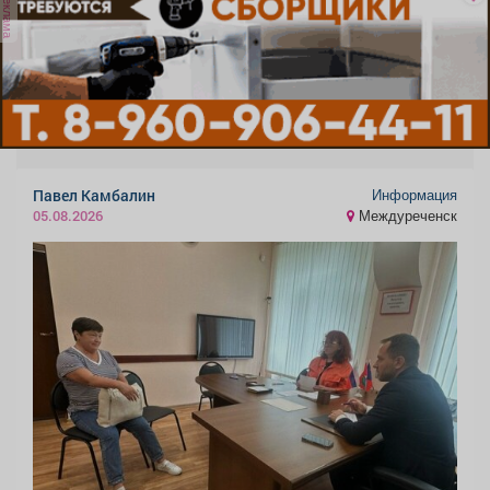
реклама
Информация
Павел Камбалин
Междуреченск
05.08.2026