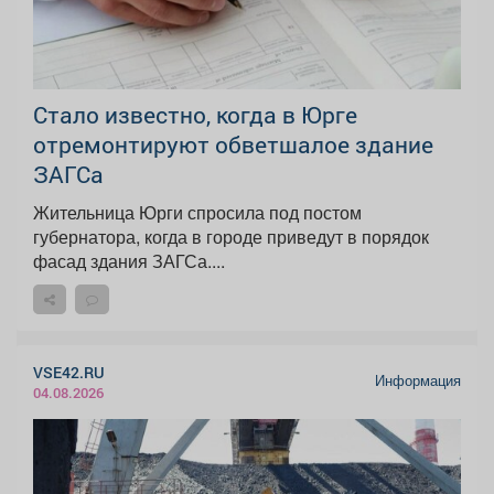
Стало известно, когда в Юрге
отремонтируют обветшалое здание
ЗАГСа
Жительница Юрги спросила под постом
губернатора, когда в городе приведут в порядок
фасад здания ЗАГСа....
VSE42.RU
Информация
04.08.2026