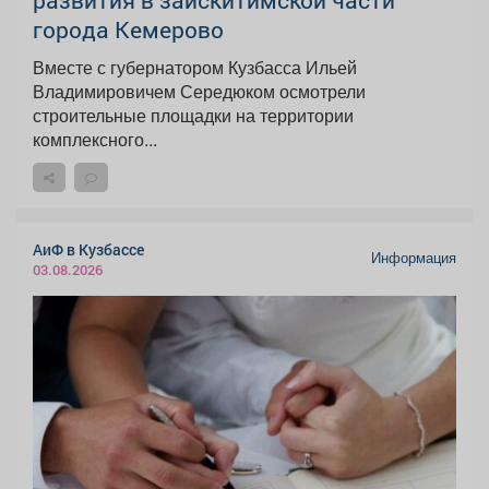
города Кемерово
Вместе с губернатором Кузбасса Ильей
Владимировичем Середюком осмотрели
строительные площадки на территории
комплексного...
АиФ в Кузбассе
Информация
03.08.2026