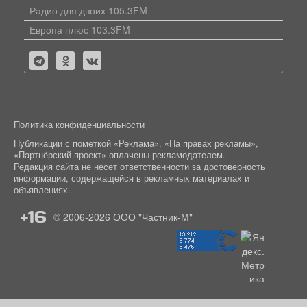
Радио для двоих 105.3FM
Европа плюс 103.3FM
Политика конфиденциальности
Публикации с пометкой «Реклама», «На правах рекламы»,
«Партнёрский проект» оплачены рекламодателем.
Редакция сайта не несет ответственности за достоверность
информации, содержащейся в рекламных материалах и
объявлениях.
+16
© 2006-2026
ООО "Частник-М"