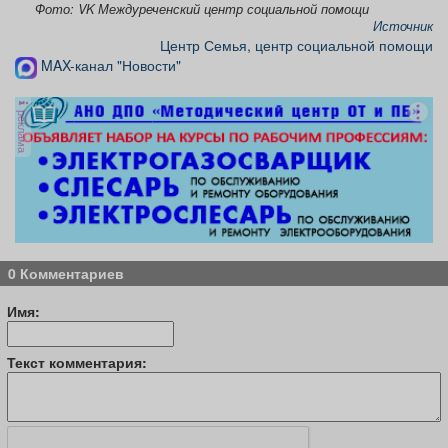
Фото: VK Междуреченский центр социальной помощи
Источник
Центр Семья, центр социальной помощи
MAX-канал "Новости"
реклама
0 Комментариев
Имя:
Текст комментария: