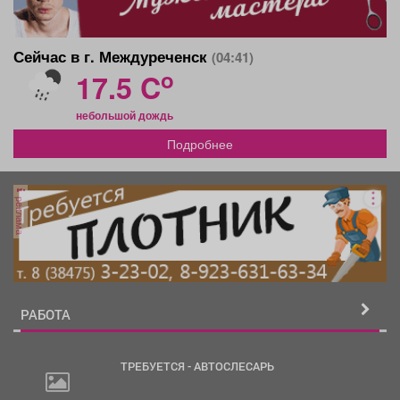
Сейчас в г. Междуреченск
(04:41)
o
17.5 C
небольшой дождь
Подробнее
реклама
РАБОТА
ТРЕБУЕТСЯ - АВТОСЛЕСАРЬ