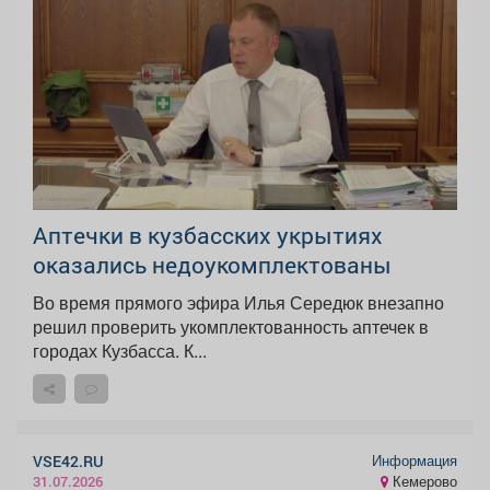
Аптечки в кузбасских укрытиях
оказались недоукомплектованы
Во время прямого эфира Илья Середюк внезапно
решил проверить укомплектованность аптечек в
городах Кузбасса. К...
Информация
VSE42.RU
Кемерово
31.07.2026