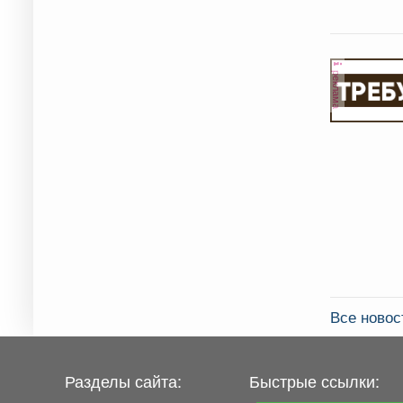
реклама
Все ново
Разделы сайта:
Быстрые ссылки: