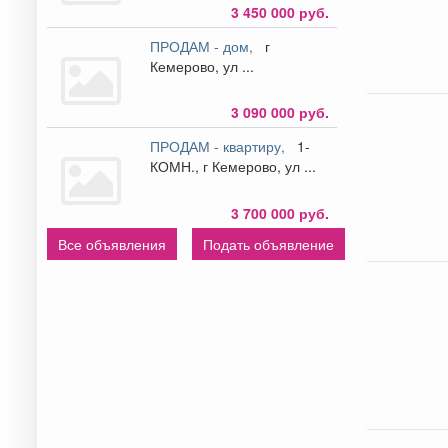
3 450 000 руб.
ПРОДАМ - дом,
г
Кемерово, ул ...
3 090 000 руб.
ПРОДАМ - квартиру,
1-
КОМН., г Кемерово, ул ...
3 700 000 руб.
Все объявления
Подать объявление