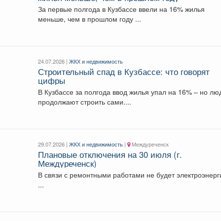
За первые полгода в Кузбассе ввели на 16% жилья
меньше, чем в прошлом году ...
24.07.2026 |
ЖКХ и недвижимость
Строительный спад в Кузбассе: что говорят
цифры
В Кузбассе за полгода ввод жилья упал на 16% – но лю
продолжают строить сами....
29.07.2026 |
ЖКХ и недвижимость
|
Междуреченск
Плановые отключения на 30 июля (г.
Междуреченск)
В связи с ремонтными работами не будет электроэнерг
...