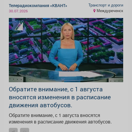
Транспорт и дороги
Телерадиокомпания «КВАНТ»
Междуреченск
30.07.2026
Обратите внимание, с 1 августа
вносятся изменения в расписание
движения автобусов.
Обратите внимание, с 1 августа вносятся
изменения в расписание движения автобусов.