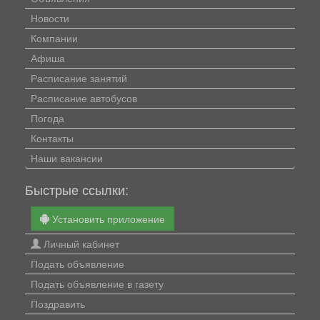
Новости
Компании
Афиша
Расписание занятий
Расписание автобусов
Погода
Контакты
Наши вакансии
Быстрые ссылки:
Установить приложение
Личный кабинет
Подать объявление
Подать объявление в газету
Поздравить