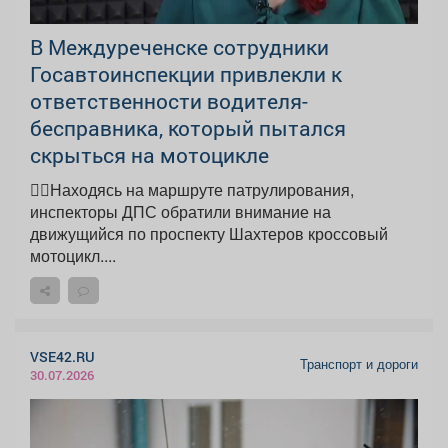
В Междуреченске сотрудники
Госавтоинспекции привлекли к
ответственности водителя-
бесправника, который пытался
скрыться на мотоцикле
👮‍♂Находясь на маршруте патрулирования,
инспекторы ДПС обратили внимание на
движущийся по проспекту Шахтеров кроссовый
мотоцикл....
VSE42.RU
Транспорт и дороги
30.07.2026