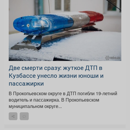
Две смерти сразу: жуткое ДТП в
Кузбассе унесло жизни юноши и
пассажирки
В Прокопьевском округе в ДТП погибли 19-летний
водитель и пассажирка. В Прокопьевском
муниципальном округе...