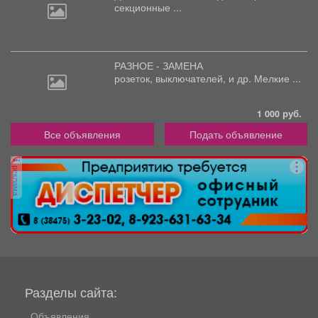
секционные ...
РАЗНОЕ - ЗАМЕНА
розеток,
выключателей, и др. Мелкие ...
1 000 руб.
Все объявления
Подать объявление
реклама
Разделы сайта:
Объявления