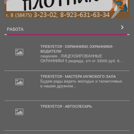
РАБОТА
ТРЕБУЕТСЯ - ОХРАННИКИ, ОХРАННИКИ-
ВОДИТЕЛИ
лицензия.. ЛИЦЕНЗИРОВАННЫЕ
ОХРАННИКИ 5 разряда, з/п от 33000 руб. 6...
ТРЕБУЕТСЯ - МАСТЕРА МУЖСКОГО ЗАЛА
Будем рады видеть молодых и талантливых
в нашем дружном...
ТРЕБУЕТСЯ - АВТОСЛЕСАРЬ