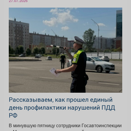
27.07.2026
Рассказываем, как прошел единый
день профилактики нарушений ПДД
РФ
В минувшую пятницу сотрудники Госавтоинспекции