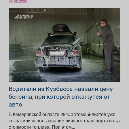
06.08.2026
Водители из Кузбасса назвали цену
бензина, при которой откажутся от
авто
В Кемеровской области 29% автомобилистов уже
сократили использование личного транспорта из‑за
стоимости топлива. При этом...