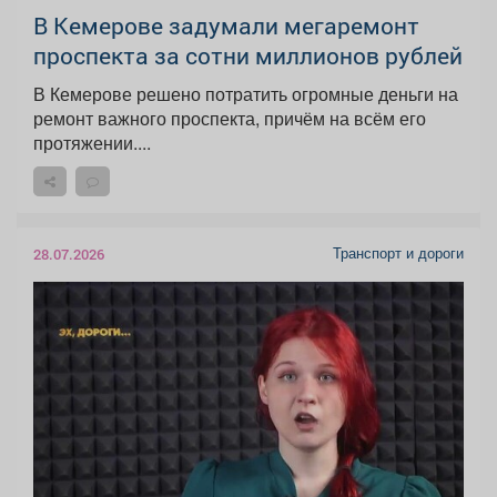
В Кемерове задумали мегаремонт
проспекта за сотни миллионов рублей
В Кемерове решено потратить огромные деньги на
ремонт важного проспекта, причём на всём его
протяжении....
Транспорт и дороги
28.07.2026