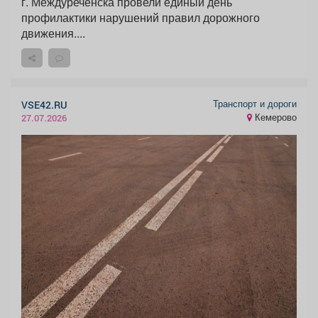
г. Междуреченска провели единый день
профилактики нарушений правил дорожного
движения....
Транспорт и дороги
VSE42.RU
Кемерово
27.07.2026