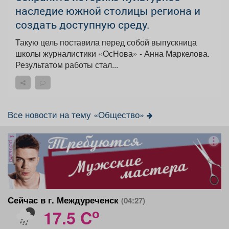
наследие южной столицы региона и
создать доступную среду.
Такую цель поставила перед собой выпускница
школы журналистики «ОсНова» - Анна Маркелова.
Результатом работы стал...
Все новости на тему «Общество»
реклама
Сейчас в г. Междуреченск
(04:27)
o
17.5 C