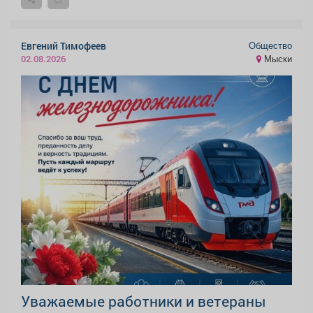
Общество
Евгений Тимофеев
Мыски
02.08.2026
Уважаемые работники и ветераны