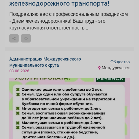
железнодорожного транспорта!
Поздравляю вас с профессиональным праздником
- Днем железнодорожника! Ваш труд - это
круглосуточная ответственность...
Администрация Междуреченского
Общество
муниципального округа
Междуреченск
03.08.2026