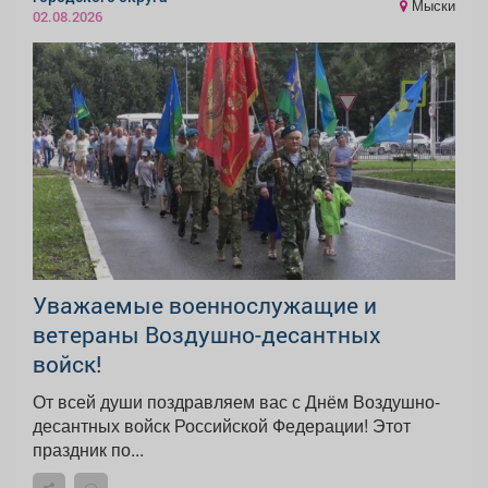
Мыски
02.08.2026
Уважаемые военнослужащие и
ветераны Воздушно-десантных
войск!
От всей души поздравляем вас с Днём Воздушно-
десантных войск Российской Федерации! Этот
праздник по...