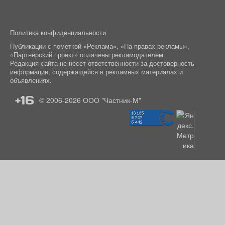
Политика конфиденциальности
Публикации с пометкой «Реклама», «На правах рекламы»,
«Партнёрский проект» оплачены рекламодателем.
Редакция сайта не несет ответственности за достоверность
информации, содержащейся в рекламных материалах и
объявлениях.
+16
© 2006-2026
ООО "Частник-М"