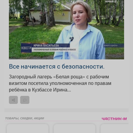
Все начинается с безопасности.
Загородный лагерь «Белая роща» с рабочим
визитом посетила уполномоченная по правам
ребёнка в Кузбассе Ирина...
ТОВАРЫ, СКИДКИ, АКЦИИ