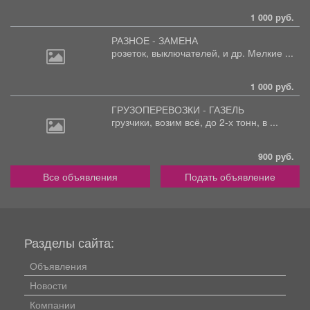
1 000 руб.
РАЗНОЕ - ЗАМЕНА
розеток,
выключателей, и др. Мелкие ...
1 000 руб.
ГРУЗОПЕРЕВОЗКИ - ГАЗЕЛЬ
грузчики,
возим всё, до 2-х тонн, в ...
900 руб.
Все объявления
Подать объявление
Разделы сайта:
Объявления
Новости
Компании