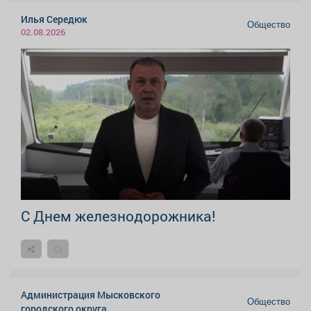
Илья Середюк
Общество
02.08.2026
С Днем железнодорожника!
Администрация Мысковского
Общество
городского округа