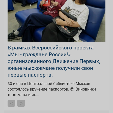
В рамках Всероссийского проекта
«Мы - граждане России!»,
организованного Движение Первых,
юные мысковчане получили свои
первые паспорта.
30 июня в Центральной библиотеке Мысков
состоялось вручение паспортов. 😍 Виновники
торжества и их...