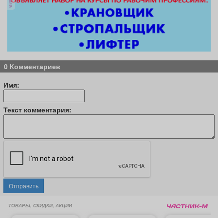
0 Комментариев
Имя:
Текст комментария:
Отправить
ТОВАРЫ, СКИДКИ, АКЦИИ