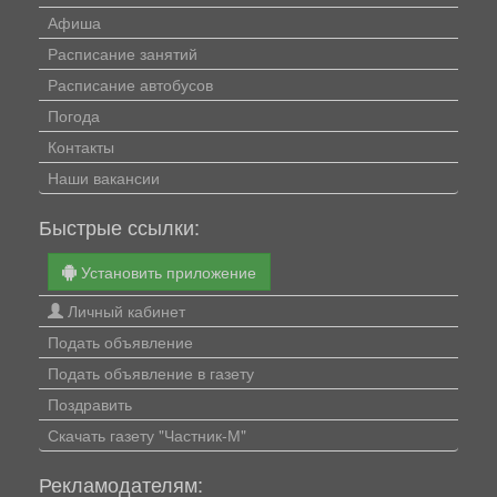
Афиша
Расписание занятий
Расписание автобусов
Погода
Контакты
Наши вакансии
Быстрые ссылки:
Установить приложение
Личный кабинет
Подать объявление
Подать объявление в газету
Поздравить
Скачать газету "Частник-М"
Рекламодателям: