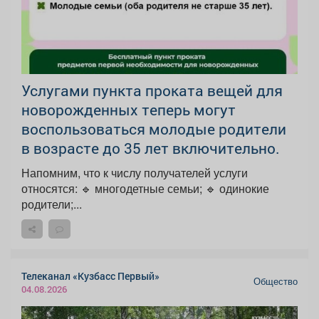
Услугами пункта проката вещей для
новорожденных теперь могут
воспользоваться молодые родители
в возрасте до 35 лет включительно.
Напомним, что к числу получателей услуги
относятся: 🔹 многодетные семьи; 🔹 одинокие
родители;...
Телеканал «Кузбасс Первый»
Общество
04.08.2026