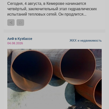
Сегодня, 4 августа, в Кемерове начинается
четвёртый, заключительный этап гидравлических
испытаний тепловых сетей. Он продлится...
АиФ в Кузбассе
ЖКХ и недвижимость
04.08.2026