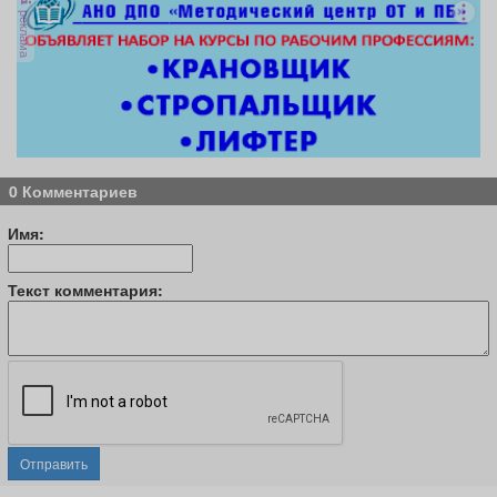
реклама
0 Комментариев
Имя:
Текст комментария:
Отправить