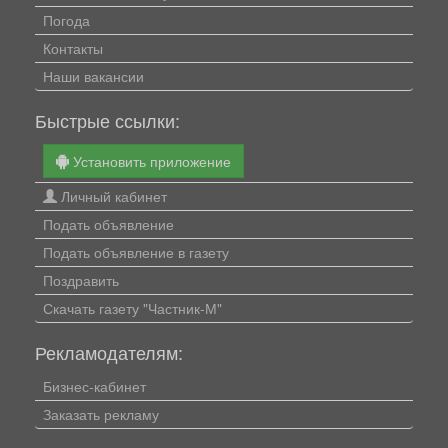
Погода
Контакты
Наши вакансии
Быстрые ссылки:
Установить приложение
Личный кабинет
Подать объявление
Подать объявление в газету
Поздравить
Скачать газету "Частник-М"
Рекламодателям:
Бизнес-кабинет
Заказать рекламу