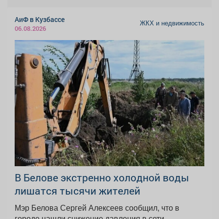
АиФ в Кузбассе
ЖКХ и недвижимость
06.08.2026
В Белове экстренно холодной воды
лишатся тысячи жителей
Мэр Белова Сергей Алексеев сообщил, что в
городе нашли снижение давления в сети