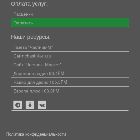
Оплата услуг:
Расценки
Оплатить
Наши ресурсы:
Газета "Частник-М"
Сайт chastnik-m.ru
Сайт "Частник. Маркет"
Дорожное радио 93.4FM
Радио для двоих 105.3FM
Европа плюс 103.3FM
Политика конфиденциальности