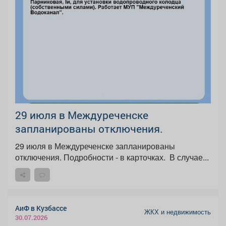
29 июля в Междуреченске
запланированы отключения.
29 июля в Междуреченске запланированы
отключения. Подробности - в карточках. ️ В случае...
АиФ в Кузбассе
ЖКХ и недвижимость
30.07.2026