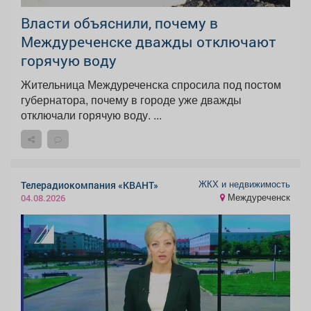
Власти объяснили, почему в
Междуреченске дважды отключают
горячую воду
Жительница Междуреченска спросила под постом
губернатора, почему в городе уже дважды
отключали горячую воду. ...
ЖКХ и недвижимость
Телерадиокомпания «КВАНТ»
Междуреченск
04.08.2026