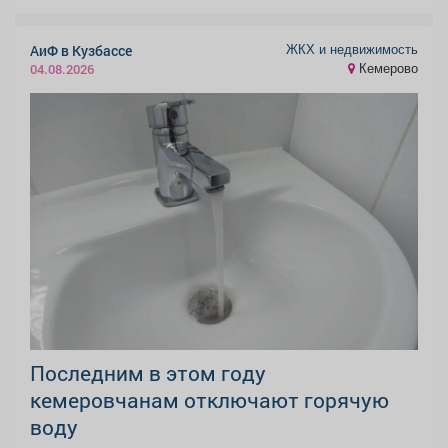
ЖКХ и недвижимость
АиФ в Кузбассе
Кемерово
04.08.2026
Последним в этом году
кемеровчанам отключают горячую
воду