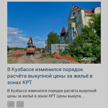
В Кузбассе изменился порядок
расчёта выкупной цены за жильё в
зонах КРТ
В Кузбассе изменился порядок расчёта выкупной
цены за жильё в зонах КРТ Цены выкупа...