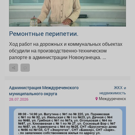
Ремонтные перипетии.
Ход работ на дорожных и коммунальных объектах
обсудили на производственно-техническом
рапорте в администрации Новокузнецка. ...
Администрация Междуреченского
ЖКХ и
недвижимость
муниципального округа
Междуреченск
28.07.2026