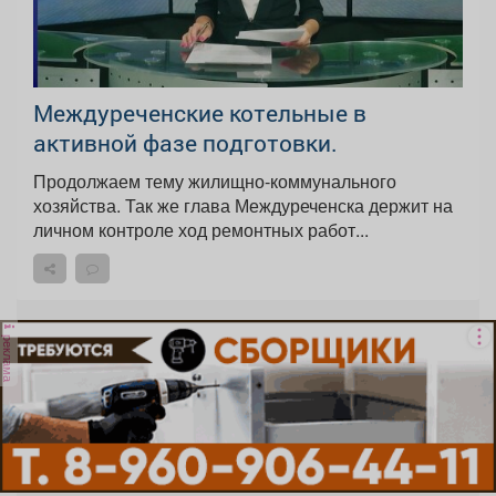
Междуреченские котельные в
активной фазе подготовки.
Продолжаем тему жилищно-коммунального
хозяйства. Так же глава Междуреченска держит на
личном контроле ход ремонтных работ...
реклама