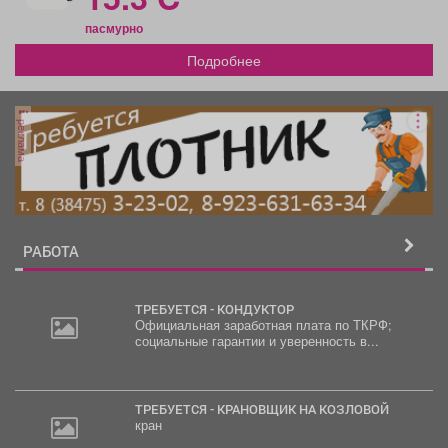
пасмурно
Подробнее
реклама
РАБОТА
ТРЕБУЕТСЯ - КОНДУКТОР
Официальная заработная плата по ТКРФ;
социальные гарантии и уверенность в...
20
000
руб.
ТРЕБУЕТСЯ - КРАНОВЩИК НА КОЗЛОВОЙ
кран