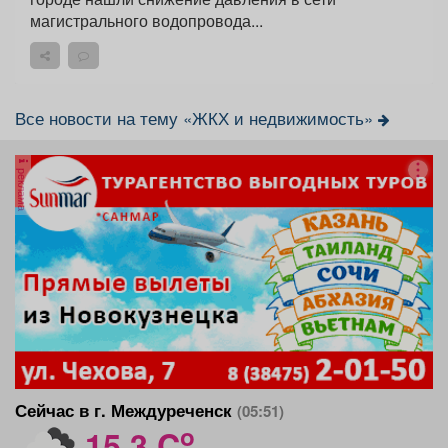
магистрального водопровода...
Все новости на тему «ЖКХ и недвижимость»
реклама
Сейчас в г. Междуреченск
(05:51)
o
15.3 C