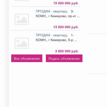
15 000 000 руб.
ПРОДАМ - квартиру,
3-
КОМН., г Кемерово, пр-кт ...
13 500 000 руб.
ПРОДАМ - квартиру,
1-
КОМН., г Кемерово, б-р ...
3 850 000 руб.
Все объявления
Подать объявление