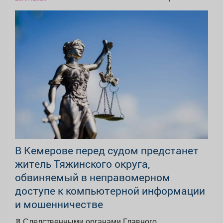
В Кемерове перед судом предстанет
житель Тяжинского округа,
обвиняемый в неправомерном
доступе к компьютерной информации
и мошенничестве
📃Следственными органами Главного