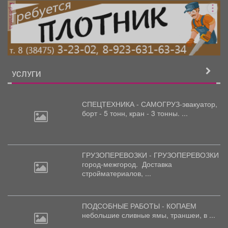
реклама
УСЛУГИ
СПЕЦТЕХНИКА - САМОГРУЗ-эвакуатор,
борт
- 5 тонн, кран - 3 тонны. ...
ГРУЗОПЕРЕВОЗКИ - ГРУЗОПЕРЕВОЗКИ
город-межгород.
Доставка
стройматериалов, ...
ПОДСОБНЫЕ РАБОТЫ - КОПАЕМ
небольшие
сливные ямы, траншеи, в ...