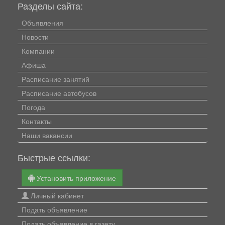
Разделы сайта:
Объявления
Новости
Компании
Афиша
Расписание занятий
Расписание автобусов
Погода
Контакты
Наши вакансии
Быстрые ссылки:
Установить приложение
Личный кабинет
Подать объявление
Подать объявление в газету