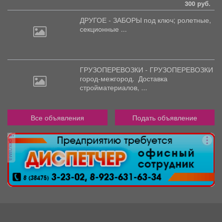
300 руб.
ДРУГОЕ - ЗАБОРЫ под
ключ; ролетные,
секционные ...
ГРУЗОПЕРЕВОЗКИ - ГРУЗОПЕРЕВОЗКИ
город-межгород.
Доставка
стройматериалов, ...
Все объявления
Подать объявление
реклама