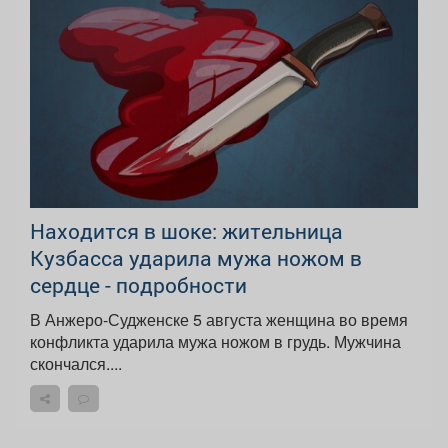
Находится в шоке: жительница
Кузбасса ударила мужа ножом в
сердце - подробности
В Анжеро-Судженске 5 августа женщина во время
конфликта ударила мужа ножом в грудь. Мужчина
скончался....