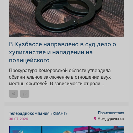
В Кузбассе направлено в суд дело о
хулиганстве и нападении на
полицейского
Прокуратура Кемеровской области утвердила
обвинительное заключение в отношении двух
местных жителей. В зависимости от роли...
Происшествия
Телерадиокомпания «КВАНТ»
Междуреченск
30.07.2026