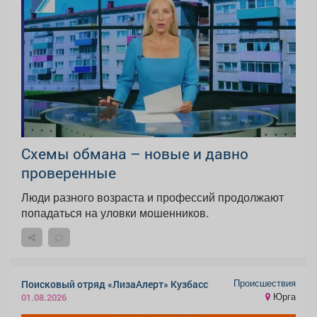
Схемы обмана – новые и давно
проверенные
Люди разного возраста и профессий продолжают
попадаться на уловки мошенников.
Происшествия
Поисковый отряд «ЛизаАлерт» Кузбасс
Юрга
01.08.2026