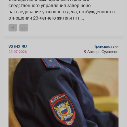
следственного управления завершено
расследование уголовного дела, возбужденного в
отношении 23-летнего жителя пгт....
Происшествия
VSE42.RU
Анжеро-Судженск
28.07.2026