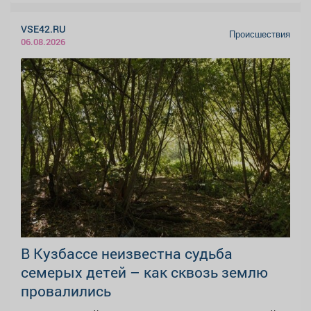
VSE42.RU
Происшествия
06.08.2026
В Кузбассе неизвестна судьба
семерых детей – как сквозь землю
провалились