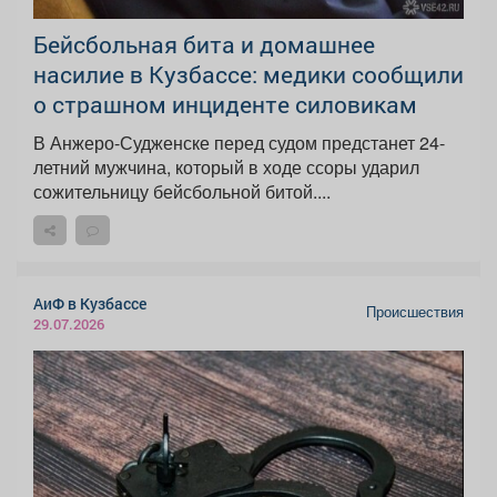
Бейсбольная бита и домашнее
насилие в Кузбассе: медики сообщили
о страшном инциденте силовикам
В Анжеро-Судженске перед судом предстанет 24-
летний мужчина, который в ходе ссоры ударил
сожительницу бейсбольной битой....
АиФ в Кузбассе
Происшествия
29.07.2026