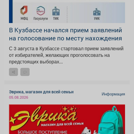
В Кузбассе начался прием заявлений
на голосование по месту нахождения
С 3 августа в Кузбассе стартовал прием заявлений
от избирателей, желающих проголосовать на
предстоящих выборах...
Эврика, магазин для всей семьи
Информация
05.08.2026