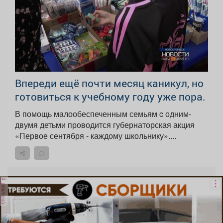
Впереди ещё почти месяц каникул, но
готовиться к учебному году уже пора.
В помощь малообеспеченным семьям c одним-
двумя детьми проводится губернаторская акция
«Первое сентября - каждому школьнику»....
реклама