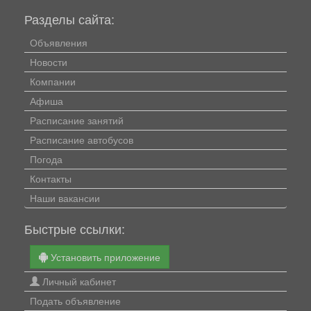
Разделы сайта:
Объявления
Новости
Компании
Афиша
Расписание занятий
Расписание автобусов
Погода
Контакты
Наши вакансии
Быстрые ссылки:
Установить приложение
Личный кабинет
Подать объявление