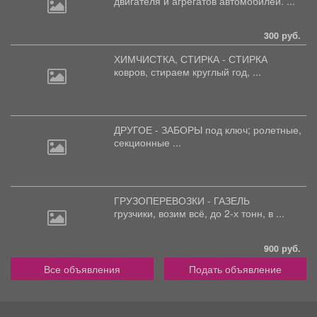
двигателя
и агрегатов автомобилей. ...
300 руб.
ХИМЧИСТКА, СТИРКА - СТИРКА
ковров,
стираем круглый год, ...
ДРУГОЕ - ЗАБОРЫ под
ключ; ролетные,
секционные ...
ГРУЗОПЕРЕВОЗКИ - ГАЗЕЛЬ
грузчики,
возим всё, до 2-х тонн, в ...
900 руб.
Все объявления
Подать объявление