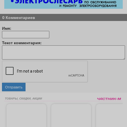
0 Комментариев
Имя:
Текст комментария:
Отправить
ТОВАРЫ, СКИДКИ, АКЦИИ