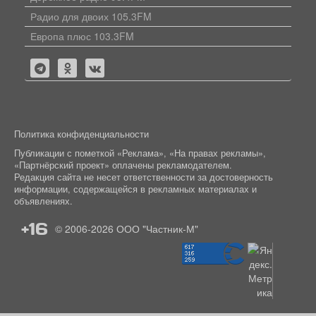
Радио для двоих 105.3FM
Европа плюс 103.3FM
Политика конфиденциальности
Публикации с пометкой «Реклама», «На правах рекламы»,
«Партнёрский проект» оплачены рекламодателем.
Редакция сайта не несет ответственности за достоверность
информации, содержащейся в рекламных материалах и
объявлениях.
+16
© 2006-2026
ООО "Частник-М"