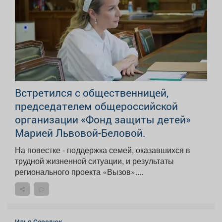
Встретился с общественницей,
председателем общероссийской
организации «Фонд защиты детей»
Марией Львовой-Беловой.
На повестке - поддержка семей, оказавшихся в
трудной жизненной ситуации, и результаты
регионального проекта «Вызов»....
Илья Середюк