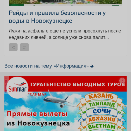
Рейды и правила безопасности у
воды в Новокузнецке
Лужи на асфальте еще не успели просохнуть после
недавних ливней, а солнце уже снова палит...
Все новости на тему «Информация»
реклама