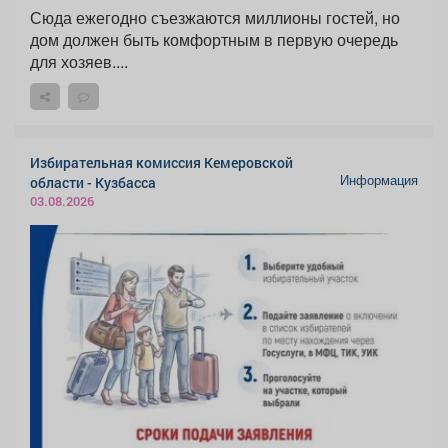
Сюда ежегодно съезжаются миллионы гостей, но
дом должен быть комфортным в первую очередь
для хозяев....
Избирательная комиссия Кемеровской
Информация
области - Кузбасса
03.08.2026