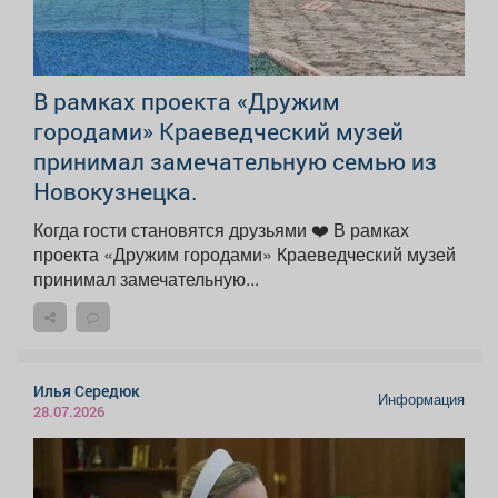
В рамках проекта «Дружим
городами» Краеведческий музей
принимал замечательную семью из
Новокузнецка.
Когда гости становятся друзьями ❤️ В рамках
проекта «Дружим городами» Краеведческий музей
принимал замечательную...
Илья Середюк
Информация
28.07.2026