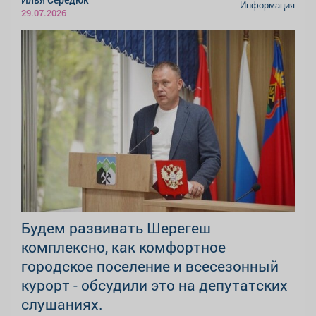
Информация
29.07.2026
Будем развивать Шерегеш
комплексно, как комфортное
городское поселение и всесезонный
курорт - обсудили это на депутатских
слушаниях.