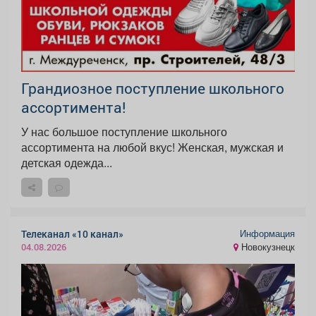
Грандиозное поступление школьного
ассортимента!
У нас большое поступление школьного
ассортимента на любой вкус! Женская, мужская и
детская одежда...
Информация
Телеканал «10 канал»
Новокузнецк
04.08.2026