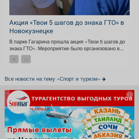
Акция «Твои 5 шагов до знака ГТО» в
Новокузнецке
В парке Гагарина прошла акция «Твои 5 шагов до
знака ГТО». Мероприятие было организовано в...
Все новости на тему «Спорт и туризм»
реклама