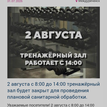
Междуреченск
31.07.2026
2 августа с 8:00 до 14:00 тренажёрный
зал будет закрыт для проведения
плановой санитарной обработки.
Уважаемые посетители! 2 августа с 8:00 до 14:00