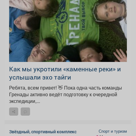
Как мы укротили «каменные реки» и
услышали эхо тайги
Ребята, всем привет! 👋 Пока одна часть команды
Гренады активно ведёт подготовку к очередной
экспедиции,...
Спорт и туризм
Звёздный, спортивный комплекс