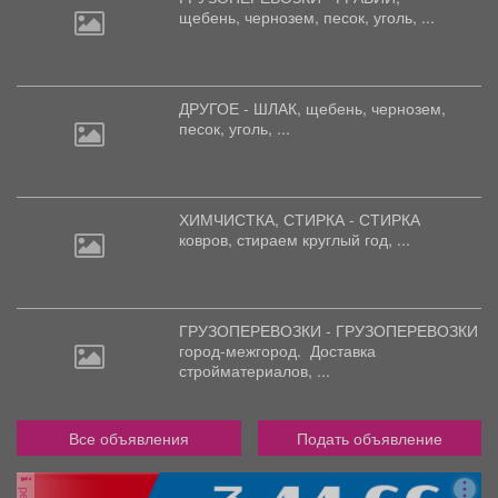
щебень,
чернозем, песок, уголь, ...
ДРУГОЕ - ШЛАК, щебень,
чернозем,
песок, уголь, ...
ХИМЧИСТКА, СТИРКА - СТИРКА
ковров,
стираем круглый год, ...
ГРУЗОПЕРЕВОЗКИ - ГРУЗОПЕРЕВОЗКИ
город-межгород.
Доставка
стройматериалов, ...
Все объявления
Подать объявление