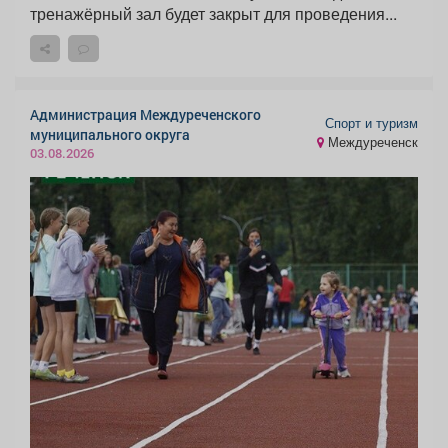
тренажёрный зал будет закрыт для проведения...
Администрация Междуреченского
Спорт и туризм
муниципального округа
Междуреченск
03.08.2026