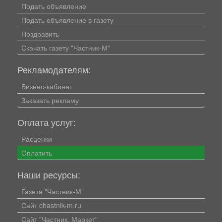
Подать объявление
Подать объявление в газету
Поздравить
Скачать газету "Частник-М"
Рекламодателям:
Бизнес-кабинет
Заказать рекламу
Оплата услуг:
Расценки
Оплатить
Наши ресурсы:
Газета "Частник-М"
Сайт chastnik-m.ru
Сайт "Частник. Маркет"