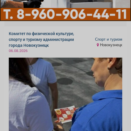
Комитет по физической культуре,
Спорт и туризм
спорту и туризму администрации
Новокузнецк
города Новокузнецк
06.08.2026