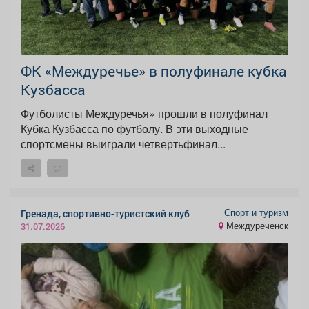
ФК «Междуречье» в полуфинале кубка
Кузбасса
Футболисты Междуречья» прошли в полуфинал
Кубка Кузбасса по футболу. В эти выходные
спортсмены выиграли четвертьфинал...
Спорт и туризм
Гренада, спортивно-туристский клуб
Междуреченск
31.07.2026