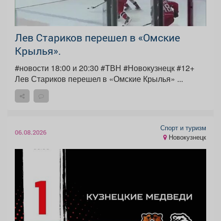
Лев Стариков перешел в «Омские
Крылья».
#новости 18:00 и 20:30 #ТВН #Новокузнецк #12+
Лев Стариков перешел в «Омские Крылья» ...
Спорт и туризм
06.08.2026
Новокузнецк