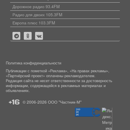
Дорожное радио 93.4FM
Радио для двоих 105.3FM
Европа плюс 103.3FM
Политика конфиденциальности
Публикации с пометкой «Реклама», «На правах рекламы»,
«Партнёрский проект» оплачены рекламодателем.
Редакция сайта не несет ответственности за достоверность
информации, содержащейся в рекламных материалах и
объявлениях.
+16
© 2006-2026
ООО "Частник-М"