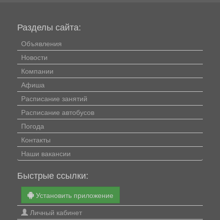
Разделы сайта:
Объявления
Новости
Компании
Афиша
Расписание занятий
Расписание автобусов
Погода
Контакты
Наши вакансии
Быстрые ссылки:
Установить приложение
Личный кабинет