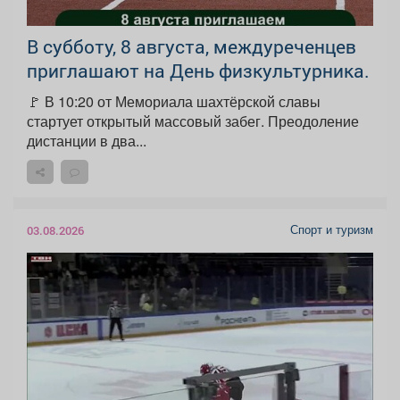
В субботу, 8 августа, междуреченцев
приглашают на День физкультурника.
🚩 В 10:20 от Мемориала шахтёрской славы
стартует открытый массовый забег. Преодоление
дистанции в два...
Спорт и туризм
03.08.2026