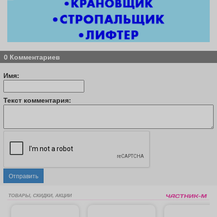
0 Комментариев
Имя:
Текст комментария:
Отправить
ТОВАРЫ, СКИДКИ, АКЦИИ