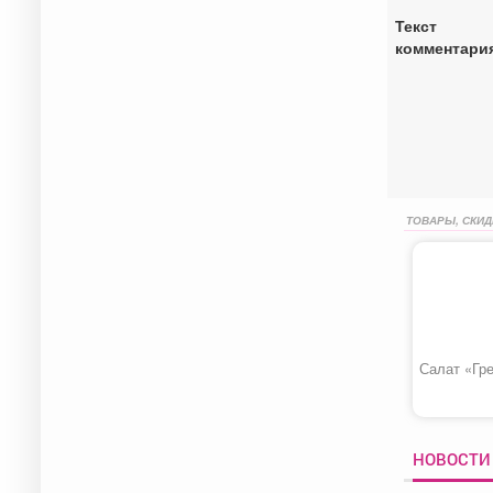
Текст
комментари
ТОВАРЫ, СКИД
Салат «Гр
НОВОСТИ