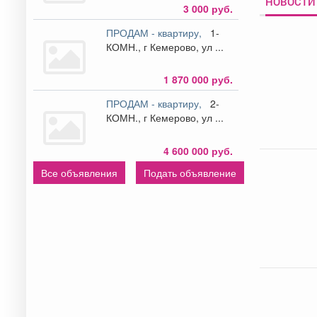
НОВОСТИ 
3 000 руб.
ПРОДАМ - квартиру,
1-
КОМН., г Кемерово, ул ...
1 870 000 руб.
ПРОДАМ - квартиру,
2-
КОМН., г Кемерово, ул ...
4 600 000 руб.
Все объявления
Подать объявление