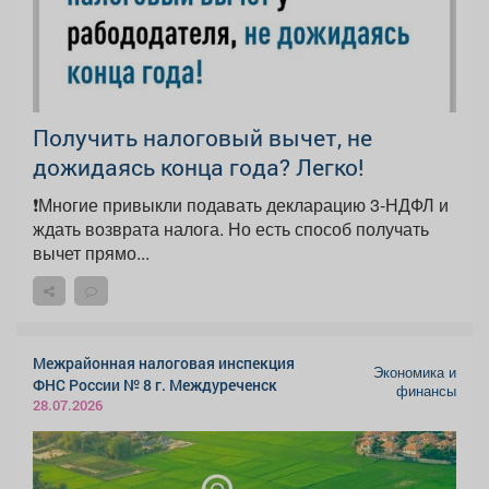
Получить налоговый вычет, не
дожидаясь конца года? Легко!
❗Многие привыкли подавать декларацию 3-НДФЛ и
ждать возврата налога. Но есть способ получать
вычет прямо...
Межрайонная налоговая инспекция
Экономика и
ФНС России № 8 г. Междуреченск
финансы
28.07.2026