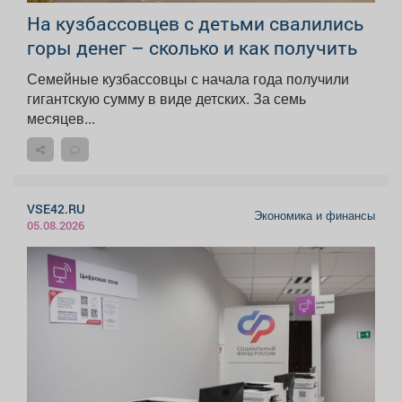
На кузбассовцев с детьми свалились
горы денег – сколько и как получить
Семейные кузбассовцы с начала года получили
гигантскую сумму в виде детских. За семь
месяцев...
VSE42.RU
Экономика и финансы
05.08.2026