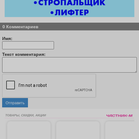
0 Комментариев
Имя:
Текст комментария:
Отправить
ТОВАРЫ, СКИДКИ, АКЦИИ