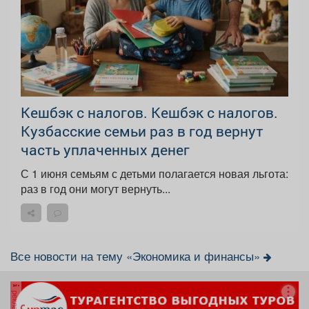
Кешбэк с налогов. Кешбэк с налогов.
Кузбасские семьи раз в год вернут
часть уплаченных денег
С 1 июня семьям с детьми полагается новая льгота:
раз в год они могут вернуть...
Все новости на тему «Экономика и финансы»
реклама