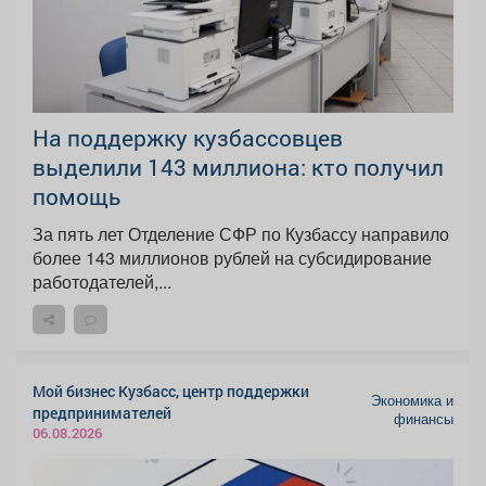
На поддержку кузбассовцев
выделили 143 миллиона: кто получил
помощь
За пять лет Отделение СФР по Кузбассу направило
более 143 миллионов рублей на субсидирование
работодателей,...
Мой бизнес Кузбасс, центр поддержки
Экономика и
предпринимателей
финансы
06.08.2026