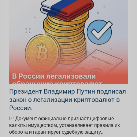
Президент Владимир Путин подписал
закон о легализации криптовалют в
России.
📈 Документ официально признаёт цифровые
валюты имуществом, устанавливает правила их
оборота и гарантирует судебную защиту...