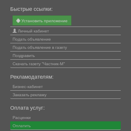
Быстрые ссылки:
Установить приложение
Личный кабинет
Подать объявление
Подать объявление в газету
Поздравить
Скачать газету "Частник-М"
Рекламодателям:
Бизнес-кабинет
Заказать рекламу
Оплата услуг:
Расценки
Оплатить