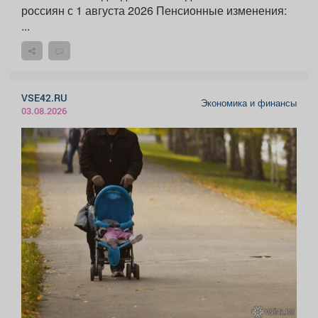
россиян с 1 августа 2026 Пенсионные изменения:
...
VSE42.RU
Экономика и финансы
03.08.2026