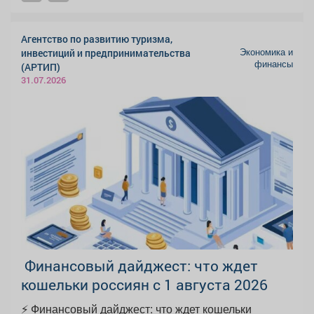
Агентство по развитию туризма,
Экономика и
инвестиций и предпринимательства
финансы
(АРТИП)
31.07.2026
️ Финансовый дайджест: что ждет
кошельки россиян с 1 августа 2026
⚡️ Финансовый дайджест: что ждет кошельки