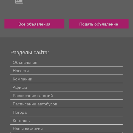
Все объявления
Подать объявление
Разделы сайта:
Объявления
Новости
Компании
Афиша
Расписание занятий
Расписание автобусов
Погода
Контакты
Наши вакансии