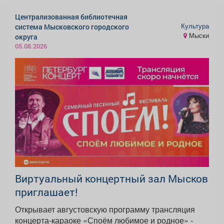
Централизованная библиотечная
Культура
система Мысковского городского
Мыски
округа
05.08.2026
Виртуальный концертный зал Мысков
приглашает!
Открывает августовскую программу трансляция
концерта-караоке «Споём любимое и родное» -