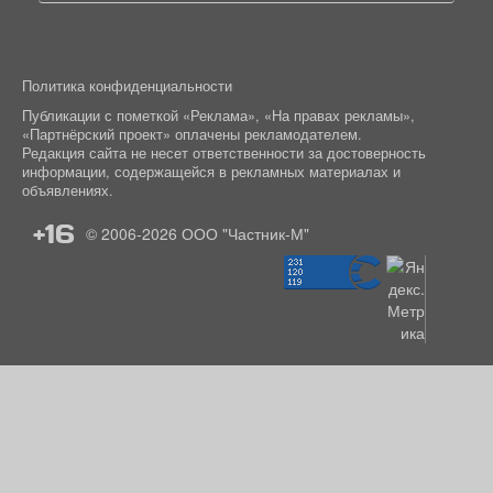
Политика конфиденциальности
Публикации с пометкой «Реклама», «На правах рекламы»,
«Партнёрский проект» оплачены рекламодателем.
Редакция сайта не несет ответственности за достоверность
информации, содержащейся в рекламных материалах и
объявлениях.
+16
© 2006-2026
ООО "Частник-М"