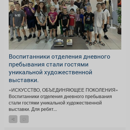
Воспитанники отделения дневного
пребывания стали гостями
уникальной художественной
выставки.
«ИСКУССТВО, ОБЪЕДИНЯЮЩЕЕ ПОКОЛЕНИЯ»
Воспитанники отделения дневного пребывания
стали гостями уникальной художественной
выставки. Для ребят...