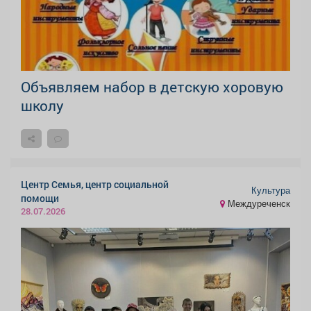
Объявляем набор в детскую хоровую
школу
Центр Семья, центр социальной
Культура
помощи
Междуреченск
28.07.2026