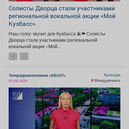
Солисты Дворца стали участниками
региональной вокальной акции «Мой
Кузбасс».
Наш голос звучит для Кузбасса 🎤❤ Солисты
Дворца стали участниками региональной
вокальной акции «Мой...
Культура
Телерадиокомпания «КВАНТ»
Междуреченск
03.08.2026