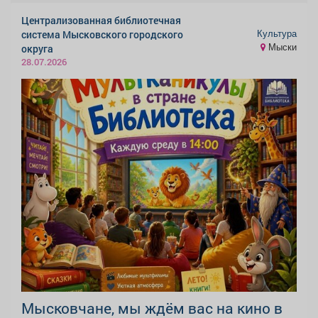
Централизованная библиотечная
Культура
система Мысковского городского
Мыски
округа
28.07.2026
Мысковчане, мы ждём вас на кино в