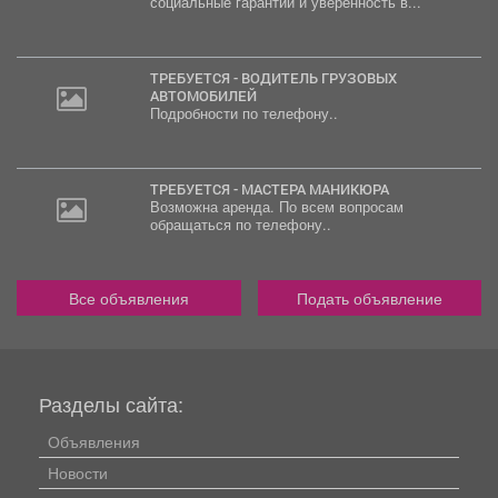
социальные гарантии и уверенность в...
ТРЕБУЕТСЯ - ВОДИТЕЛЬ ГРУЗОВЫХ
АВТОМОБИЛЕЙ
Подробности по телефону..
ТРЕБУЕТСЯ - МАСТЕРА МАНИКЮРА
Возможна аренда. По всем вопросам
обращаться по телефону..
Все объявления
Подать объявление
Разделы сайта:
Объявления
Новости