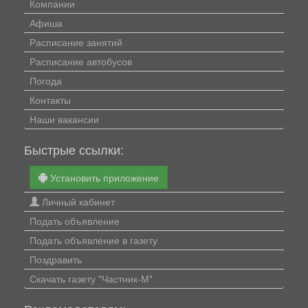
Компании
Афиша
Расписание занятий
Расписание автобусов
Погода
Контакты
Наши вакансии
Быстрые ссылки:
Установить приложение
Личный кабинет
Подать объявление
Подать объявление в газету
Поздравить
Скачать газету "Частник-М"