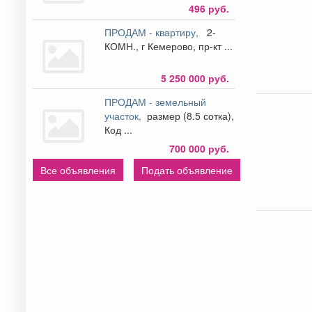
496 руб.
ПРОДАМ - квартиру,
2-
КОМН., г Кемерово, пр-кт ...
5 250 000 руб.
ПРОДАМ - земельный
участок,
размер (8.5 сотка),
Код ...
700 000 руб.
Все объявления
Подать объявление