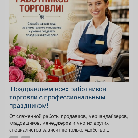
️ Поздравляем всех работников
торговли с профессиональным
праздником!
От слаженной работы продавцов, мерчандайзеров,
кладовщиков, менеджеров и многих других
специалистов зависит не только удобство...