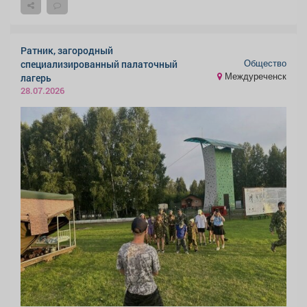
Ратник, загородный
Общество
специализированный палаточный
Междуреченск
лагерь
28.07.2026