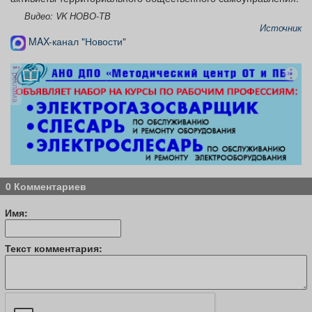
Видео: VK НОВО-ТВ
Источник
MAX-канал "Новости"
реклама
0 Комментариев
Имя:
Текст комментария: