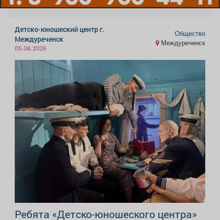
Детско-юношеский центр г.
Общество
Междуреченск
Междуреченск
05.08.2026
Ребята «Детско-юношеского центра»