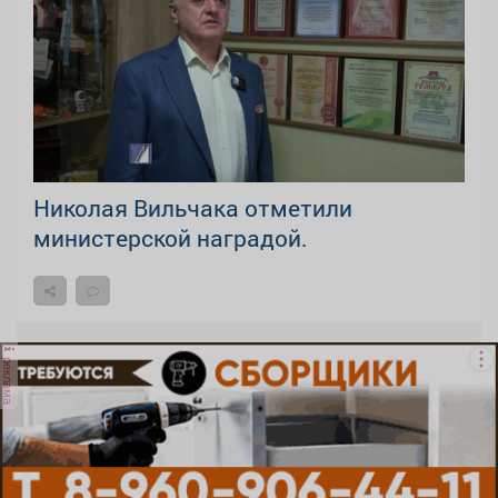
Николая Вильчака отметили
министерской наградой.
реклама