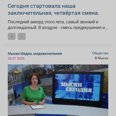
Сегодня стартовала наша
заключительная, четвёртая смена.
Последний аккорд этого лета, самый звонкий и
долгожданный. В воздухе - смесь предвкушения и...
Общество
Мыски Медиа, медиакомпания
Мыски
28.07.2026