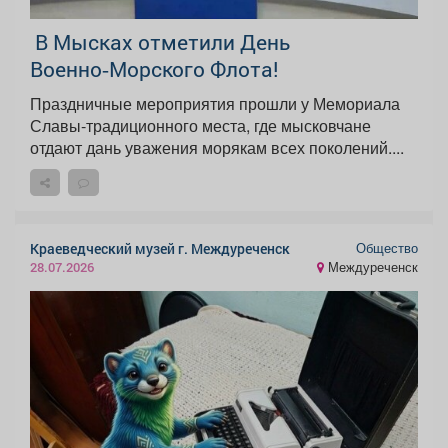
В Мысках отметили День
Военно‑Морского Флота!
Праздничные мероприятия прошли у Мемориала
Славы-традиционного места, где мысковчане
отдают дань уважения морякам всех поколений....
Общество
Краеведческий музей г. Междуреченск
Междуреченск
28.07.2026