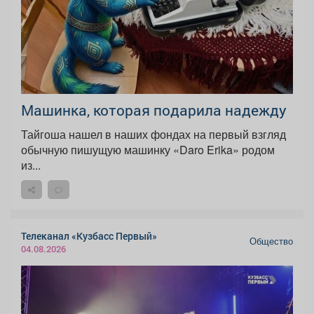
Машинка, которая подарила надежду
Тайгоша нашел в наших фондах на первый взгляд
обычную пишущую машинку «Daro Erika» родом
из...
Телеканал «Кузбасс Первый»
Общество
04.08.2026