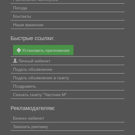
Погода
Контакты
Наши вакансии
Быстрые ссылки:
Установить приложение
Личный кабинет
Подать объявление
Подать объявление в газету
Поздравить
Скачать газету "Частник-М"
Рекламодателям:
Бизнес-кабинет
Заказать рекламу