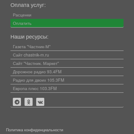
Оплата услуг:
Расценки
Оплатить
Наши ресурсы:
Газета "Частник-М"
Сайт chastnik-m.ru
Сайт "Частник. Маркет"
Дорожное радио 93.4FM
Радио для двоих 105.3FM
Европа плюс 103.3FM
Политика конфиденциальности