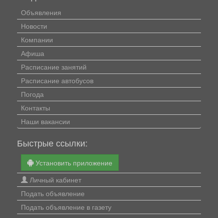
Объявления
Новости
Компании
Афиша
Расписание занятий
Расписание автобусов
Погода
Контакты
Наши вакансии
Быстрые ссылки:
Установить приложение
Личный кабинет
Подать объявление
Подать объявление в газету