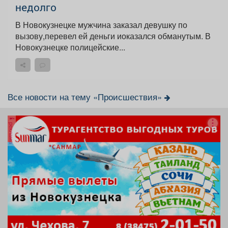
недолго
В Новокузнецке мужчина заказал девушку по
вызову,перевел ей деньги иоказался обманутым. В
Новокузнецке полицейские...
Все новости на тему «Происшествия»
реклама