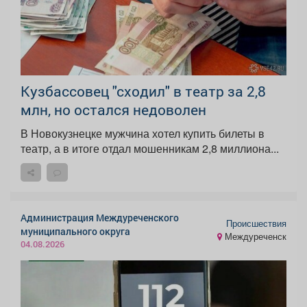
Кузбассовец "сходил" в театр за 2,8
млн, но остался недоволен
В Новокузнецке мужчина хотел купить билеты в
театр, а в итоге отдал мошенникам 2,8 миллиона...
Администрация Междуреченского
Происшествия
муниципального округа
Междуреченск
04.08.2026