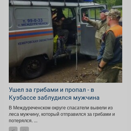
Ушел за грибами и пропал - в
Кузбассе заблудился мужчина
В Междуреченском округе спасатели вывели из
леса мужчину, который отправился за грибами и
потерялся. ...