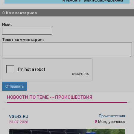
0 Комментариев
Имя:
Текст комментария:
Отправить
НОВОСТИ ПО ТЕМЕ -> ПРОИСШЕСТВИЯ
Происшествия
VSE42.RU
Междуреченск
23.07.2026