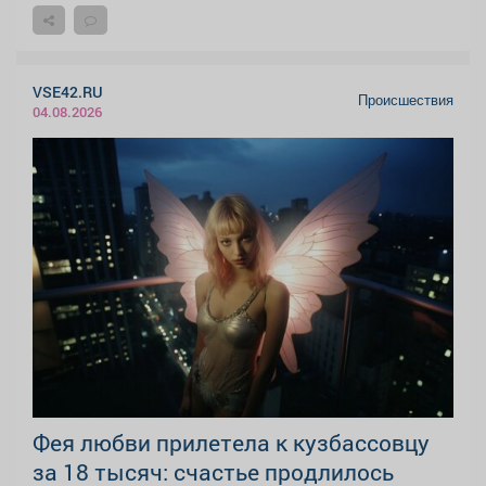
VSE42.RU
Происшествия
04.08.2026
Фея любви прилетела к кузбассовцу
за 18 тысяч: счастье продлилось