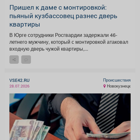
Пришел к даме с монтировкой:
пьяный кузбассовец разнес дверь
квартиры
В Юрге сотрудники Росгвардии задержали 46-
летнего мужчину, который с монтировкой атаковал
входную дверь чужой квартиры,...
Происшествия
VSE42.RU
Новокузнецк
28.07.2026