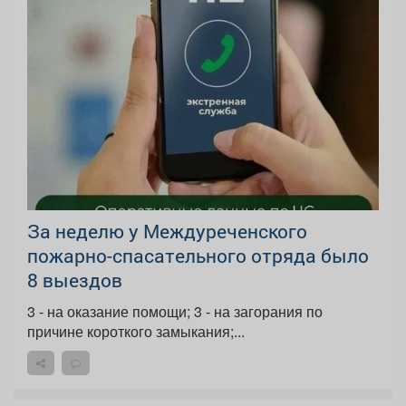
За неделю у Междуреченского
пожарно-спасательного отряда было
8 выездов
3 - на оказание помощи; 3 - на загорания по
причине короткого замыкания;...