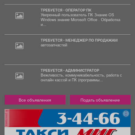
ТРЕБУЕТСЯ - ОПЕРАТОР ПК
Уверенный пользователь ПК Знание OS
Windows знание Microsoft Office . Обработка
и...
ТРЕБУЕТСЯ - МЕНЕДЖЕР ПО ПРОДАЖАМ
автозапчастей
ТРЕБУЕТСЯ - АДМИНИСТРАТОР
Вежливость, коммуникабельность, работа с
онлайн кассой и ПК (программы...
Все объявления
Подать объявление
реклама