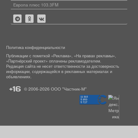
Европа плюс 103.3FM
Политика конфиденциальности
Публикации с пометкой «Реклама», «На правах рекламы»,
«Партнёрский проект» оплачены рекламодателем.
Редакция сайта не несет ответственности за достоверность
информации, содержащейся в рекламных материалах и
объявлениях.
+16
© 2006-2026
ООО "Частник-М"