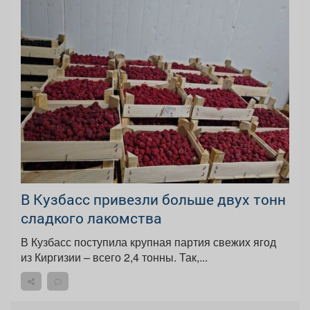
В Кузбасс привезли больше двух тонн
сладкого лакомства
В Кузбасс поступила крупная партия свежих ягод
из Киргизии – всего 2,4 тонны. Так,...