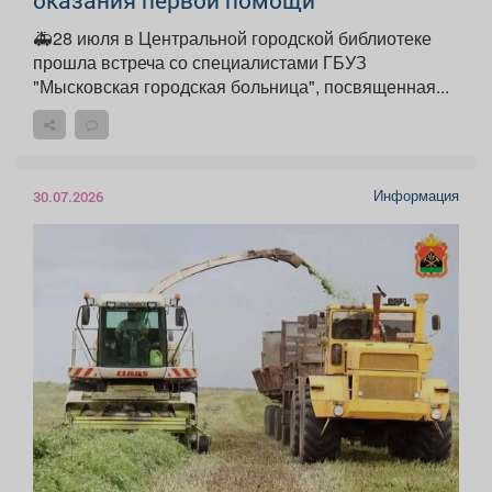
оказания первой помощи
🚑28 июля в Центральной городской библиотеке
прошла встреча со специалистами ГБУЗ
"Мысковская городская больница", посвященная...
Информация
30.07.2026