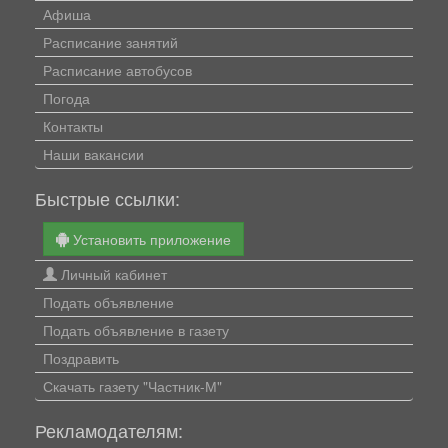
Афиша
Расписание занятий
Расписание автобусов
Погода
Контакты
Наши вакансии
Быстрые ссылки:
Установить приложение
Личный кабинет
Подать объявление
Подать объявление в газету
Поздравить
Скачать газету "Частник-М"
Рекламодателям: