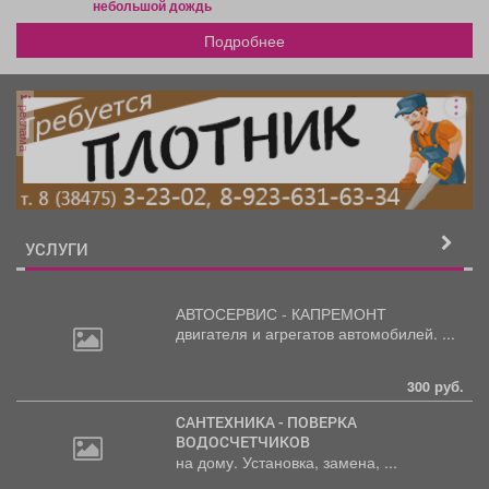
небольшой дождь
Подробнее
реклама
УСЛУГИ
АВТОСЕРВИС - КАПРЕМОНТ
двигателя
и агрегатов автомобилей. ...
300 руб.
САНТЕХНИКА - ПОВЕРКА
ВОДОСЧЕТЧИКОВ
на дому. Установка, замена, ...