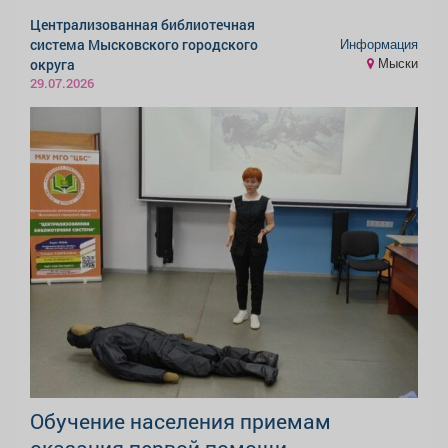
Централизованная библиотечная
Информация
система Мысковского городского
Мыски
округа
29.07.2026
Обучение населения приемам