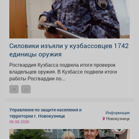
Силовики изъяли у кузбассовцев 1742
единицы оружия
Росгвардия Кузбасса подвела итоги проверок
владельцев оружия. В Кузбассе подвели итоги
работы Росгвардии по...
Управление по защите населения и
Информация
территории г. Новокузнецк
Новокузнецк
05.08.2026