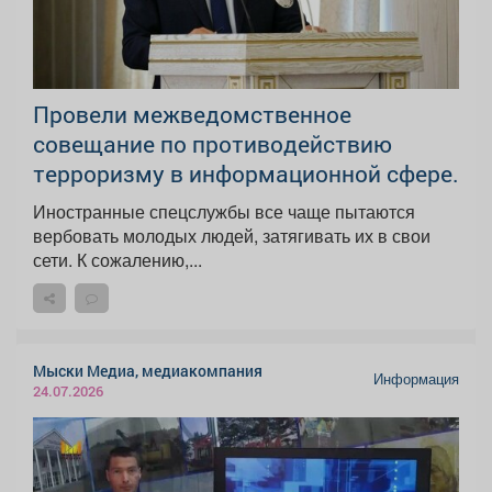
Провели межведомственное
совещание по противодействию
терроризму в информационной сфере.
Иностранные спецслужбы все чаще пытаются
вербовать молодых людей, затягивать их в свои
сети. К сожалению,...
Мыски Медиа, медиакомпания
Информация
24.07.2026