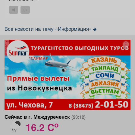
Все новости на тему «Информация»
реклама
Сейчас в г. Междуреченск
(23:12)
o
16.2 C