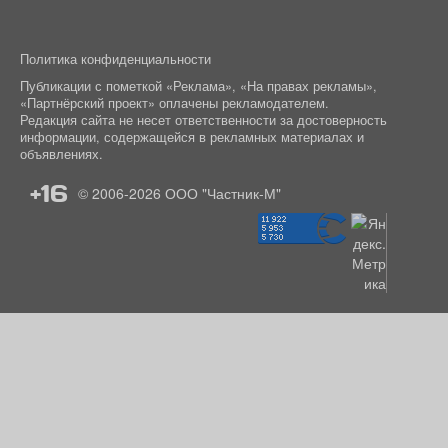
Политика конфиденциальности
Публикации с пометкой «Реклама», «На правах рекламы»,
«Партнёрский проект» оплачены рекламодателем.
Редакция сайта не несет ответственности за достоверность
информации, содержащейся в рекламных материалах и
объявлениях.
+16
© 2006-2026
ООО "Частник-М"