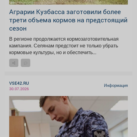
Аграрии Кузбасса заготовили более
трети объема кормов на предстоящий
сезон
В регионе продолжается кормозаготовительная
кампания. Селянам предстоит не только убрать
кормовые культуры, но и обеспечить...
VSE42.RU
Информация
30.07.2026