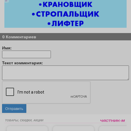
0 Комментариев
Имя:
Текст комментария:
Отправить
ТОВАРЫ, СКИДКИ, АКЦИИ