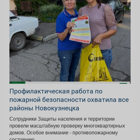
Профилактическая работа по
пожарной безопасности охватила все
районы Новокузнецка
Сотрудники Защиты населения и территории
провели масштабную проверку многоквартирных
домов. Особое внимание - противопожарному
состоянию...