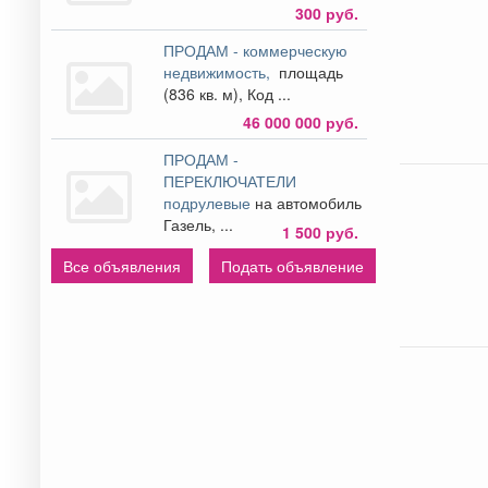
300 руб.
ПРОДАМ - коммерческую
недвижимость,
площадь
(836 кв. м), Код ...
46 000 000 руб.
ПРОДАМ -
ПЕРЕКЛЮЧАТЕЛИ
подрулевые
на автомобиль
Газель, ...
1 500 руб.
Все объявления
Подать объявление