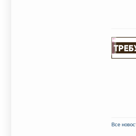
реклама
Все новос