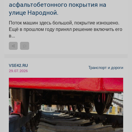
асфальтобетонного покрытия на
улице Народной.
Поток машин здесь большой, покрытие изношено.
Ещё в прошлом году принял решение включить его
в...
VSE42.RU
Транспорт и дороги
29.07.2026