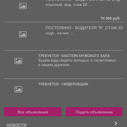
опытный, вод. стаж 20 ...
70 000 руб.
ПОСТОЯННО - ВОДИТЕЛЯ "В"
,СТАЖ 33
года , из них ...
ТРЕБУЕТСЯ - МАСТЕРА МУЖСКОГО ЗАЛА
Будем рады видеть молодых и талантливых
в нашем дружном...
ТРЕБУЕТСЯ - ГАРДЕРОБЩИК
Все объявления
Подать объявление
НОВОСТИ