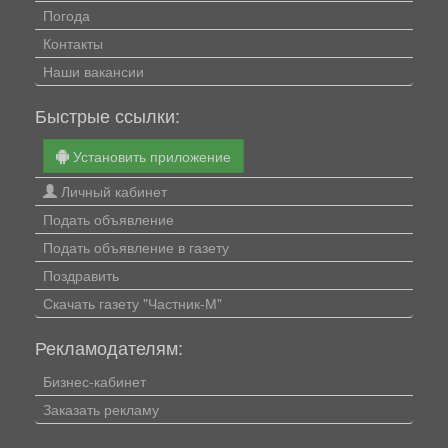
Погода
Контакты
Наши вакансии
Быстрые ссылки:
Установить приложение
Личный кабинет
Подать объявление
Подать объявление в газету
Поздравить
Скачать газету "Частник-М"
Рекламодателям:
Бизнес-кабинет
Заказать рекламу