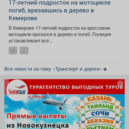
17-летний подросток на мотоцикле
погиб, врезавшись в дерево в
Кемерове
В Кемерове 17-летний подросток на кроссовом
мотоцикле врезался в дерево и погиб. Полиция
устанавливает все...
Все новости на тему «Транспорт и дороги»
реклама