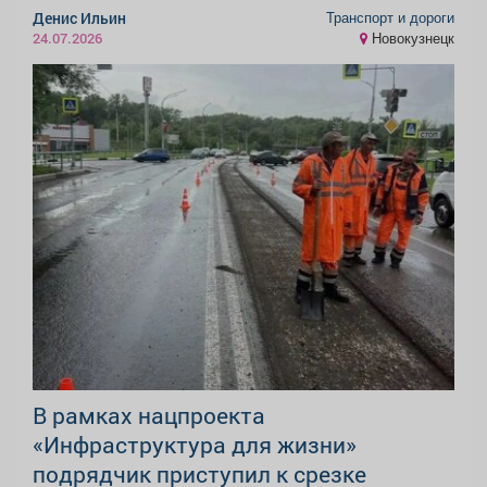
Транспорт и дороги
Денис Ильин
Новокузнецк
24.07.2026
В рамках нацпроекта
«Инфраструктура для жизни»
подрядчик приступил к срезке