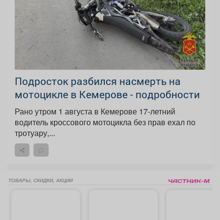
Подросток разбился насмерть на
мотоцикле в Кемерове - подробности
Рано утром 1 августа в Кемерове 17-летний
водитель кроссового мотоцикла без прав ехал по
тротуару,...
ТОВАРЫ, СКИДКИ, АКЦИИ