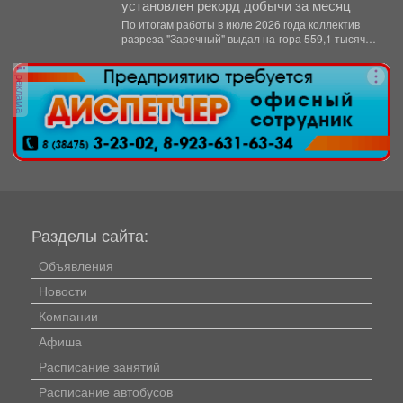
установлен рекорд добычи за месяц
По итогам работы в июле 2026 года коллектив
разреза "Заречный" выдал на-гора 559,1 тысяч
тонн...
реклама
Разделы сайта:
Объявления
Новости
Компании
Афиша
Расписание занятий
Расписание автобусов