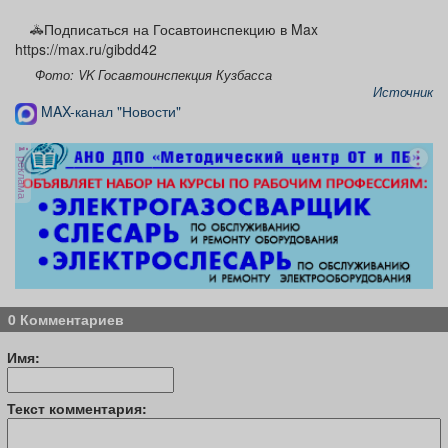
🚓Подписаться на Госавтоинспекцию в Max
https://max.ru/gibdd42
Фото: VK Госавтоинспекция Кузбасса
Источник
MAX-канал "Новости"
реклама
0 Комментариев
Имя:
Текст комментария: