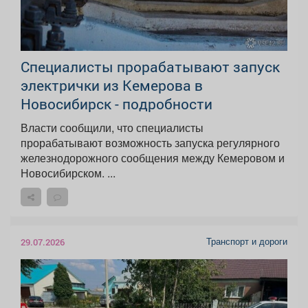
Специалисты прорабатывают запуск
электрички из Кемерова в
Новосибирск - подробности
Власти сообщили, что специалисты
прорабатывают возможность запуска регулярного
железнодорожного сообщения между Кемеровом и
Новосибирском. ...
Транспорт и дороги
29.07.2026