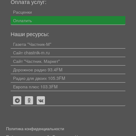
Оплата услуг:
Расценки
Оплатить
Наши ресурсы:
Газета "Частник-М"
Сайт chastnik-m.ru
Сайт "Частник. Маркет"
Дорожное радио 93.4FM
Радио для двоих 105.3FM
Европа плюс 103.3FM
Политика конфиденциальности