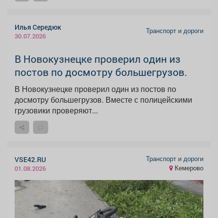
Илья Середюк
Транспорт и дороги
30.07.2026
В Новокузнецке проверил один из
постов по досмотру большегрузов.
В Новокузнецке проверил один из постов по
досмотру большегрузов. Вместе с полицейскими
грузовики проверяют...
Транспорт и дороги
VSE42.RU
Кемерово
01.08.2026