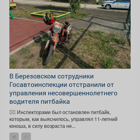
В Березовском сотрудники
Госавтоинспекции отстранили от
управления несовершеннолетнего
водителя питбайка
👮‍♂ Инспекторами был остановлен питбайк,
которым, как выяснилось, управлял 11-летний
юноша, в силу возраста не...