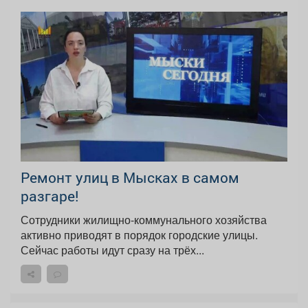
Ремонт улиц в Мысках в самом
разгаре!
Сотрудники жилищно‑коммунального хозяйства
активно приводят в порядок городские улицы.
Сейчас работы идут сразу на трёх...