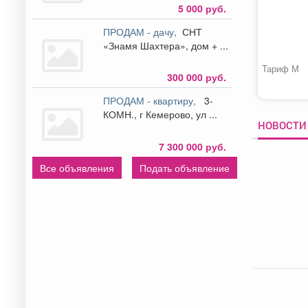
5 000 руб.
ПРОДАМ - дачу,
СНТ
«Знамя Шахтера», дом + ...
Тариф М
300 000 руб.
ПРОДАМ - квартиру,
3-
КОМН., г Кемерово, ул ...
НОВОСТИ 
7 300 000 руб.
Все объявления
Подать объявление