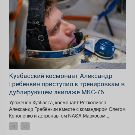
Кузбасский космонавт Александр
Гребёнкин приступил к тренировкам в
дублирующем экипаже МКС-76
Уроженец Кузбасса, космонавт Роскосмоса
Александр Гребёнкин вместе с командиром Олегом
Кононенко и астронавтом NASA Маркосом...