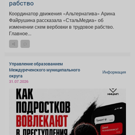
рабство
Координатор движения «Альтернатива» Арина
Файрушина рассказала «СтальМедиа» об
изменении схем вербовки в трудовое рабство.
Главное...
Управление образованием
Междуреченского муниципального
Информация
округа
31.07.2026