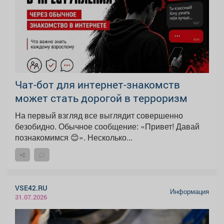
Чат-бот для интернет-знакомств
может стать дорогой в терроризм
На первый взгляд все выглядит совершенно
безобидно. Обычное сообщение: «Привет! Давай
познакомимся 😊». Несколько...
VSE42.RU
Информация
31.07.2026