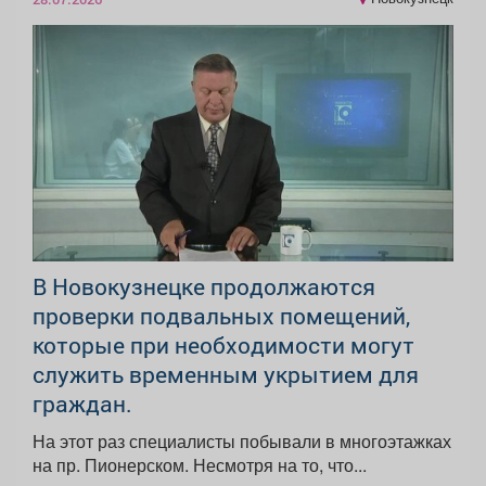
В Новокузнецке продолжаются
проверки подвальных помещений,
которые при необходимости могут
служить временным укрытием для
граждан.
На этот раз специалисты побывали в многоэтажках
на пр. Пионерском. Несмотря на то, что...