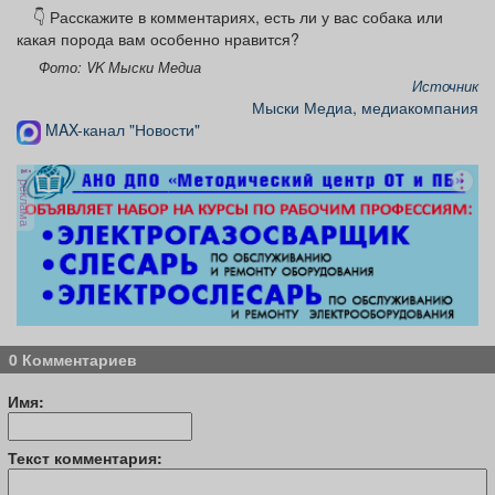
👇 Расскажите в комментариях, есть ли у вас собака или
какая порода вам особенно нравится?
Фото: VK Мыски Медиа
Источник
Мыски Медиа, медиакомпания
MAX-канал "Новости"
реклама
0 Комментариев
Имя:
Текст комментария: