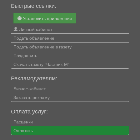
Быстрые ссылки:
Установить приложение
Личный кабинет
Подать объявление
Подать объявление в газету
Поздравить
Скачать газету "Частник-М"
Рекламодателям:
Бизнес-кабинет
Заказать рекламу
Оплата услуг:
Расценки
Оплатить