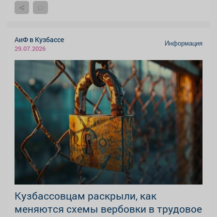
АиФ в Кузбассе
Информация
29.07.2026
Кузбассовцам раскрыли, как
меняются схемы вербовки в трудовое