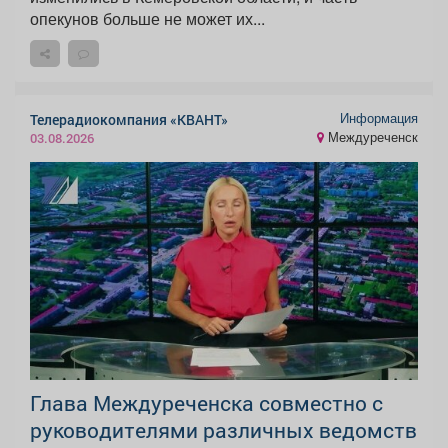
опекунов больше не может их...
Информация
Телерадиокомпания «КВАНТ»
Междуреченск
03.08.2026
Глава Междуреченска совместно с
руководителями различных ведомств