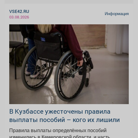
VSE42.RU
Информация
03.08.2026
В Кузбассе ужесточены правила
выплаты пособий – кого их лишили
Правила выплаты определённых пособий
изменились в Кемеровской области, и часть