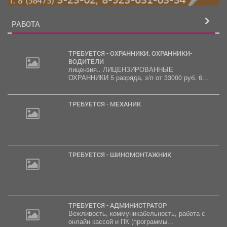
РАБОТА
ТРЕБУЕТСЯ - ОХРАННИКИ, ОХРАННИКИ-
ВОДИТЕЛИ
лицензия.. ЛИЦЕНЗИРОВАННЫЕ
ОХРАННИКИ 5 разряда, з/п от 33000 руб. 6...
ТРЕБУЕТСЯ - МЕХАНИК
ТРЕБУЕТСЯ - ШИНОМОНТАЖНИК
ТРЕБУЕТСЯ - АДМИНИСТРАТОР
Вежливость, коммуникабельность, работа с
онлайн кассой и ПК (программы...