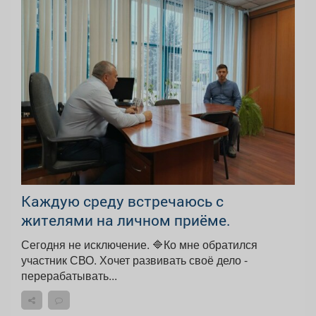
Каждую среду встречаюсь с
жителями на личном приёме.
Сегодня не исключение. 🔷Ко мне обратился
участник СВО. Хочет развивать своё дело -
перерабатывать...