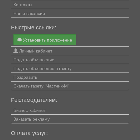
Контакты
Наши вакансии
Быстрые ссылки:
Установить приложение
Личный кабинет
Подать объявление
Подать объявление в газету
Поздравить
Скачать газету "Частник-М"
Рекламодателям:
Бизнес-кабинет
Заказать рекламу
Оплата услуг: