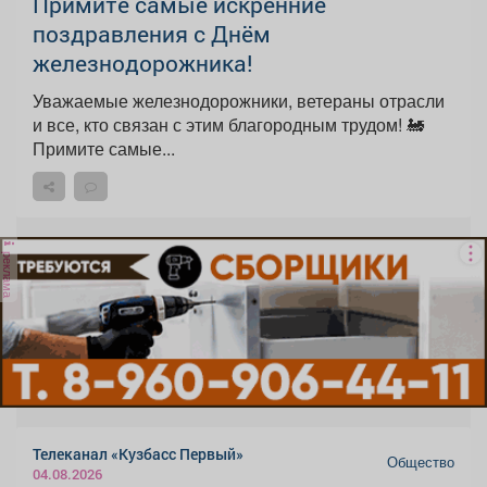
Примите самые искренние
поздравления с Днём
железнодорожника!
Уважаемые железнодорожники, ветераны отрасли
и все, кто связан с этим благородным трудом! 🚂
Примите самые...
реклама
Телеканал «Кузбасс Первый»
Общество
04.08.2026