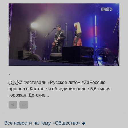
.
🇷🇺👏 Фестиваль «Русское лето» #ZaРоссию
прошел в Калтане и объединил более 5,5 тысяч
горожан. Детские...
Все новости на тему «Общество»