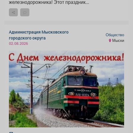
железнодорожника! Этот праздник...
Администрация Мысковского
Общество
городского округа
Мыски
02.08.2026