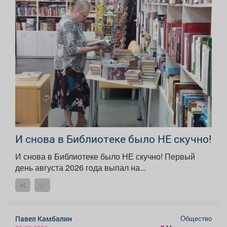
И снова в Библиотеке было НЕ скучно!
И снова в Библиотеке было НЕ скучно! Первый
день августа 2026 года выпал на...
Общество
Павел Камбалин