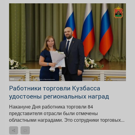
Работники торговли Кузбасса
удостоены региональных наград
Накануне Дня работника торговли 84
представителя отрасли были отмечены
областными наградами. Это сотрудники торговых...