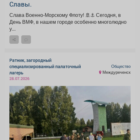
Славы.
Слава Военно-Морскому Флоту! 🚢⚓️ Сегодня, в
День ВМФ, в нашем городе особенно многолюдно
у...
Ратник, загородный
Общество
специализированный палаточный
Междуреченск
лагерь
28.07.2026