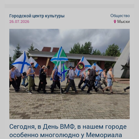
Общество
Городской центр культуры
Мыски
26.07.2026
Сегодня, в День ВМФ, в нашем городе
особенно многолюдно у Мемориала