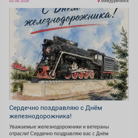
Междуреченск
02.08.2026
Сердечно поздравляю с Днём
железнодорожника!
Уважаемые железнодорожники и ветераны
отрасли! Сердечно поздравляю вас с Днём