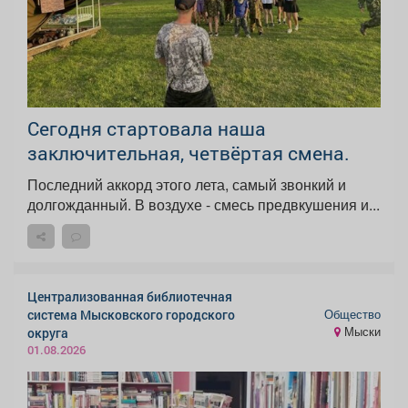
Сегодня стартовала наша
заключительная, четвёртая смена.
Последний аккорд этого лета, самый звонкий и
долгожданный. В воздухе - смесь предвкушения и...
Централизованная библиотечная
Общество
система Мысковского городского
Мыски
округа
01.08.2026