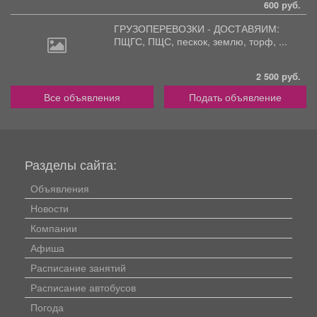
600 руб.
ГРУЗОПЕРЕВОЗКИ - ДОСТАВЯИМ:
ПЩГС,
ПЩС, пескок, землю, торф, ...
2 500 руб.
Все объявления
Подать объявление
Разделы сайта:
Объявления
Новости
Компании
Афиша
Расписание занятий
Расписание автобусов
Погода