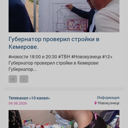
Губернатор проверил стройки в
Кемерове.
#новости 18:00 и 20:30 #ТВН #Новокузнецк #12+
Губернатор проверил стройки в Кемерове
Губернатор...
Информация
Телеканал «10 канал»
Новокузнецк
04.08.2026