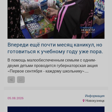
Впереди ещё почти месяц каникул, но
готовиться к учебному году уже пора.
В помощь малообеспеченным семьям c одним-
двумя детьми проводится губернаторская акция
«Первое сентября - каждому школьнику»....
Информация
05.08.2026
Новокузнецк