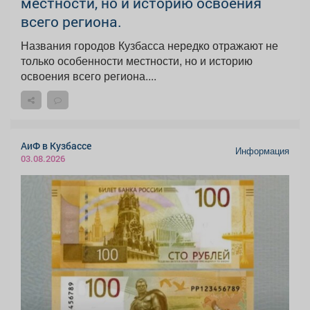
местности, но и историю освоения
всего региона.
Названия городов Кузбасса нередко отражают не
только особенности местности, но и историю
освоения всего региона....
АиФ в Кузбассе
Информация
03.08.2026