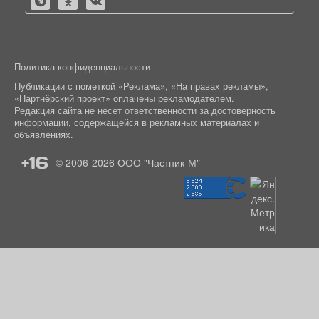
Политика конфиденциальности
Публикации с пометкой «Реклама», «На правах рекламы»,
«Партнёрский проект» оплачены рекламодателем.
Редакция сайта не несет ответственности за достоверность
информации, содержащейся в рекламных материалах и
объявлениях.
+16
© 2006-2026
ООО "Частник-М"