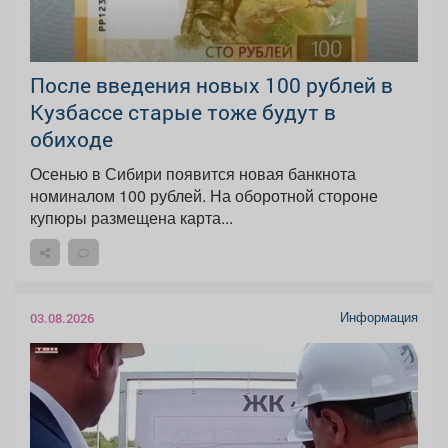
После введения новых 100 рублей в
Кузбассе старые тоже будут в
обиходе
Осенью в Сибири появится новая банкнота
номиналом 100 рублей. На оборотной стороне
купюры размещена карта...
Информация
03.08.2026