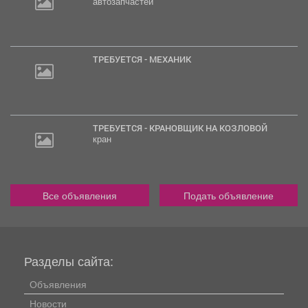
автозапчастей
ТРЕБУЕТСЯ - МЕХАНИК
ТРЕБУЕТСЯ - КРАНОВЩИК НА КОЗЛОВОЙ
кран
Все объявления
Подать объявление
Разделы сайта:
Объявления
Новости