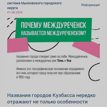
система Мысковского городского
Информация
округа
01.08.2026
Названия городов Кузбасса нередко
отражают не только особенности