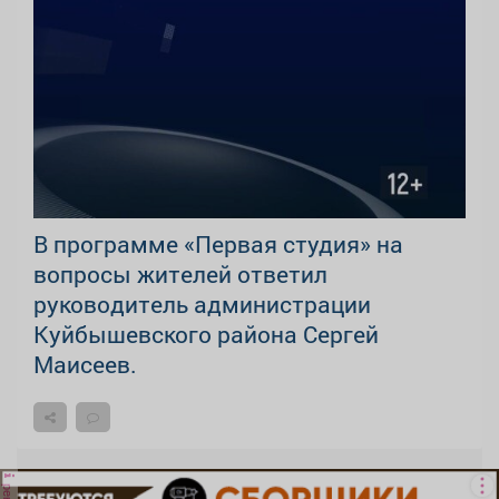
В программе «Первая студия» на
вопросы жителей ответил
руководитель администрации
Куйбышевского района Сергей
Маисеев.