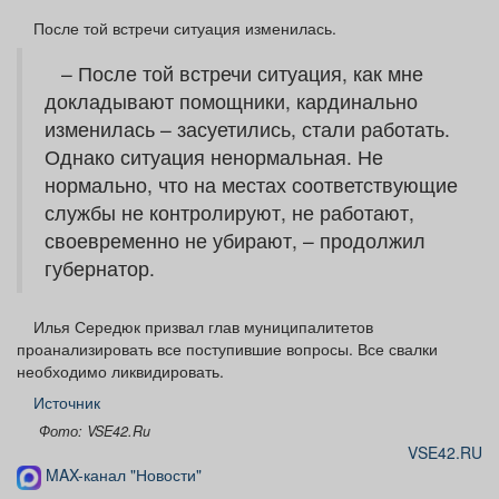
После той встречи ситуация изменилась.
– После той встречи ситуация, как мне
докладывают помощники, кардинально
изменилась – засуетились, стали работать.
Однако ситуация ненормальная. Не
нормально, что на местах соответствующие
службы не контролируют, не работают,
своевременно не убирают, – продолжил
губернатор.
Илья Середюк призвал глав муниципалитетов
проанализировать все поступившие вопросы. Все свалки
необходимо ликвидировать.
Источник
Фото: VSE42.Ru
VSE42.RU
MAX-канал "Новости"