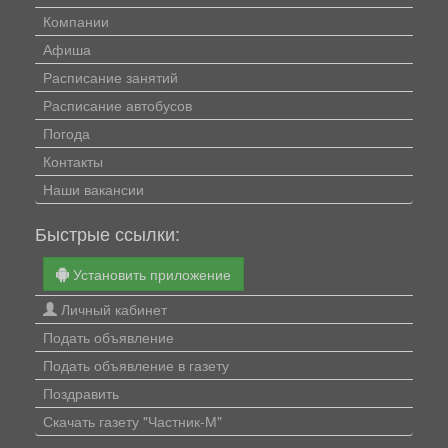
Компании
Афиша
Расписание занятий
Расписание автобусов
Погода
Контакты
Наши вакансии
Быстрые ссылки:
Установить приложение
Личный кабинет
Подать объявление
Подать объявление в газету
Поздравить
Скачать газету "Частник-М"