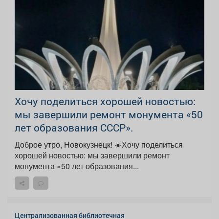
Хочу поделиться хорошей новостью:
мы завершили ремонт монумента «50
лет образования СССР».
Доброе утро, Новокузнецк! ☀️Хочу поделиться
хорошей новостью: мы завершили ремонт
монумента «50 лет образования...
Централизованная библиотечная