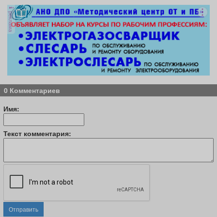
реклама
0 Комментариев
Имя:
Текст комментария:
Отправить