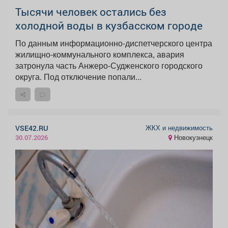
Тысячи человек остались без
холодной воды в кузбасском городе
По данным информационно-диспетчерского центра
жилищно-коммунального комплекса, авария
затронула часть Анжеро-Судженского городского
округа. Под отключение попали...
ЖКХ и недвижимость
VSE42.RU
Новокузнецк
30.07.2026