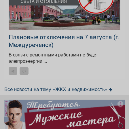
Плановые отключения на 7 августа (г.
Междуреченск)
В связи с ремонтными работами не будет
электроэнергии ...
Все новости на тему «ЖКХ и недвижимость»
реклама