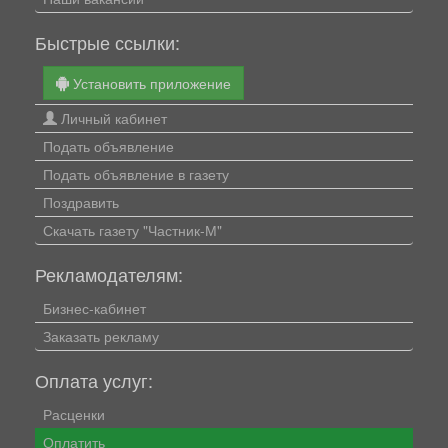
Быстрые ссылки:
Установить приложение
Личный кабинет
Подать объявление
Подать объявление в газету
Поздравить
Скачать газету "Частник-М"
Рекламодателям:
Бизнес-кабинет
Заказать рекламу
Оплата услуг:
Расценки
Оплатить