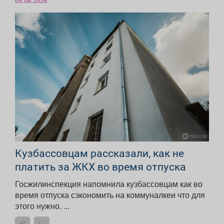
05.08.2026
Кузбассовцам рассказали, как не
платить за ЖКХ во время отпуска
Госжилинспекция напомнила кузбассовцам как во
время отпуска сэкономить на коммуналкеи что для
этого нужно. ...