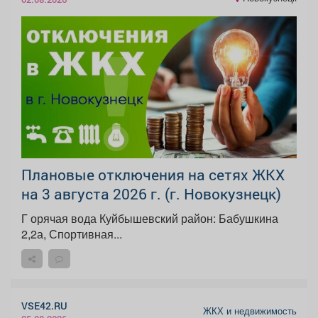
Плановые отключения на сетях ЖКХ
на 3 августа 2026 г. (г. Новокузнецк)
Г орячая вода Куйбышевский район: Бабушкина
2,2а, Спортивная...
VSE42.RU
ЖКХ и недвижимость