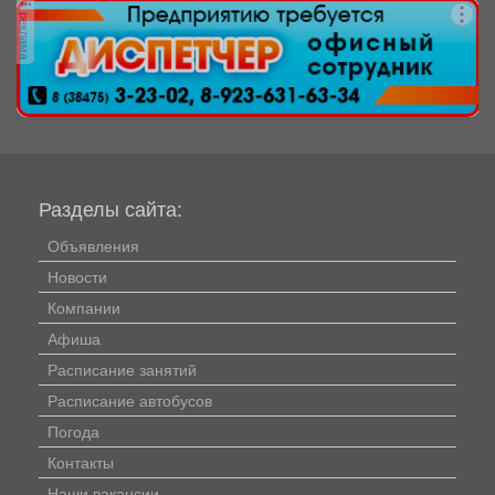
реклама
Разделы сайта:
Объявления
Новости
Компании
Афиша
Расписание занятий
Расписание автобусов
Погода
Контакты
Наши вакансии