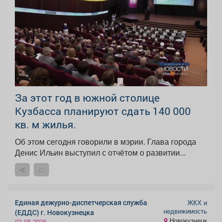
За этот год в южной столице
Кузбасса планируют сдать 140 000
кв. м жилья.
Об этом сегодня говорили в мэрии. Глава города
Денис Ильин выступил с отчётом о развитии...
Единая дежурно-диспетчерская служба
ЖКХ и
недвижимость
(ЕДДС) г. Новокузнецка
Новокузнецк
02.08.2026