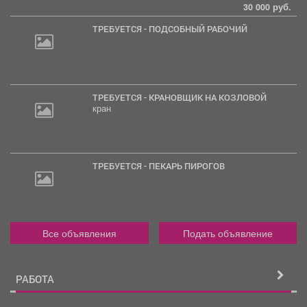
30 000 руб.
ТРЕБУЕТСЯ - ПОДСОБНЫЙ РАБОЧИЙ
ТРЕБУЕТСЯ - КРАНОВЩИК НА КОЗЛОВОЙ
кран
ТРЕБУЕТСЯ - ПЕКАРЬ ПИРОГОВ
Все объявления
Подать объявление
РАБОТА