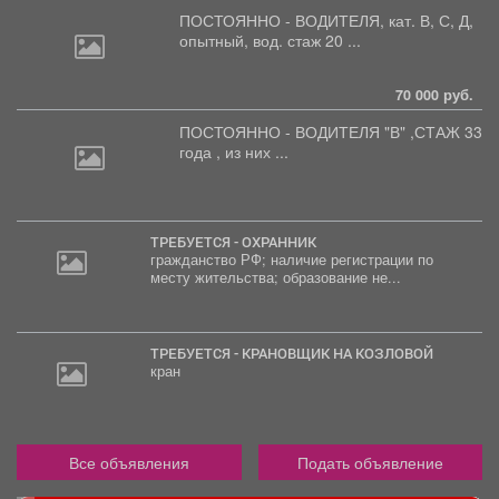
ПОСТОЯННО - ВОДИТЕЛЯ, кат.
В, С, Д,
опытный, вод. стаж 20 ...
70 000 руб.
ПОСТОЯННО - ВОДИТЕЛЯ "В"
,СТАЖ 33
года , из них ...
ТРЕБУЕТСЯ - ОХРАННИК
гражданство РФ; наличие регистрации по
месту жительства; образование не...
ТРЕБУЕТСЯ - КРАНОВЩИК НА КОЗЛОВОЙ
кран
Все объявления
Подать объявление