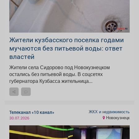
Жители кузбасского поселка годами
мучаются без питьевой воды: ответ
властей
Жители села Сидорово под Новокузнецком
остались без питьевой воды. В соцсетях
губернатора Кузбасса жительница...
ЖКХ и недвижимость
Телеканал «10 канал»
Новокузнецк
30.07.2026