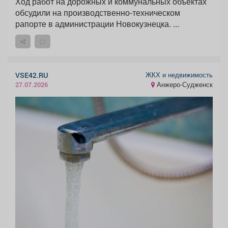
Ход работ на дорожных и коммунальных объектах
обсудили на производственно-техническом
рапорте в администрации Новокузнецка. ...
ЖКХ и недвижимость
VSE42.RU
Анжеро-Судженск
27.07.2026