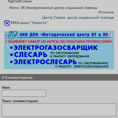
#ДетиВСемье
Фото: VK Междуреченский центр социальной помощи
Источник
Центр Семья, центр социальной помощи
MAX-канал "Новости"
реклама
0 Комментариев
Имя:
Текст комментария: