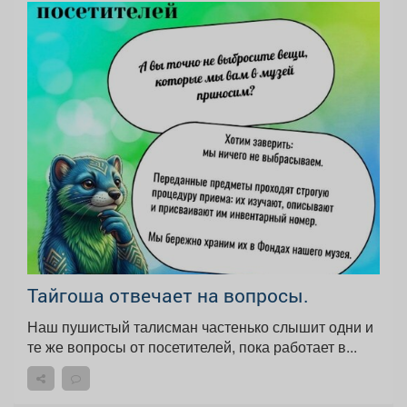
Тайгоша отвечает на вопросы.
Наш пушистый талисман частенько слышит одни и
те же вопросы от посетителей, пока работает в...