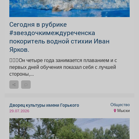
Сегодня в рубрике
#звездочкимеждуреченска
покоритель водной стихии Иван
Ярков.
🏊🏻‍♂️Он четыре года занимается плаванием и с
первых дней обучения показал себя с лучшей
стороны,...
Общество
Дворец культуры имени Горького
Мыски
29.07.2026