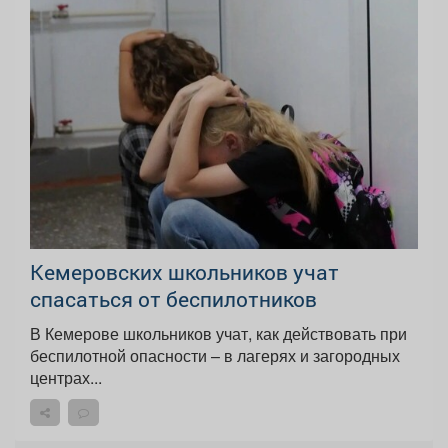
Кемеровских школьников учат
спасаться от беспилотников
В Кемерове школьников учат, как действовать при
беспилотной опасности – в лагерях и загородных
центрах...