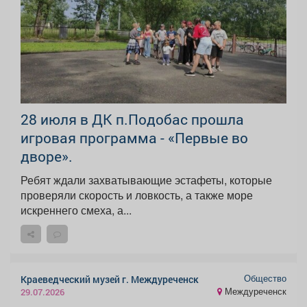
28 июля в ДК п.Подобас прошла
игровая программа - «Первые во
дворе».
Ребят ждали захватывающие эстафеты, которые
проверяли скорость и ловкость, а также море
искреннего смеха, а...
Общество
Краеведческий музей г. Междуреченск
Междуреченск
29.07.2026