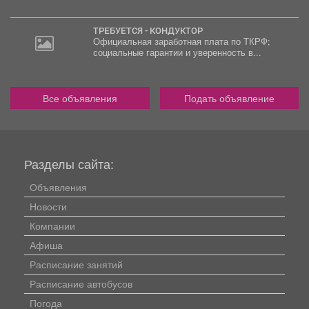
ТРЕБУЕТСЯ - КОНДУКТОР
Официальная заработная плата по ТКРФ;
социальные гарантии и уверенность в...
Все объявления
Подать объявление
Разделы сайта:
Объявления
Новости
Компании
Афиша
Расписание занятий
Расписание автобусов
Погода