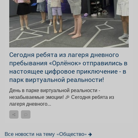
Сегодня ребята из лагеря дневного
пребывания «Орлёнок» отправились в
настоящее цифровое приключение - в
парк виртуальной реальности!
День в парке виртуальной реальности -
незабываемые эмоции! 🎉 Сегодня ребята из
лагеря дневного...
Все новости на тему «Общество»