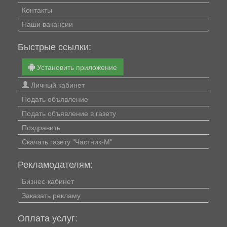
Контакты
Наши вакансии
Быстрые ссылки:
Установить приложение
Личный кабинет
Подать объявление
Подать объявление в газету
Поздравить
Скачать газету "Частник-М"
Рекламодателям:
Бизнес-кабинет
Заказать рекламу
Оплата услуг: