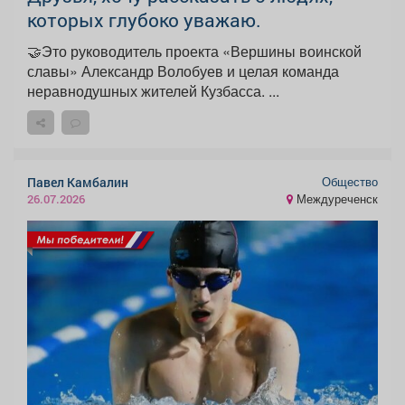
которых глубоко уважаю.
🤝Это руководитель проекта «Вершины воинской
славы» Александр Волобуев и целая команда
неравнодушных жителей Кузбасса. ...
Общество
Павел Камбалин
Междуреченск
26.07.2026